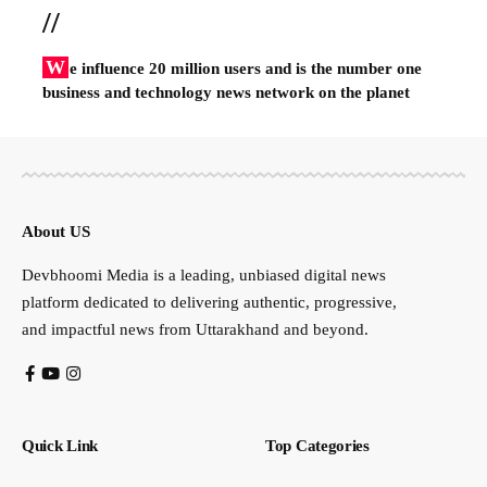
//
W
e influence 20 million users and is the number one
business and technology news network on the planet
About US
Devbhoomi Media is a leading, unbiased digital news
platform dedicated to delivering authentic, progressive,
and impactful news from Uttarakhand and beyond.
Quick Link
Top Categories