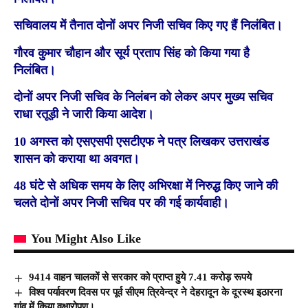
सचिवालय में तैनात दोनों अपर निजी सचिव किए गए हैं निलंबित।
गौरव कुमार चौहान और सूर्य प्रताप सिंह को किया गया है
निलंबित।
दोनों अपर निजी सचिव के निलंबन को लेकर अपर मुख्य सचिव
राधा रतूड़ी ने जारी किया आदेश।
10 अगस्त को एसएसपी एसटीएफ ने पत्र लिखकर उत्तराखंड
शासन को कराया था अवगत।
48 घंटे से अधिक समय के लिए अभिरक्षा में निरुद्ध किए जाने की
चलते दोनों अपर निजी सचिव पर की गई कार्यवाही।
You Might Also Like
9414 वाहन चालकों से सरकार को प्राप्त हुये 7.41 करोड़ रूपये
विश्व पर्यावरण दिवस पर पूर्व सीएम त्रिवेन्द्र ने देहरादून के दूरस्थ इठारना
गांव में किया वृक्षारोपण।