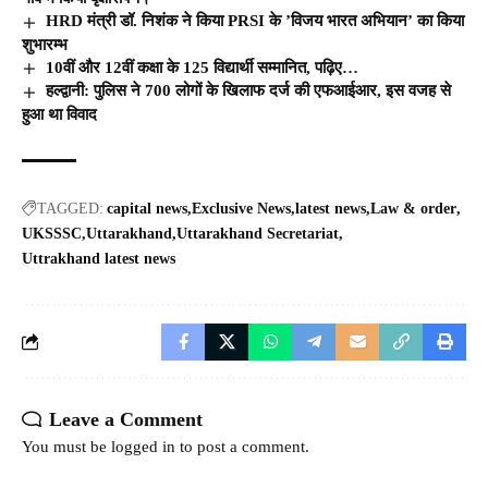
HRD मंत्री डॉ. निशंक ने किया PRSI के ’विजय भारत अभियान’ का किया
शुभारम्भ
10वीं और 12वीं कक्षा के 125 विद्यार्थी सम्मानित, पढ़िए…
हल्द्वानी: पुलिस ने 700 लोगों के खिलाफ दर्ज की एफआईआर, इस वजह से
हुआ था विवाद
TAGGED:
capital news
Exclusive News
latest news
Law & order
UKSSSC
Uttarakhand
Uttarakhand Secretariat
Uttrakhand latest news
Leave a Comment
You must be
logged in
to post a comment.