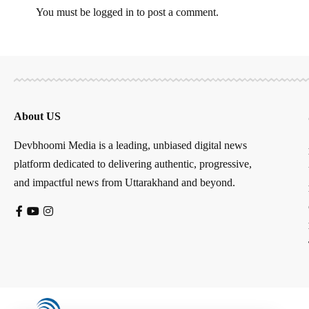
You must be
logged in
to post a comment.
About US
Devbhoomi Media is a leading, unbiased digital news
platform dedicated to delivering authentic, progressive,
and impactful news from Uttarakhand and beyond.