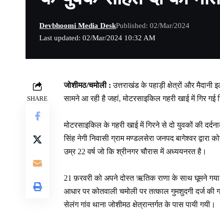
Devbhoomi Media Desk
Published: 02/Mar/2024
Last updated: 02/Mar/2024 10:32 AM
जोशीमठ/चमोली :
उत्तराखंड के पहाड़ी क्षेत्रों और मैदानी
सामने आ रही है जहां, मोटरसाइकिल गहरी खाई में गिर गई
SHARE
मोटरसाइकिल के गहरी खाई में गिरने से दो युवकों की दर्
सिंह नेगी निवासी ग्राम मण्डलसेरा जनपद बागेश्वर द्वा
उम्र 22 वर्ष जो कि श्रीनगर चौरास में अध्ययनरत है।
21 फ़रवरी को अपने दोस्त ऋतिक राणा के साथ घूमने गया 
आधार पर कोतवाली चमोली पर तत्काल गुमशुदगी दर्ज की गय
सेलंग गांव थाना जोशीमठ क्षेत्रान्तर्गत के पास पायी गयी।