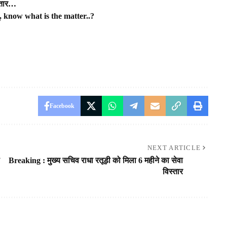
स्तार…
 हूं, know what is the matter..?
Facebook
NEXT ARTICLE
Breaking : मुख्य सचिव राधा रतूड़ी को मिला 6 महीने का सेवा
विस्तार