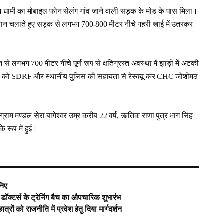
रज धामी का मोबाइल फोन सेलंग गांव जाने वाली सड़क के मोड के पास मिला।
 अभियान चलाते हुए सड़क से लगभग 700-800 मीटर नीचे गहरी खाई में उतरकर
गभग 700 मीटर नीचे पूर्ण रूप से क्षतिग्रस्त अवस्था में झाड़ी में अटकी
 शवों को SDRF और स्थानीय पुलिस की सहायता से रेस्क्यू कर CHC जोशीमठ
्राम मण्डल सेरा बागेश्वर उम्र करीब 22 वर्ष, ऋतिक राणा पुत्र भाग सिंह
े रूप में हुई।
निए
थी डॉक्टर्स के ट्रेनिंग बैच का औपचारिक शुभारंभ
्रों को राजनीति में प्रवेश हेतु दिया मार्गदर्शन