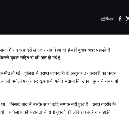
Share
 इलाकों में सड़क हादसे लगातार सामने आ रहे हैं वही दुखद खबर पहाड़ों से
 जिससे युवक सहित दो की मौत हो गई है।
दनाक मौत हो गई। पुलिस से प्राप्त जानकारी के अनुसार 27 फ़रवरी को नन्दन
रा कोतवाली चमोली पर आकर सूचना दी गयी। बताया कि उनका पुत्र धीरज धामी
था। जिसके बाद से उसके साथ कोई सम्पर्क नहीं हुआ है। उक्त तहरीर के
ी। सर्विलांस की सहायता से दोनों युवकों की लोकेशन बद्रीनाथ हाईवे