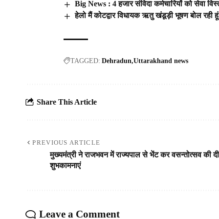
Big News : 4 हजार संविदा कर्मचारियों को सेवा वि
हेलो मैं कोटद्वार विधायक ऋतु खंडूड़ी भूषण बोल रही
TAGGED:
Dehradun
Uttarakhand news
Share This Article
PREVIOUS ARTICLE
मुख्यमंत्री ने राजभवन में राज्यपाल से भेंट कर वसन्तोत्सव की दी
शुभकामनाएं
Leave a Comment