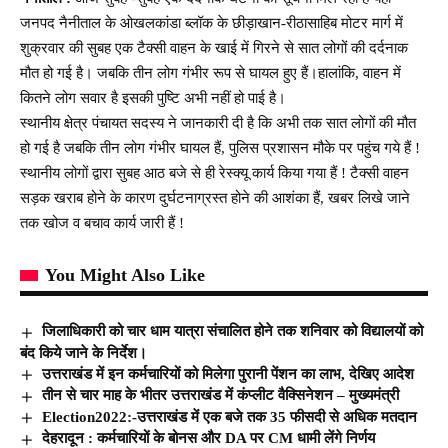
जनपद नैनीताल के ओखलकांडा ब्लॉक के छीड़ाखान-रीठासाहिब मोटर मार्ग में
शुक्रवार की सुबह एक टैक्सी वाहन के खाई में गिरने से सात लोगों की दर्दनाक
मौत हो गई है। जबकि तीन लोग गंभीर रूप से घायल हुए हैं।हालांकि, वाहन में
कितने लोग सवार है इसकी पुष्टि अभी नहीं हो पाई है।
स्थानीय क्षेत्र पंचायत सदस्य ने जानकारी दी है कि अभी तक सात लोगों की मौत
हो गई है जबकि तीन लोग गंभीर घायल हैं, पुलिस प्रशासन मौके पर पहुंच गये हैं !
स्थानीय लोगों द्वारा सुबह आठ बजे से ही रेस्क्यू कार्य किया गया हैं ! टैक्सी वाहन
सड़क खराब होने के कारण दुर्घटनाग्रस्त होने की आशंका हैं, खबर लिखे जाने
तक खोज व बचाव कार्य जारी हैं !
You Might Also Like
जिलाधिकारी को चार धाम यात्रा संचालित होने तक शनिवार को विद्यालयों को
बंद किये जाने के निर्देश।
उत्तराखंड में इन कर्मचारियों को मिलेगा पुरानी पेंशन का लाभ, देखिए आदेश
तीन से चार माह के भीतर उत्तराखंड में कंप्लीट वैक्सिनेशन – मुख्यमंत्री
Election2022:-उत्तराखंड में एक बजे तक 35 फीसदी से अधिक मतदान
देहरादून : कर्मचारियों के बोनस और DA पर CM धामी लेंगे निर्णय