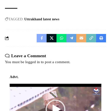
TAGGED:
Uttrakhand latest news
Leave a Comment
You must be
logged in
to post a comment.
Advt.
Video
Player