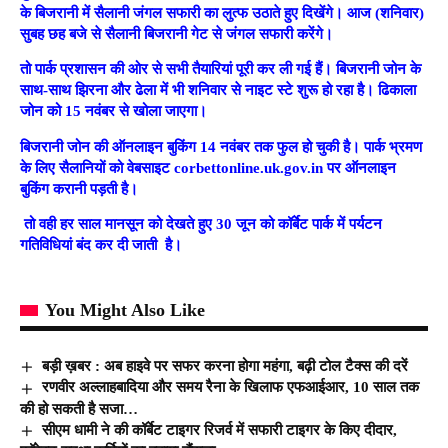
के बिजरानी में सैलानी जंगल सफारी का लुत्फ उठाते हुए दिखेंगे। आज (शनिवार)
सुबह छह बजे से सैलानी बिजरानी गेट से जंगल सफारी करेंगे।
तो पार्क प्रशासन की ओर से सभी तैयारियां पूरी कर ली गई हैं। बिजरानी जोन के
साथ-साथ झिरना और ढेला में भी शनिवार से नाइट स्टे शुरू हो रहा है। ढिकाला
जोन को 15 नवंबर से खोला जाएगा।
बिजरानी जोन की ऑनलाइन बुकिंग 14 नवंबर तक फुल हो चुकी है। पार्क भ्रमण
के लिए सैलानियों को वेबसाइट corbettonline.uk.gov.in पर ऑनलाइन
बुकिंग करानी पड़ती है।
तो वही हर साल मानसून को देखते हुए 30 जून को कॉर्बेट पार्क में पर्यटन
गतिविधियां बंद कर दी जाती है।
You Might Also Like
बड़ी ख़बर : अब हाइवे पर सफर करना होगा महंगा, बढ़ी टोल टैक्स की दरें
रणवीर अल्लाहबादिया और समय रैना के खिलाफ एफआईआर, 10 साल तक
की हो सकती है सजा…
सीएम धामी ने की कॉर्बेट टाइगर रिजर्व में सफारी टाइगर के किए दीदार,