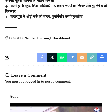
फॉरेस्ट सुरक्षा कर्मियों का बढ़ाया हौंसला
अल्मोड़ा के मुख्य शिक्षा अधिकारी 15 हज़ार रुपयों की रिश्वत लेते हुए रंगे हाथों
गिरफ्तार
केदारपुरी ने ओढ़ी बर्फ की चादर, पुनर्निर्माण कार्य प्रभावित
TAGGED:
Nanital
Tourism
Uttarakhand
Leave a Comment
You must be
logged in
to post a comment.
Advt.
Video