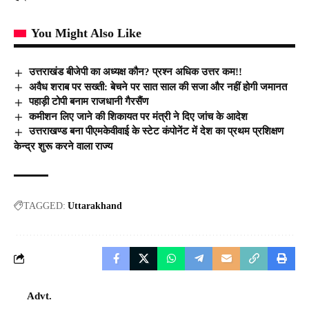
You Might Also Like
उत्तराखंड बीजेपी का अध्यक्ष कौन? प्रश्न अधिक उत्तर कम!!
अवैध शराब पर सख्ती: बेचने पर सात साल की सजा और नहीं होगी जमानत
पहाड़ी टोपी बनाम राजधानी गैरसैंण
कमीशन लिए जाने की शिकायत पर मंत्री ने दिए जांच के आदेश
उत्तराखण्ड बना पीएमकेवीवाई के स्टेट कंपोनेंट में देश का प्रथम प्रशिक्षण
केन्द्र शुरू करने वाला राज्य
TAGGED:
Uttarakhand
Advt.