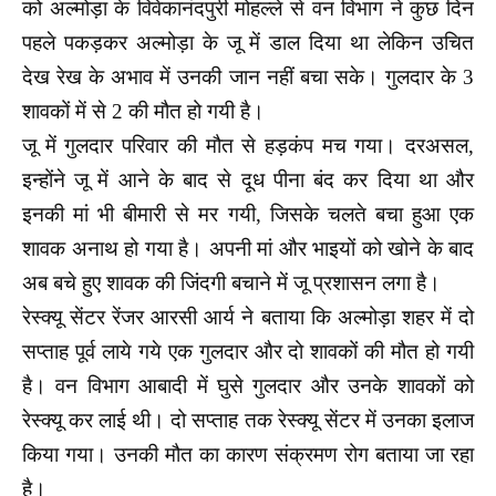
को अल्मोड़ा के विवेकानंदपुरी मोहल्ले से वन विभाग ने कुछ दिन
पहले पकड़कर अल्मोड़ा के जू में डाल दिया था लेकिन उचित
देख रेख के अभाव में उनकी जान नहीं बचा सके। गुलदार के 3
शावकों में से 2 की मौत हो गयी है।
जू में गुलदार परिवार की मौत से हड़कंप मच गया। दरअसल,
इन्होंने जू में आने के बाद से दूध पीना बंद कर दिया था और
इनकी मां भी बीमारी से मर गयी, जिसके चलते बचा हुआ एक
शावक अनाथ हो गया है। अपनी मां और भाइयों को खोने के बाद
अब बचे हुए शावक की जिंदगी बचाने में जू प्रशासन लगा है।
रेस्क्यू सेंटर रेंजर आरसी आर्य ने बताया कि अल्मोड़ा शहर में दो
सप्ताह पूर्व लाये गये एक गुलदार और दो शावकों की मौत हो गयी
है। वन विभाग आबादी में घुसे गुलदार और उनके शावकों को
रेस्क्यू कर लाई थी। दो सप्ताह तक रेस्क्यू सेंटर में उनका इलाज
किया गया। उनकी मौत का कारण संक्रमण रोग बताया जा रहा
है।