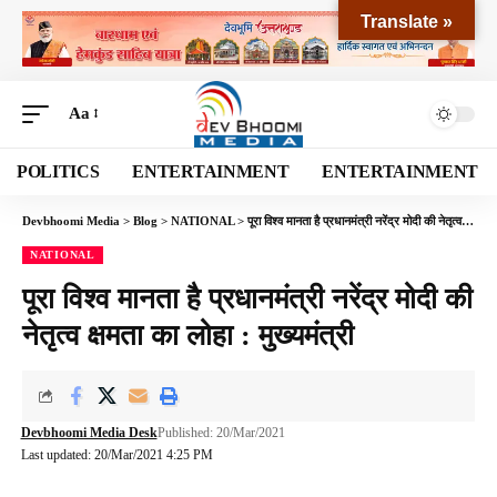
Translate »
Aa
POLITICS
ENTERTAINMENT
ENTERTAINMENT
Devbhoomi Media
>
Blog
>
NATIONAL
>
पूरा विश्व मानता है प्रधानमंत्री नरेंद्र मोदी की नेतृत्व क्षमता का लोहा : मुख्यमंत्री
NATIONAL
पूरा विश्व मानता है प्रधानमंत्री नरेंद्र मोदी की
नेतृत्व क्षमता का लोहा : मुख्यमंत्री
Devbhoomi Media Desk
Published: 20/Mar/2021
Last updated: 20/Mar/2021 4:25 PM