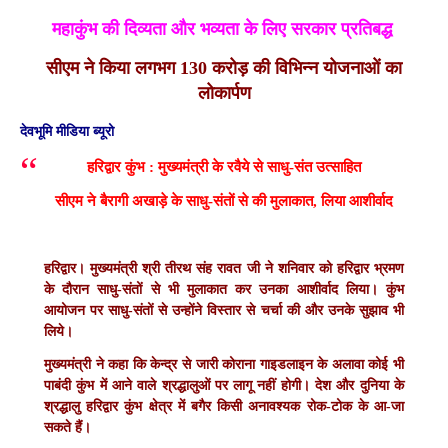
महाकुंभ की दिव्यता और भव्यता के लिए सरकार प्रतिबद्ध
सीएम ने किया लगभग 130 करोड़ की विभिन्न योजनाओं का
लोकार्पण
देवभूमि मीडिया ब्यूरो
हरिद्वार कुंभ : मुख्यमंत्री के रवैये से साधु-संत उत्साहित
सीएम ने बैरागी अखाड़े के साधु-संतों से की मुलाकात, लिया आशीर्वाद
हरिद्वार। मुख्यमंत्री श्री तीरथ संह रावत जी ने शनिवार को हरिद्वार भ्रमण
के दौरान साधु-संतों से भी मुलाकात कर उनका आशीर्वाद लिया। कुंभ
आयोजन पर साधु-संतों से उन्होंने विस्तार से चर्चा की और उनके सुझाव भी
लिये।
मुख्यमंत्री ने कहा कि केन्द्र से जारी कोराना गाइडलाइन के अलावा कोई भी
पाबंदी कुंभ में आने वाले श्रद्धालुओं पर लागू नहीं होगी। देश और दुनिया के
श्रद्धालु हरिद्वार कुंभ क्षेत्र में बगैर किसी अनावश्यक रोक-टोक के आ-जा
सकते हैं।