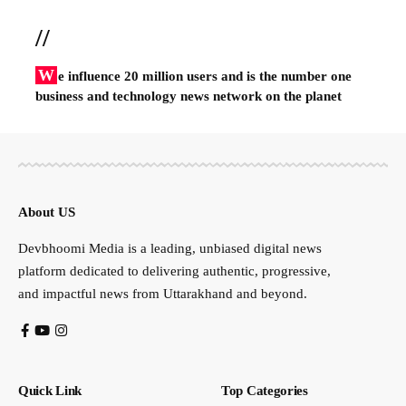
//
W
e influence 20 million users and is the number one
business and technology news network on the planet
About US
Devbhoomi Media is a leading, unbiased digital news
platform dedicated to delivering authentic, progressive,
and impactful news from Uttarakhand and beyond.
Quick Link
Top Categories