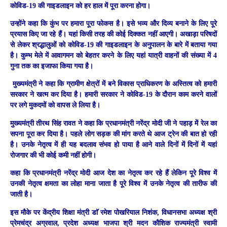
कोविड-19 की गाइडलाइन को हर हाल में पूरा करना होगा।
उन्होंने कहा कि कुंभ पर हमारा पूरा फोकस है। इसे भव्य और दिव्य बनाने के लिए पूरे
प्रयास किए जा रहे हैं। यहां किसी तरह की कोई दिक्कत नहीं आएगी। अखाड़ा परिषदों
से लेकर श्रद्धालुओं को कोविड-19 की गाइडलाइन के अनुपालन के बारे में बताया गया
है। कुम्भ मेले में आवागमन को बेहतर करने के लिए यहां यात्री वाहनों की संख्या में 4
गुना तक का इजाफा किया गया है।
मुख्यमंत्री ने कहा कि ग्रामीण क्षेत्रों में बने विकास प्राधिकरण के अस्तित्व को हमारी
सरकार ने खत्म कर दिया है। हमारी सरकार ने कोविड-19 के दौरान काम करने वालों
पर लगे मुकदमों को वापस ले लिया है।
मुख्यमंत्री तीरथ सिंह रावत ने कहा कि प्रधानमंत्री नरेंद्र मोदी जी ने पहाड़ में रेल का
सपना पूरा कर दिया है। पहले लोग सड़क की मांग करते थे आज ट्रेन की बात हो रही
है। उनके नेतृत्व में ही यह बदलाव संभव हो पाया है आने वाले दिनों में दिनों में यहां
रोजगार की भी कोई कमी नहीं होगी।
कहा कि प्रधानमंत्री नरेंद्र मोदी आज देश का नेतृत्व कर रहे हैं लेकिन पूरे विश्व में
उनकी नेतृत्व क्षमता का लोहा माना जाता है पूरे विश्व में उनके नेतृत्व की तारीफ की
जाती है।
इस मौके पर केंद्रीय शिक्षा मंत्री डाॅ रमेश पोखरियाल निशंक, विधानसभा अध्यक्ष श्री
प्रेमचंद्र अग्रवाल, प्रदेश अध्यक्ष भाजपा श्री मदन कौशिक राज्यमंत्री स्वामी