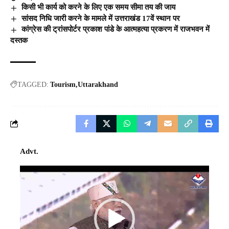
किसी भी कार्य को करने के लिए एक समय सीमा तय की जाय
सांसद निधि जारी करने के मामले में उत्तराखंड 17वें स्थान पर
कांग्रेस की ट्रांसपोर्टर प्रकाश पांडे के आत्महत्या प्रकरण में राजभवन में
दस्तक
TAGGED:
Tourism
Uttarakhand
Advt.
Video
Player