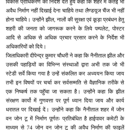
विकास प्राधिकरण को निर्देश देते हुये कहा कि शहर में कतई भी
अवैध निर्माण नहीं दिखाई देना चाहिये तथा लैण्डयूज चैंज भी नहीं
होना चाहिये।
उन्होंने झील, नालों की सुरक्षा एवं कूड़ा प्रबंधन हेतु
शहरी की जनता को जागरूक करने के लिये पम्पलेट, पोस्टर
आदि से अधिक से अधिक प्रचार प्रसार करने के निर्देश भी
अधिकारियों को दिये।
जिलाधिकारी दीपेन्द्र कुमार चौधरी ने कहा कि नैनीताल झील और
उसकी पहाड़ियों का विभिन्न संस्थाओं द्वारा अभी तक जो भी
स्टेडी सर्वे किया गया है उन्हें संकलित कर अध्ययन किया जाय
तभी इन विषयों पर चर्चा कर सर्वसम्मति से वैज्ञानिक तरीके से
एक निष्कर्ष तक पहुॅचा जा सकता है। उन्होंने कहा कि झील
संरक्षण कार्यो में गुणवत्ता पर पूर्ण ध्यान दिया जाय और कार्य
धरातल पर दिखाई दें।
उन्होंने कहा कि नैनीताल शहर में जोन
वन जोन टू में निर्माण पूर्णतः प्रतिबंधित है हाईपावर कमेटी के
माध्यम से 74 जोन वन जोन टू की अवैध निर्माण की फाइलें