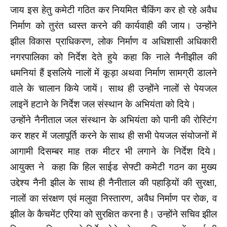
जाय इस हेतु कमेटी गठित कर नियमित चैकिंग कर हो रहे अवैध
निर्माण को तुरंत ध्वस्त करने की कार्यवाही की जाय। उन्होंने
झील विकास प्राधिकरण, लोक निर्माण व अधिशासी अधिकारी
नगरपालिका को निर्देश देते हुये कहा कि नाले नैनीझील की
धमनियां हैं इसलिये नालों में कूड़ा अथवा निर्माण सामग्री डालने
वाले के चालान किये जायें। साथ ही उन्होंने नालों से पेयजल
लाइनें हटाने के निर्देश जल संस्थान के अभियंता को दिये।
उन्होंने नैनीताल जल संस्थान के अभियंता को पानी की रोस्टिंग
कर शहर में जलापूर्ति करने के साथ ही सभी पेयजल संयोजनों में
आगामी दिसम्बर माह तक मीटर भी लगाने के निर्देश दिये।
आयुक्त ने कहा कि हिल साईड सेफ्टी कमेटी गठन का मुख्य
उद्देश्य नैनी झील के साथ ही नैनीताल की पहाड़ियों की सुरक्षा,
नालों का संरक्षण एवं मलुवा निस्तारण, अवैध निर्माण पर रोक, व
झील के कैचमेंट एरिया को सुरक्षित करना है। उन्होंने सचिव झील