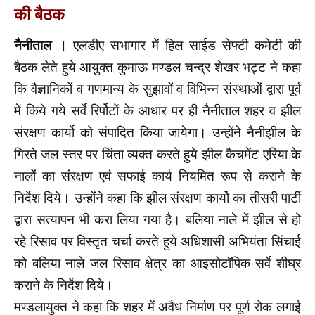
की बैठक
नैनीताल ।
एलडीए सभागार में हिल साईड सेफ्टी कमेटी की
बैठक लेते हुये आयुक्त कुमाऊ मण्डल चन्द्र शेखर भट्ट ने कहा
कि वैज्ञानिकों व गणमान्य के सुझावों व विभिन्न संस्थाओं द्वारा पूर्व
में किये गये सर्वे रिर्पोटों के आधार पर ही नैनीताल शहर व झील
संरक्षण कार्यो को संपादित किया जायेगा। उन्होंने नैनीझील के
गिरते जल स्तर पर चिंता व्यक्त करते हुये झील कैचमेंट एरिया के
नालों का संरक्षण एवं सफाई कार्य नियमित रूप से कराने के
निर्देश दिये। उन्होंने कहा कि झील संरक्षण कार्यो का तीसरी पार्टी
द्वारा सत्यापन भी करा लिया गया है। बलिया नाले में झील से हो
रहे रिसाव पर विस्तृत चर्चा करते हुये अधिशासी अभियंता सिंचाई
को बलिया नाले जल रिसाव क्षेत्र का आइसोटॉपिक सर्वे शीघ्र
कराने के निर्देश दिये।
मण्डलायुक्त ने कहा कि शहर में अवैध निर्माण पर पूर्ण रोक लगाई