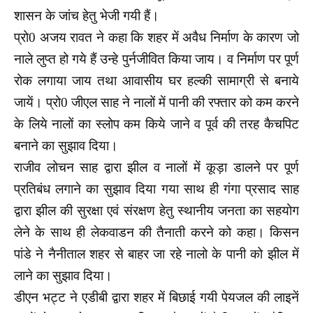
शासन के जांच हेतु भेजी गयी हैं।
प्रो0 अजय रावत ने कहा कि शहर में अवैध निर्माण के कारण जो
नाले लुप्त हो गये हैं उन्हे पुर्नजीवित किया जाय। व निर्माण पर पूर्ण
रोक लगाया जाय तथा आवासीय घर हल्की सामाग्री से बनाये
जायें। प्रो0 जीएल साह ने नालों में पानी की रफ्तार को कम करने
के लिये नालों का स्लोप कम किये जाने व पूर्व की तरह कैचपिट
बनाने का सुझाव दिया।
राजीव लोचन साह द्वारा झील व नालों में कूड़ा डालने पर पूर्ण
प्रतिबंध लगाने का सुझाव दिया गया साथ ही गंगा प्रसाद साह
द्वारा झील की सुरक्षा एवं संरक्षण हेतु स्थानीय जनता का सहयोग
लेने के साथ ही लेकवाडन की तैनाती करने को कहा। किसन
पांडे ने नैनीताल शहर से बाहर जा रहे नालो के पानी को झील में
लाने का सुझाव दिया।
डीएन भट्ट ने एडीबी द्वारा शहर में बिछाई गयी पेयजल की लाइनें