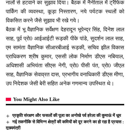
नालों से हटवाने का सुझाव दिया। बैठक में नैनीताल में ट्रैफिक
पार्किंग की व्यवस्था, कूड़ा निस्तारण, नये पर्यटक स्थलों को
विकसित करने जैसे सुझाव भी रखे गये।
बैठक में भू वैज्ञानिक सर्वेक्षण देहरादून भूपेन्द्र सिंह, दिनेश लाल
साह, पूर्व प्रो0 आईआईटी रूड़की पीके पांडे, सुदर्शन लाल साह,
एम सामंता वैज्ञानिक सीआरबीआई रूड़की, सचिव झील विकास
प्राधिकरण श्रीष कुमार, एससी लोक निर्माण डीएस नबियाल,
अधिशासी अभियंता सीएस नेगी, प्रो0 पीसी पंत, प्रो0 जीएल
साह, वैज्ञानिक सेवाव्रत दास, प्रभागीय वनाधिकारी डीएस मीणा,
उप निदेशक जेसी बेरी सहित अनेक गणमान्य उपस्थित थे।
You Might Also Like
प्रकृति संरक्षण और फसलों की पूजा का अनोखे पर्व हरेला की कुमाऊं में धूम
नई तकनीकि से विभिन्न क्षेत्रों की कमियों को दूर करने का हो रहा है प्रयास :
मुख्यमंत्री