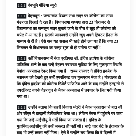
देवभूमि मीडिया ब्यूरो
देहरादून : उत्तराखंड विधान सभा सत्र पर कोरोना का साया
मंडराता दिखाई दे रहा है। विधानसभा अध्यक्ष द्वारा 23 सितम्बर से
विधानसभा का मानसून सत्र बुलाये जाने के बीच वे खुद ही कोरोना की
चपेट में आ गए हैं। इसकी जानकारी उन्होंने खुद अपने ट्विटर हैंडल के
माध्यम से दी है। ऐसे अब यह सवाल भी खड़े होने लग गए हैं कि क्या 23
सितम्बर से विधानसभा का सत्र शुरू भी हो पायेगा या नहीं !
वहीं विधानसभा में नेता प्रतिपक्ष डॉ. इंदिरा हृदयेश के कोरोना
पाॅजिटिव आने के बाद उन्हें बेहत्तर स्वास्थ्य सुविधा के लिए गुरूग्राम स्थिति
मेदांता अस्पताल रेफर किया गया है। राज्य सरकार ने इंदिरा हृदयेश के
स्वास्थ्य को देखते हुए उन्हें एयरलिफ्ट कर गुरूग्राम भेजा है। गौरतलब हो
कि इंदिरा हृदयेश की कोरोना रिपोर्ट पाजिटिव आने के बाद उन्होंने हल्द्वानी से
एयरलिफ्ट करके देहरादून के मैक्स अस्पताल में उपचार के लिए भर्ती किया
गया था।
उन्होंने बताया कि शहरी विकास मंत्री ने मैक्स प्रशासन से बात की
और सीएम ने हल्द्वानी हेलीकॉप्टर भेजा था। लेकिन मैक्स में पहुंचने पर कहा
गया कि उन्हें आईसीयू में भर्ती किया जा सकता है। इंदिरा के
मुताबिक,आईसीयू की उन्हें जरूरत ही नहीं थी। साढ़े चार घंटे के इंतजार के
बाद भी उन्हें कमरा नहीं मिला। ऐसे में उन्होंने तय किया कि वे दिल्ली में