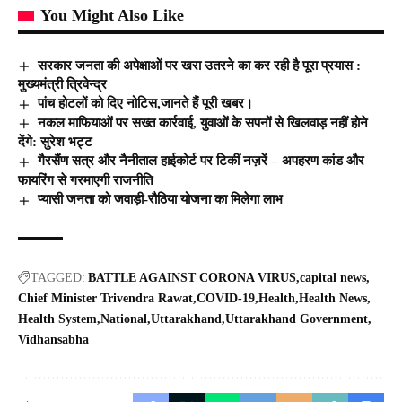
You Might Also Like
सरकार जनता की अपेक्षाओं पर खरा उतरने का कर रही है पूरा प्रयास :
मुख्यमंत्री त्रिवेन्द्र
पांच होटलों को दिए नोटिस,जानते हैं पूरी खबर।
नकल माफियाओं पर सख्त कार्रवाई, युवाओं के सपनों से खिलवाड़ नहीं होने
देंगे: सुरेश भट्ट
गैरसैंण सत्र और नैनीताल हाईकोर्ट पर टिकीं नज़रें – अपहरण कांड और
फायरिंग से गरमाएगी राजनीति
प्यासी जनता को जवाड़ी-रौठिया योजना का मिलेगा लाभ
TAGGED:
BATTLE AGAINST CORONA VIRUS
capital news
Chief Minister Trivendra Rawat
COVID-19
Health
Health News
Health System
National
Uttarakhand
Uttarakhand Government
Vidhansabha