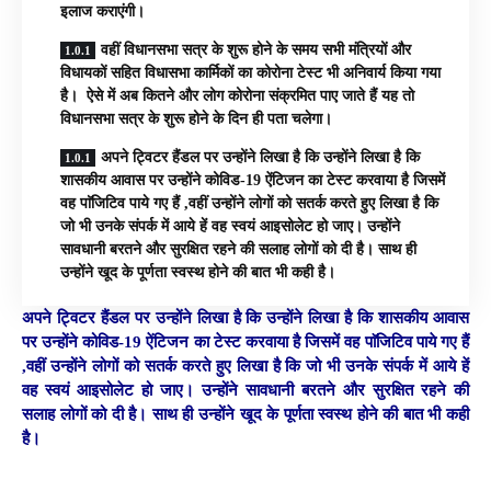
इलाज कराएंगी।
वहीं विधानसभा सत्र के शुरू होने के समय सभी मंत्रियों और
विधायकों सहित विधासभा कार्मिकों का कोरोना टेस्ट भी अनिवार्य किया गया
है। ऐसे में अब कितने और लोग कोरोना संक्रमित पाए जाते हैं यह तो
विधानसभा सत्र के शुरू होने के दिन ही पता चलेगा।
अपने ट्विटर हैंडल पर उन्होंने लिखा है कि उन्होंने लिखा है कि
शासकीय आवास पर उन्होंने कोविड-19 ऐंटिजन का टेस्ट करवाया है जिसमें
वह पाॅजिटिव पाये गए हैं ,वहीं उन्होंने लोगों को सतर्क करते हुए लिखा है कि
जो भी उनके संपर्क में आये हें वह स्वयं आइसोलेट हो जाए। उन्होंने
सावधानी बरतने और सुरक्षित रहने की सलाह लोगों को दी है। साथ ही
उन्होंने खूद के पूर्णता स्वस्थ होने की बात भी कही है।
अपने ट्विटर हैंडल पर उन्होंने लिखा है कि उन्होंने लिखा है कि शासकीय आवास
पर उन्होंने कोविड-19 ऐंटिजन का टेस्ट करवाया है जिसमें वह पाॅजिटिव पाये गए हैं
,वहीं उन्होंने लोगों को सतर्क करते हुए लिखा है कि जो भी उनके संपर्क में आये हें
वह स्वयं आइसोलेट हो जाए। उन्होंने सावधानी बरतने और सुरक्षित रहने की
सलाह लोगों को दी है। साथ ही उन्होंने खूद के पूर्णता स्वस्थ होने की बात भी कही
है।