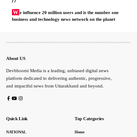
W
e influence 20 million users and is the number one
business and technology news network on the planet
About US
Devbhoomi Media is a leading, unbiased digital news
platform dedicated to delivering authentic, progressive,
and impactful news from Uttarakhand and beyond.
Quick Link
Top Categories
NATIONAL
Home