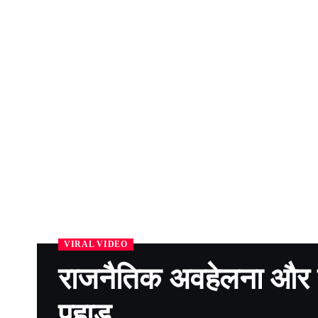
VIRAL VIDEO
राजनैतिक अवहेलना और ल
पहाड़