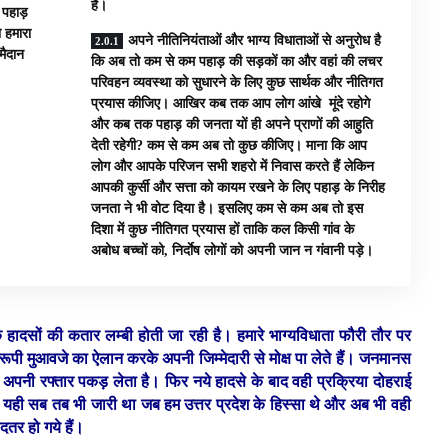
है।
ि पहाड़
 हमारा
अपने नीतिनियंताओं और भाग्य विधाताओं से अनुरोध है
मैदान
कि अब तो कम से कम पहाड़ की सड़कों का और वहां की लचर
परिवहन व्यवस्था को सुधारने के लिए कुछ सार्थक और नीतिगत
प्रयास कीजिए। आखिर कब तक आप लोग आंखे मूंदे रहोगे
और कब तक पहाड़ की जनता यों ही अपने प्राणों की आहुति
देती रहेगी? कम से कम अब तो कुछ कीजिए। माना कि आप
लोग और आपके परिजन सभी शहरो में निवास करते हैं लेकिन
आपकी कुर्सी और सत्ता को कायम रखने के लिए पहाड़ के निरीह
जनता ने भी वोट दिया है। इसलिए कम से कम अब तो इस
दिशा में कुछ नीतिगत प्रयास हों ताकि कल किसी गांव के
अबोध बच्चों को, निर्दाेष लोगों को अपनी जान न गंवानी पड़े।
ड़क हादसों की कतार लम्बी होती जा रही है। हमारे भाग्यविधाता फौरी तौर पर
रूपी मुआवजे का ऐलान करके अपनी जिम्मेदारी से मोक्ष पा लेते हैं। जनमानस
े अपनी रफ्तार पकड़ लेता है। फिर नये हादसे के बाद वही प्रक्रिया दोहराई
 यही सब तब भी जारी था जब हम उत्तर प्रदेश के हिस्सा थे और अब भी वही
दतर हो गये हैं।