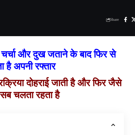
Share
चर्चा और दुख जताने के बाद फिर से
ा है
अपनी रफ्तार
्रक्रिया दोहराई जाती है और फिर जैसे
ी सब चलता रहता है