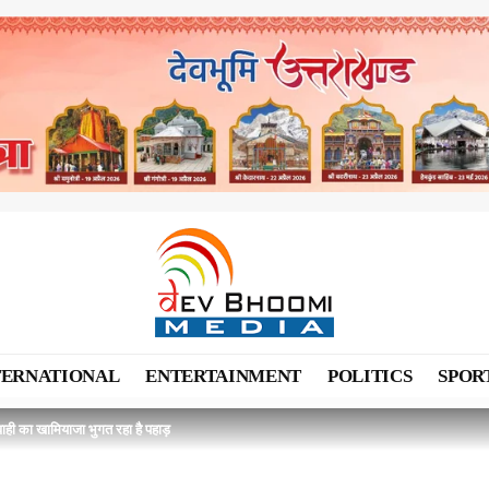
TERNATIONAL
ENTERTAINMENT
POLITICS
SPOR
ही का खामियाजा भुगत रहा है पहाड़