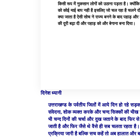
किसी रूप में नुकसान लोगों को उठाना पड़ता है। क्योंक
को कोई माई बाप नही है इसलिए जो चल रहा है चलने दो
क्या जाता है ऐसी सोच ने राज्य बनने के बाद पहाड़ और 
की दूरी बढ़ा दी और पहाड़ को और बेगाना बना दिया।
दिनेश ध्यानी
उत्तराखण्ड के पर्वतीय जिलों में आये दिन हो रहे स
संवेदना, शोक व्यक्त करके और चन्द सिक्कों की भीख 
भी चन्द दिनों की चर्चा और दुख जताने के बाद फिर स
जाती है और फिर जैसे थे वैसे ही सब चलता रहता है।
प्रक्रिया जारी है बल्कि सच कहें तो अब हालात और ब