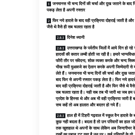
जनमानस भी चन्द दिनों की चर्चा और दुख जताने के बाद फ
पकड़ लेता है अपनी रफ्तार
फिर नये हादसे के बाद वही प्रक्रिया दोहराई जाती है और
जैसे थे वैसे ही सब चलता रहता है
दिनेश ध्यानी
उत्तराखण्ड के पर्वतीय जिलों में आये दिन हो रह
हादसों की कतार लम्बी होती जा रही है। हमारे भाग्यविधा
फौरी तौर पर संवेदना, शोक व्यक्त करके और चन्द सिक्क
भीख रूपी मुआवजे का ऐलान करके अपनी जिम्मेदारी से मो
लेते हैं। जनमानस भी चन्द दिनों की चर्चा और दुख जतान
बाद फिर से अपनी रफ्तार पकड़ लेता है। फिर नये हादस
बाद वही प्रक्रिया दोहराई जाती है और फिर जैसे थे वैसे
सब चलता रहता है। यही सब तब भी जारी था जब हम उ
प्रदेश के हिस्सा थे और अब भी वही प्रक्रिया जारी है ब
सच कहें तो अब हालात और बदतर हो गये हैं।
हाल ही में टिहरी गढ़वाल में स्कूल वैन हादसे के 
कुछ नही बदला है। बदला है तो उन परिवारों का हाल 
तक खुशहाल थे अपनों के साथ लेकिन अब जिन्दगीभर क
दुखों का पहाड़ टूट गया है उन पर। कई परिवारों के तो