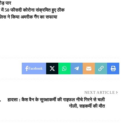
ोड़ पार
य में 50 फीसदी कोरोना संक्रमित हुए ठीक
लिस ने किया अमरीक गैंग का सफाया
Facebook
NEXT ARTICLE
,
हादसा : कैश वैन के सुरक्षाकर्मी की राइफल नीचे गिरने से चली
गोली, सहकर्मी की मौत