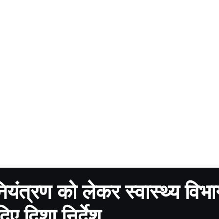
नियंत्रण को लेकर स्वास्थ्य विभ
िए दिशा निर्देश…