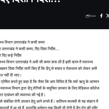
Share
स्थ्य विभाग उत्तराखंड ने कसी कमर
ाग उत्तराखंड ने कसी कमर, दिए दिशा निर्देश…
दिए कड़े निर्देश
ास्थ्य विभाग उत्तराखंड ने अभी सी कमर कस ली है इसी क्रम में स्वास्थ्य
कर दिशा निर्देश जारी किए हैं कि डेंगू से बचाव व रोकथाम को लेकर अभी
ील नहीं दी जाए।
र प्रेषित करते हुए कहा है कि जैसा कि आप विदित है कि वर्षा ऋतु के आगमन
्वास्थ्य विभाग द्वारा डेंगू रोगियों के समुचित उपचार के लिए मेडिकल कॉलेज
ार प्रबंधन की व्यवस्था की गई है।
ण से संबंधित रोगी उपचार हेतु आने लगते हैं। कतिपय माध्यमों से यह संज्ञान में
लयों में आ रहे हैं, हालांकि वर्तमान तक किसी भी रोगी में डेंगू रोग की पुष्टि