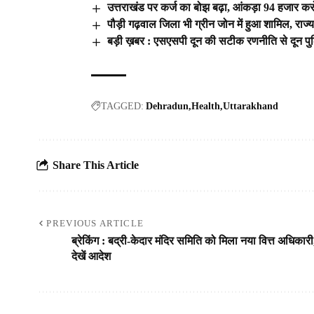
उत्तराखंड पर कर्ज का बोझ बढ़ा, आंकड़ा 94 हजार कर
पौड़ी गढ़वाल जिला भी ग्रीन जोन में हुआ शामिल, राज्
बड़ी ख़बर : एसएसपी दून की सटीक रणनीति से दून पु
TAGGED:
Dehradun
Health
Uttarakhand
Share This Article
PREVIOUS ARTICLE
ब्रेकिंग : बद्री-केदार मंदिर समिति को मिला नया वित्त अधिकारी
देखें आदेश