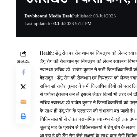
Devbhoomi Media Desk
Published: 03/Jul/2023
Last updated: 03/Jul/2023 9:12 PM
Health: डेंगू रोग पर रोकथाम एवं नियंत्रण को लेकर स्वा
डेंगू रोग की रोकथाम एवं नियंत्रण को लेकर स्वास्थ्य विभ
SHARE
स्वास्थ्य सचिव डॉ. राजेश कुमार ने सभी जिलाधिकारियों को 
देहरादून : डेंगू रोग की रोकथाम एवं नियंत्रण को लेकर स्व
सचिव डॉ राजेश कुमार ने सभी जिलाधिकारियों को पत्र लिख
से पर्याप्त इंतजाम कर ले इसको लेकर किसी भी तरह की ढ
सचिव स्वास्थ्य डॉ राजेश कुमार ने जिलाधिकारियों को पत्
के साथ ही डेंगू रोग के प्रसारण की संभावना बढ़ जाती है। स
चिकित्सालयो से लेकर प्राथमिक स्वास्थ्य केंद्रों तक उपच
जुलाई माह के प्रारंभ से चिकित्सालयों में डेंगू रोग के लक्ष
आ रहा है की डेंगू रोग जैसे लक्षणों के साथ कुछ रोगी चिकित्सा