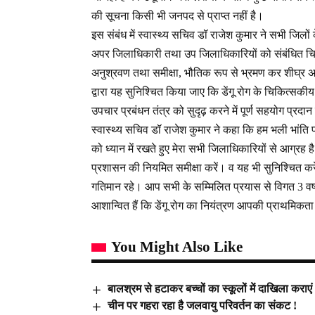
की सूचना किसी भी जनपद से प्राप्त नहीं है।
इस संबंध में स्वास्थ्य सचिव डॉ राजेश कुमार ने सभी जिलों
अपर जिलाधिकारी तथा उप जिलाधिकारियों को संबंधित चिकित्
अनुश्रवण तथा समीक्षा, भौतिक रूप से भ्रमण कर शीघ्र अति
द्वारा यह सुनिश्चित किया जाए कि डेंगू रोग के चिकित्सकी
उपचार प्रबंधन तंत्र को सुदृढ़ करने में पूर्ण सहयोग प्रद
स्वास्थ्य सचिव डॉ राजेश कुमार ने कहा कि हम भली भांति प
को ध्यान में रखते हुए मेरा सभी जिलाधिकारियों से आग्र
प्रशासन की नियमित समीक्षा करें। व यह भी सुनिश्चित करें
गतिमान रहे। आप सभी के सम्मिलित प्रयास से विगत 3 वर्षों से
आशान्वित हैं कि डेंगू रोग का नियंत्रण आपकी प्राथमिकता
You Might Also Like
बालश्रम से हटाकर बच्चों का स्कूलों में दाखिला करा
चीन पर गहरा रहा है जलवायु परिवर्तन का संकट !