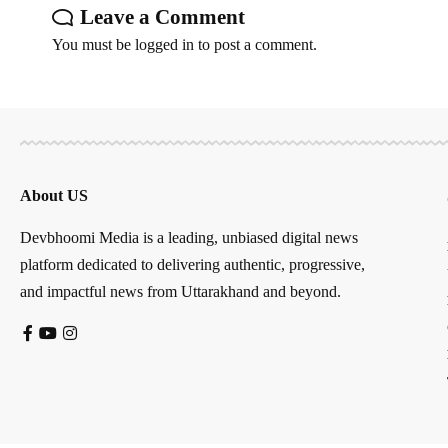
Leave a Comment
You must be
logged in
to post a comment.
About US
Devbhoomi Media is a leading, unbiased digital news
platform dedicated to delivering authentic, progressive,
and impactful news from Uttarakhand and beyond.