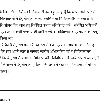
 के जिलाधिकारियों को निर्देश जारी करते हुए कहा है कि आप अपने स्तर से
सालयों में डेंगू रोग की स्पष्ट स्थिति तथा चिकित्सकीय व्यस्थाओं के
 शीघ्र किए जाने हेतु निर्देशित करना सुनिश्चित करें। संबंधित अधिकारी
य प्रबंधन में किसी प्रकार की कमी न रहे, व चिकित्सालय प्रशासन को डेंगू
ान किया जाए।
रिचित हैं डेंगू रोग महामारी का रूप लेने की प्रबल संभावना रखता है। इस
ह है कि आप अपने स्तर से जनपद स्तरीय अधिकारियों की व चिकित्सालय
 कि डेंगू रोग से बचाव व नियंत्रण की गतिविधियां अनिवार्य रूप से जनपद में
 राज्य में डेंगू रोग को पूर्णतया नियंत्रण में रखा गया है व इस वर्ष भी हम
 रहेगा।
एं अफसर