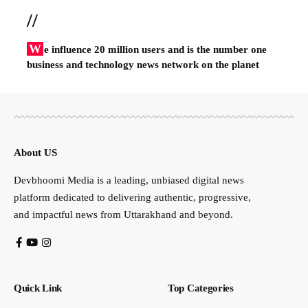
//
W
e influence 20 million users and is the number one
business and technology news network on the planet
About US
Devbhoomi Media is a leading, unbiased digital news
platform dedicated to delivering authentic, progressive,
and impactful news from Uttarakhand and beyond.
Quick Link
Top Categories