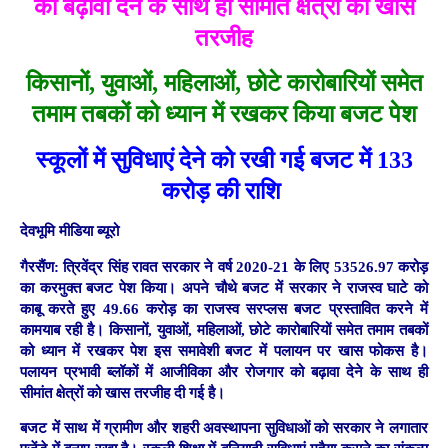
को बढ़ावा देने के साथ ही सीमांत क्षेत्रों को खास
तरजीह
किसानों, युवाओं, महिलाओं, छोटे कारोबारियों समेत
तमाम तबकों को ध्यान में रखकर किया बजट पेश
स्कूलों में सुविधाएं देने को रखी गई बजट में 133
करोड़ की राशि
देवभूमि मीडिया ब्यूरो
गैरसैंण:
त्रिवेंद्र सिंह रावत सरकार ने वर्ष 2020-21 के लिए 53526.97 करोड़
का करमुक्त बजट पेश किया। अपने चौथे बजट में सरकार ने राजस्व घाटे को
काबू करते हुए 49.66 करोड़ का राजस्व सरप्लस बजट प्रस्तावित करने में
कामयाब रही है। किसानों, युवाओं, महिलाओं, छोटे कारोबारियों समेत तमाम तबकों
को ध्यान में रखकर पेश इस समावेशी बजट में पलायन पर खास फोकस है।
पलायन प्रभावी ब्लॉकों में आजीविका और रोजगार को बढ़ावा देने के साथ ही
सीमांत क्षेत्रों को खास तरजीह दी गई है।
बजट में साथ में ग्रामीण और शहरी अवस्थापना सुविधाओं को सरकार ने लगातार