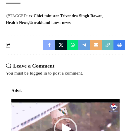
TAGGED:
ex Chief minister Trivendra Singh Rawat
Health News
Uttrakhand latest news
Leave a Comment
You must be
logged in
to post a comment.
Advt.
Video
Player