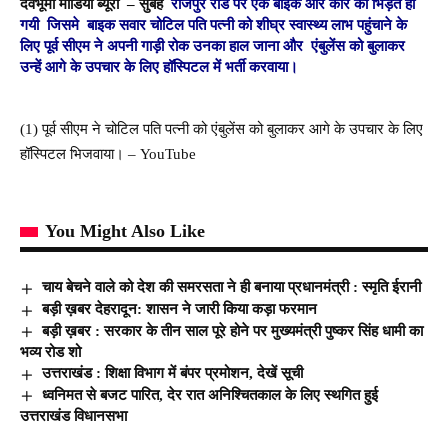
देवभूमी मीडिया ब्यूरो –
सुबह
राजपुर रोड पर एक बाइक और कार की भिड़ंत हो
गयी जिसमे बाइक सवार चोटिल पति पत्नी को शीघ्र स्वास्थ्य लाभ पहुंचाने के
लिए पूर्व सीएम ने अपनी गाड़ी रोक उनका हाल जाना और एंबुलेंस को बुलाकर
उन्हें आगे के उपचार के लिए हॉस्पिटल में भर्ती करवाया।
(1) पूर्व सीएम ने चोटिल पति पत्नी को एंबुलेंस को बुलाकर आगे के उपचार के लिए
हॉस्पिटल भिजवाया। – YouTube
You Might Also Like
चाय बेचने वाले को देश की समरसता ने ही बनाया प्रधानमंत्री : स्मृति ईरानी
बड़ी ख़बर देहरादून: शासन ने जारी किया कड़ा फरमान
बड़ी ख़बर : सरकार के तीन साल पूरे होने पर मुख्यमंत्री पुष्कर सिंह धामी का
भव्य रोड शो
उत्तराखंड : शिक्षा विभाग में बंपर प्रमोशन, देखें सूची
ध्वनिमत से बजट पारित, देर रात अनिश्चितकाल के लिए स्थगित हुई
उत्तराखंड विधानसभा