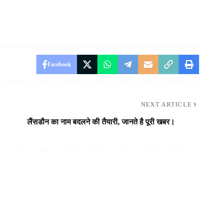
Facebook
NEXT ARTICLE
लैंसडौन का नाम बदलने की तैयारी, जानते है पूरी खबर।