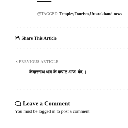
TAGGED:
Temples
Tourism
Uttarakhand news
Share This Article
PREVIOUS ARTICLE
केदारनाथ धाम के कपाट आज बंद ।
Leave a Comment
You must be
logged in
to post a comment.