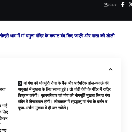
Share
री धाम में मां यमुना मंदिर के कपाट बंद किए जाएंगे और माता की डोली
मां गंगा की भोगमूर्ति सेना के बैंड और पारंपरिक ढोल-दमाऊं की
माता
अगुवाई में मुखबा के लिए रवाना हुई। तो चंडी देवी के मंदिर में रात्रि
विश्राम करेगी। बृहस्पतिवार को गंगा की भोगमूर्ति मुखबा स्थित गंगा
मंदिर में विराजमान होगी। शीतकाल में श्रद्धालु मां गंगा के दर्शन व
े भाई
पूजा-अर्चना मुखबा में ही कर सकेंगे।
के लिए
दोपहर
ी
िए गए