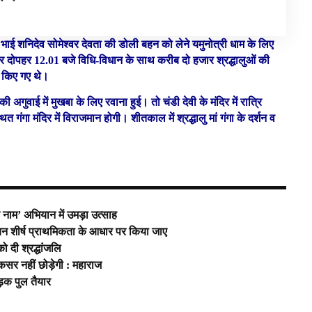
भाई शनिदेव सोमेश्वर देवता की डोली बहन को लेने यमुनोत्री धाम के लिए
पर दोपहर 12.01 बजे विधि-विधान के साथ करीब दो हजार श्रद्धालुओं की
र किए गए थे।
ी अगुवाई में मुखबा के लिए रवाना हुई। तो चंडी देवी के मंदिर में रात्रि
ित गंगा मंदिर में विराजमान होगी। शीतकाल में श्रद्धालु मां गंगा के दर्शन व
े नाम’ अभियान में उमड़ा उत्साह
वयन शीर्ष प्राथमिकता के आधार पर किया जाए
ो दी श्रद्धांजलि
कसर नहीं छोड़ेगी : महाराज
़क पुल तैयार