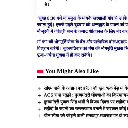
थे।
सुबह 8:30 बजे मां यमुना के मायके खरशाली गांव से उनके 
रवाना हुई। इससे पहले बुधवार को अन्नकूट के पावन पर्व 
मौजूदगी में गंगोत्री धाम के कपाट शीतकाल के लिए बंद क
मां गंगा की भोगमूर्ति सेना के बैंड और पारंपरिक ढोल-दमाऊं क
विश्राम करेगी। बृहस्पतिवार को गंगा की भोगमूर्ति मुखबा स्थ
पूजा-अर्चना मुखबा में ही कर सकेंगे।
You Might Also Like
सीएम धामी के आह्वान पर हरेला की धूम, ‘एक पेड़ मां क
ACS राधा रतूड़ी : मुख्यमंत्री घोषणाओं का क्रियान्
मुख्यमंत्री पुष्कर सिंह धामी ने विजय दिवस पर शहीदों क
शहीदों के सपनों का उत्तराखण्ड बनाने में सरकार कोई 
चीन सीमा को जोड़ने वाली टनकपुर-तवाघाट पर दो सड