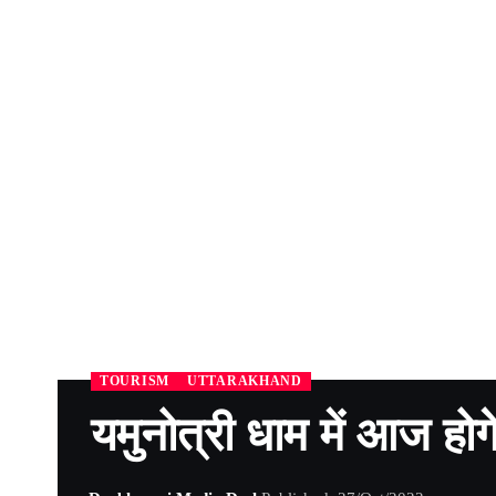
TOURISM
UTTARAKHAND
यमुनोत्री धाम में आज हो