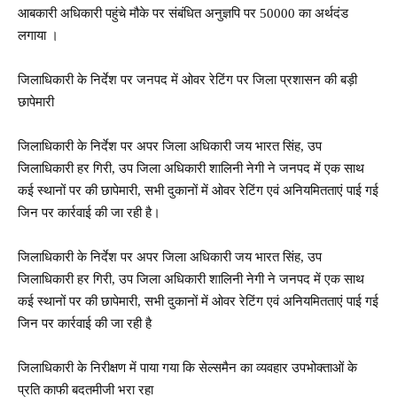
आबकारी अधिकारी पहुंचे मौके पर संबंधित अनुज्ञपि पर 50000 का अर्थदंड
लगाया ।
जिलाधिकारी के निर्देश पर जनपद में ओवर रेटिंग पर जिला प्रशासन की बड़ी
छापेमारी
जिलाधिकारी के निर्देश पर अपर जिला अधिकारी जय भारत सिंह, उप
जिलाधिकारी हर गिरी, उप जिला अधिकारी शालिनी नेगी ने जनपद में एक साथ
कई स्थानों पर की छापेमारी, सभी दुकानों में ओवर रेटिंग एवं अनियमितताएं पाई गई
जिन पर कार्रवाई की जा रही है।
जिलाधिकारी के निर्देश पर अपर जिला अधिकारी जय भारत सिंह, उप
जिलाधिकारी हर गिरी, उप जिला अधिकारी शालिनी नेगी ने जनपद में एक साथ
कई स्थानों पर की छापेमारी, सभी दुकानों में ओवर रेटिंग एवं अनियमितताएं पाई गई
जिन पर कार्रवाई की जा रही है
जिलाधिकारी के निरीक्षण में पाया गया कि सेल्समैन का व्यवहार उपभोक्ताओं के
प्रति काफी बदतमीजी भरा रहा