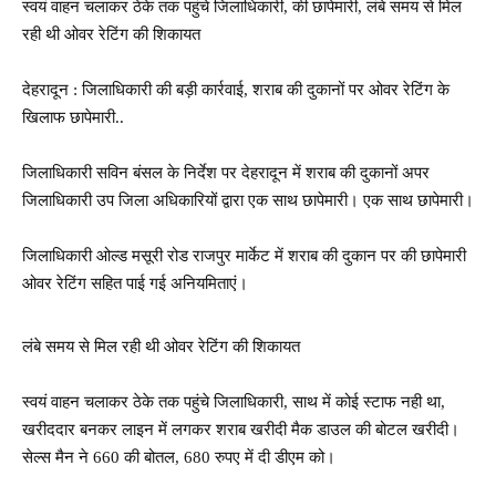
स्वयं वाहन चलाकर ठेके तक पहुंचे जिलाधिकारी, की छापेमारी, लंबे समय से मिल
रही थी ओवर रेटिंग की शिकायत
देहरादून : जिलाधिकारी की बड़ी कार्रवाई, शराब की दुकानों पर ओवर रेटिंग के
खिलाफ छापेमारी..
जिलाधिकारी सविन बंसल के निर्देश पर देहरादून में शराब की दुकानों अपर
जिलाधिकारी उप जिला अधिकारियों द्वारा एक साथ छापेमारी। एक साथ छापेमारी।
जिलाधिकारी ओल्ड मसूरी रोड राजपुर मार्केट में शराब की दुकान पर की छापेमारी
ओवर रेटिंग सहित पाई गई अनियमिताएं।
लंबे समय से मिल रही थी ओवर रेटिंग की शिकायत
स्वयं वाहन चलाकर ठेके तक पहुंचे जिलाधिकारी, साथ में कोई स्टाफ नही था,
खरीददार बनकर लाइन में लगकर शराब खरीदी मैक डाउल की बोटल खरीदी।
सेल्स मैन ने 660 की बोतल, 680 रुपए में दी डीएम को।