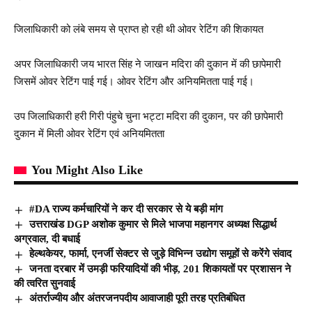
जिलाधिकारी को लंबे समय से प्राप्त हो रही थी ओवर रेटिंग की शिकायत
अपर जिलाधिकारी जय भारत सिंह ने जाखन मदिरा की दुकान में की छापेमारी
जिसमें ओवर रेटिंग पाई गई। ओवर रेटिंग और अनियमितता पाई गई।
उप जिलाधिकारी हरी गिरी पंहुचे चुना भट्टा मदिरा की दुकान, पर की छापेमारी
दुकान में मिली ओवर रेटिंग एवं अनियमितता
You Might Also Like
#DA राज्य कर्मचारियों ने कर दी सरकार से ये बड़ी मांग
उत्तराखंड DGP अशोक कुमार से मिले भाजपा महानगर अध्यक्ष सिद्धार्थ
अग्रवाल, दी बधाई
हेल्थकेयर, फार्मा, एनर्जी सेक्टर से जुड़े विभिन्न उद्योग समूहों से करेंगे संवाद
जनता दरबार में उमड़ी फरियादियों की भीड़, 201 शिकायतों पर प्रशासन ने
की त्वरित सुनवाई
अंतर्राज्यीय और अंतरजनपदीय आवाजाही पूरी तरह प्रतिबंधित