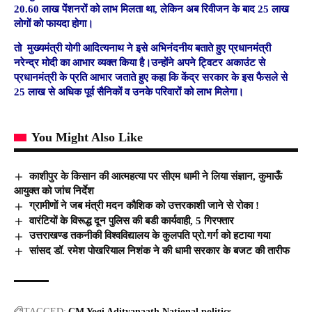
20.60 लाख पेंशनरों को लाभ मिलता था, लेकिन अब रिवीजन के बाद 25 लाख
लोगों को फायदा होगा।
तो मुख्यमंत्री योगी आदित्यनाथ ने इसे अभिनंदनीय बताते हुए प्रधानमंत्री
नरेन्द्र मोदी का आभार व्यक्त किया है।उन्होंने अपने ट्विटर अकाउंट से
प्रधानमंत्री के प्रति आभार जताते हुए कहा कि केंद्र सरकार के इस फैसले से
25 लाख से अधिक पूर्व सैनिकों व उनके परिवारों को लाभ मिलेगा।
You Might Also Like
काशीपुर के किसान की आत्महत्या पर सीएम धामी ने लिया संज्ञान, कुमाऊँ
आयुक्त को जांच निर्देश
ग्रामीणों ने जब मंत्री मदन कौशिक को उत्तरकाशी जाने से रोका !
वारंटियों के विरूद्ध दून पुलिस की बडी कार्यवाही, 5 गिरफ्तार
उत्तराखण्ड तकनीकी विश्वविद्यालय के कुलपति प्रो.गर्ग को हटाया गया
सांसद डॉ. रमेश पोखरियाल निशंक ने की धामी सरकार के बजट की तारीफ
TAGGED:
CM Yogi Adityanaath
National
politics