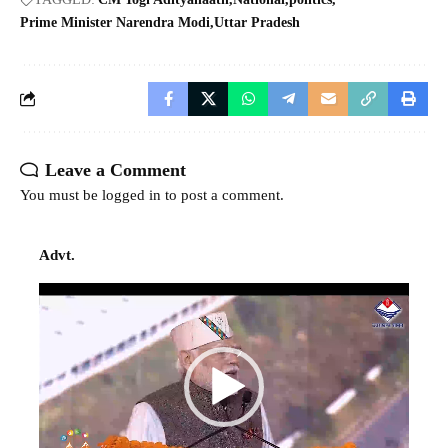
Prime Minister Narendra Modi
Uttar Pradesh
Leave a Comment
You must be
logged in
to post a comment.
Advt.
Video
Player