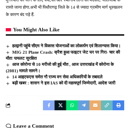
रास्ते जाना होगा.अभी भी पिथौरागढ़ जिले के 14 से ज्यादा ग्रामीण मार्ग भूस्खलन
के कारण बंद पड़े हैं.
You Might Also Like
हल्द्वानी पहुंचे सीएम ने विकास योजनाओं का लोकार्पण एवं शिलान्यास किया।
MIG 21 Plane Crash: क्रैश हुआ फाइटर जेट घर पर गिरा- चार की
मौत! पायलट सुरक्षित
आज कोरोना से 10 मरीजो की हुई मौत , आज उत्तराखंड में कोरोना के
(2081) मामले सामने।
14 आइएफएस समेत नौ राज्य वन सेवा अधिकारियों के तबादले
बड़ी खबर : शासन ने इस IAS को दी महत्वपूर्ण जिम्मेदारी, आदेश जारी
Leave a Comment