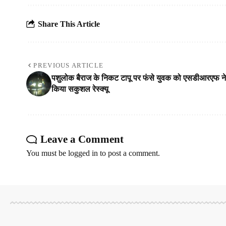
Share This Article
PREVIOUS ARTICLE
पशुलोक बैराज के निकट टापू पर फंसे युवक को एसडीआरएफ ने
किया सकुशल रेस्क्यू
Leave a Comment
You must be
logged in
to post a comment.