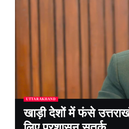
UTTARAKHAND
खाड़ी देशों में फंसे उत्तर
लिए प्रशासन सतर्क