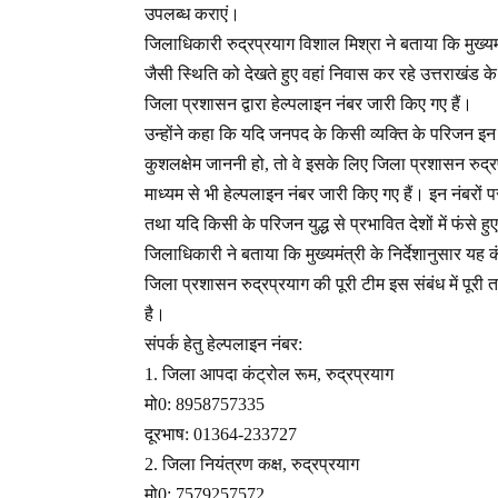
उपलब्ध कराएं।
जिलाधिकारी रुद्रप्रयाग विशाल मिश्रा ने बताया कि मुख्यमंत्र
जैसी स्थिति को देखते हुए वहां निवास कर रहे उत्तराखंड के
जिला प्रशासन द्वारा हेल्पलाइन नंबर जारी किए गए हैं।
उन्होंने कहा कि यदि जनपद के किसी व्यक्ति के परिजन इन द
कुशलक्षेम जाननी हो, तो वे इसके लिए जिला प्रशासन रुद्
माध्यम से भी हेल्पलाइन नंबर जारी किए गए हैं। इन नंबरों
तथा यदि किसी के परिजन युद्ध से प्रभावित देशों में फंसे
जिलाधिकारी ने बताया कि मुख्यमंत्री के निर्देशानुसार यह क
जिला प्रशासन रुद्रप्रयाग की पूरी टीम इस संबंध में पूरी 
है।
संपर्क हेतु हेल्पलाइन नंबर:
1. जिला आपदा कंट्रोल रूम, रुद्रप्रयाग
मो0: 8958757335
दूरभाष: 01364-233727
2. जिला नियंत्रण कक्ष, रुद्रप्रयाग
मो0: 7579257572