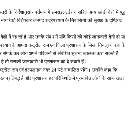
ी के निर्देशानुसार वर्तमान में इजराइल, ईरान सहित अन्य खाड़ी देशों में युद्ध
 नागरिकों विशेषकर जनपद रुद्रप्रयाग के निवासियों की सुरक्षा के दृष्टिगत
ेशों में रह रहे है और उनके संबंध में यदि किसी को कोई जानकारी देनी हो या
रप्रयाग के आपदा कंट्रोल रूम एवं जिला प्रशासन के जिला नियंत्रण कक्ष के
 पर संपर्क कर लोग अपने परिजनों से संबंधित सूचना उपलब्ध करा सकते हैं
 हुए है तो उसकी जानकारी भी प्रशासन को दे सकते हैं।
ंट्रोल रूम एवं हेल्पलाइन नंबर 24 घंटे संचालित रहेंगे। उन्होंने कहा कि
तरह प्रतिबद्ध है और प्रशासन हर परिस्थिति में प्रभावित लोगों के साथ खड़ा