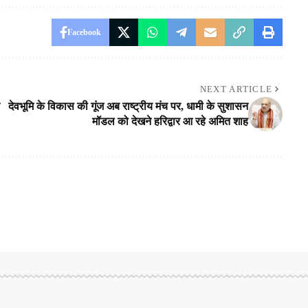
Facebook
NEXT ARTICLE
देवभूमि के विकास की गूंज अब राष्ट्रीय मंच पर, धामी के सुशासन
मॉडल को देखने हरिद्वार आ रहे अमित शाह