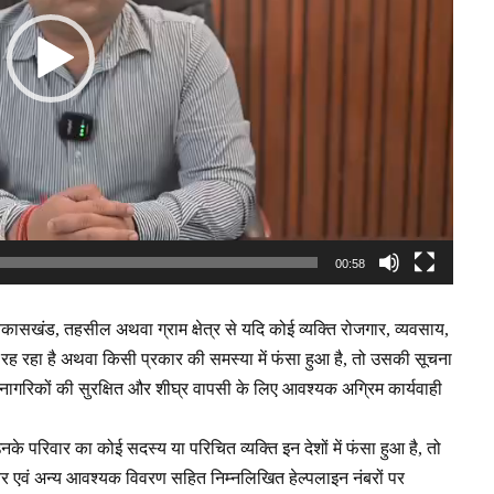
00:58
ी विकासखंड, तहसील अथवा ग्राम क्षेत्र से यदि कोई व्यक्ति रोजगार, व्यवसाय,
ं में रह रहा है अथवा किसी प्रकार की समस्या में फंसा हुआ है, तो उसकी सूचना
ागरिकों की सुरक्षित और शीघ्र वापसी के लिए आवश्यक अग्रिम कार्यवाही
 परिवार का कोई सदस्य या परिचित व्यक्ति इन देशों में फंसा हुआ है, तो
ंबर एवं अन्य आवश्यक विवरण सहित निम्नलिखित हेल्पलाइन नंबरों पर