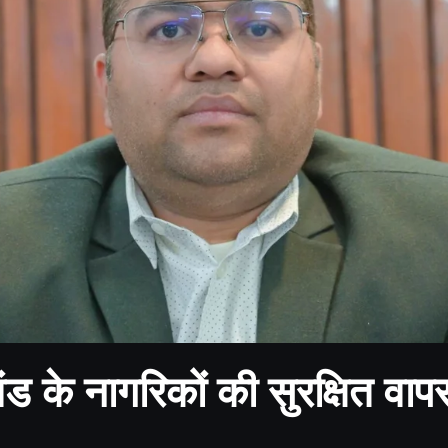
ाखंड के नागरिकों की सुरक्षित वाप