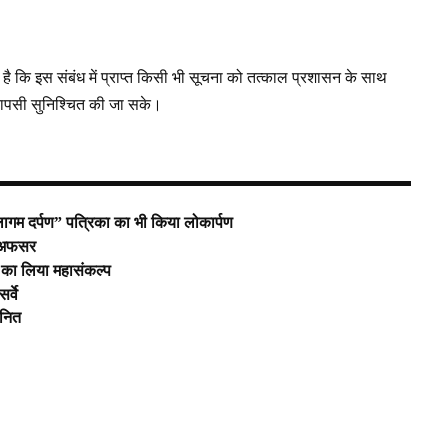
ै कि इस संबंध में प्राप्त किसी भी सूचना को तत्काल प्रशासन के साथ
 वापसी सुनिश्चित की जा सके।
लागम दर्पण” पत्रिका का भी किया लोकार्पण
ये अफसर
े का लिया महासंकल्प
र्वे
मानित