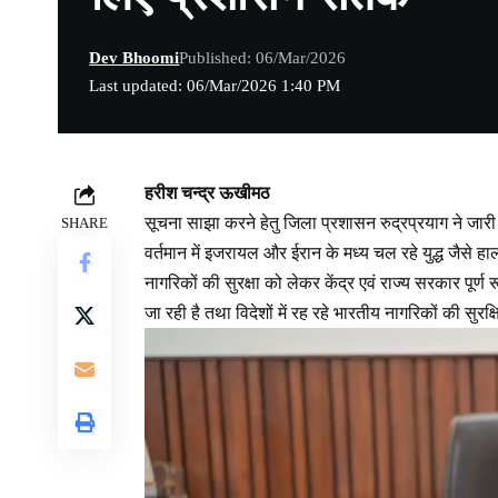
Dev Bhoomi
Published: 06/Mar/2026
Last updated: 06/Mar/2026 1:40 PM
हरीश चन्द्र ऊखीमठ
सूचना साझा करने हेतु जिला प्रशासन रुद्रप्रयाग ने जारी
SHARE
वर्तमान में इजरायल और ईरान के मध्य चल रहे युद्ध जैसे हाला
नागरिकों की सुरक्षा को लेकर केंद्र एवं राज्य सरकार पूर्ण
जा रही है तथा विदेशों में रह रहे भारतीय नागरिकों की सु
Video
Player