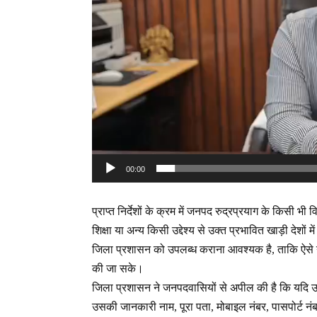
00:00
प्राप्त निर्देशों के क्रम में जनपद रुद्रप्रयाग के किसी भ
शिक्षा या अन्य किसी उद्देश्य से उक्त प्रभावित खाड़ी देशो
जिला प्रशासन को उपलब्ध कराना आवश्यक है, ताकि ऐसे न
की जा सके।
जिला प्रशासन ने जनपदवासियों से अपील की है कि यदि उनके
उसकी जानकारी नाम, पूरा पता, मोबाइल नंबर, पासपोर्ट न