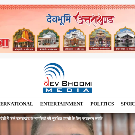
TERNATIONAL
ENTERTAINMENT
POLITICS
SPOR
 देशों में फंसे उत्तराखंड के नागरिकों की सुरक्षित वापसी के लिए प्रशासन सतर्क