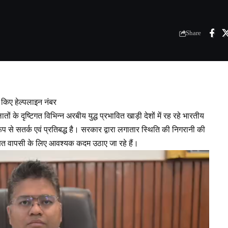
Share
 किए हेल्पलाइन नंबर
तों के दृष्टिगत विभिन्न अरबीय युद्ध प्रभावित खाड़ी देशों में रह रहे भारतीय
 रूप से सतर्क एवं प्रतिबद्ध है। सरकार द्वारा लगातार स्थिति की निगरानी की
रक्षित वापसी के लिए आवश्यक कदम उठाए जा रहे हैं।