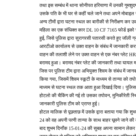
तथा इस सम्बंध में थाना सोनीपत हरियाणा में उनकी गुमशुद
उसके पति के भी घर से कहीं चले जाने तथा अपने मोबाइल 
अन्य टीमों द्वारा घटना स्थल का बारीकी से निरीक्षण कर उक
महिला का एक संधिक्त कार DL 10 CF 7165 फोर्ड इको स्
हुई, जिसे पुलिस द्वारा सुरागरसी पतारसी करते हुए जॉली ग्
आरटीओ कार्यालय से उक्त वाहन के संबंध में जानकारी करने
वाहन की तलाशी लेने पर उक्त वाहन से एक नंबर प्लेट 
बरामद हुआ। बरामद नंबर प्लेट की जानकारी तथा घायल मह
जिस पर पुलिस टीम द्वारा अभियुक्त शिवम के संबंध में जान
किया गया, जिसमें शिवम स्कूटी के माध्यम से तान्या को तप
माध्यम से घटना स्थल तक आता हुआ दिखाई दिया। पुलिस टीम द
होटलो की चैकिंग की गई तो उसका तपोवन, मुनिकीरेती स्थ
जानकारी पुलिस टीम को प्राप्त हुई।
होटल मालिक से पूछताछ में उसके द्वारा बताया गया कि शुभ
24 को वह अपनी पत्नी तान्या के साथ बाहर घूमने जाने
बाद शुभम दिनाँक 15-01-24 की सुबह अपना सामान लेक