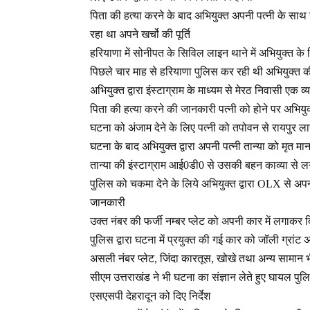
पिता की हत्या करने के बाद अभियुक्त अपनी पत्नी के सा
रहा था अपने खर्चो की पूर्ति
हरियाणा में सोनीपत के सिविल लाइन थाने में अभियुक्त के प
पिछले चार माह से हरियाणा पुलिस कर रही थी अभियुक्त 
अभियुक्त द्वारा इंस्टाग्राम के माध्यम से मेरठ निवासी एक व
पिता की हत्या करने की जानकारी पत्नी को होने पर अभियुक्
घटना को अंजाम देने के लिए पत्नी को तपोवन से रायपुर ला
घटना के बाद अभियुक्त द्वारा अपनी पत्नी तान्या को मृत 
तान्या की इंस्टाग्राम आई0डी0 से उसकी बहन काव्या से ल
पुलिस को चकमा देने के लिये अभियुक्त द्वारा OLX से अ
जानकारी
उक्त नंबर की फर्जी नम्बर प्लेट को अपनी कार में लगाकर
पुलिस द्वारा घटना में प्रयुक्त की गई कार को जॉली ग्रां
असली नंबर प्लेट, जिंदा कारतूस, खोखे तथा अन्य सामान 
सीएम उत्तराखंड ने भी घटना का संज्ञान लेते हुए घायल पुल
एसएसपी देहरादून को दिए निर्देश