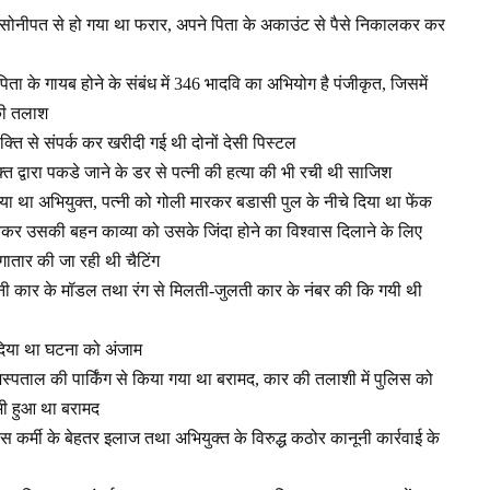
थ सोनीपत से हो गया था फरार, अपने पिता के अकाउंट से पैसे निकालकर कर
िता के गायब होने के संबंध में 346 भादवि का अभियोग है पंजीकृत, जिसमें
की तलाश
्यक्ति से संपर्क कर खरीदी गई थी दोनों देसी पिस्टल
त द्वारा पकडे जाने के डर से पत्नी की हत्या की भी रची थी साजिश
या था अभियुक्त, पत्नी को गोली मारकर बडासी पुल के नीचे दिया था फेंक
मानकर उसकी बहन काव्या को उसके जिंदा होने का विश्वास दिलाने के लिए
गातार की जा रही थी चैटिंग
पनी कार के मॉडल तथा रंग से मिलती-जुलती कार के नंबर की कि गयी थी
 दिया था घटना को अंजाम
ट अस्पताल की पार्किंग से किया गया था बरामद, कार की तलाशी में पुलिस को
भी हुआ था बरामद
िस कर्मी के बेहतर इलाज तथा अभियुक्त के विरुद्ध कठोर कानूनी कार्रवाई के