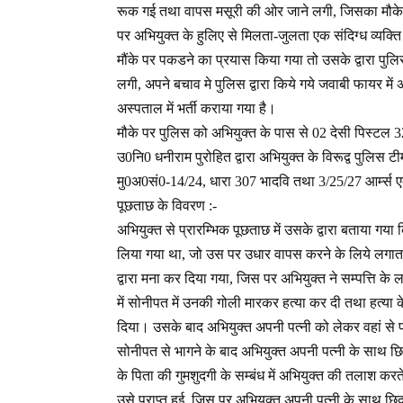
रूक गई तथा वापस मसूरी की ओर जाने लगी, जिसका मौके पर
पर अभियुक्त के हुलिए से मिलता-जुलता एक संदिग्ध व्यक्
मौंके पर पकडने का प्रयास किया गया तो उसके द्वारा पुल
लगी, अपने बचाव मे पुलिस द्वारा किये गये जवाबी फायर में 
अस्पताल में भर्ती कराया गया है।
मौके पर पुलिस को अभियुक्त के पास से 02 देसी पिस्टल 3
उ0नि0 धनीराम पुरोहित द्वारा अभियुक्त के विरूद्व पुलिस
मु0अ0सं0-14/24, धारा 307 भादवि तथा 3/25/27 आर्म्स 
पूछताछ के विवरण :-
अभियुक्त से प्रारम्भिक पूछताछ में उसके द्वारा बताया गया
लिया गया था, जो उस पर उधार वापस करने के लिये लगातार 
द्वारा मना कर दिया गया, जिस पर अभियुक्त ने सम्पत्ति के
में सोनीपत में उनकी गोली मारकर हत्या कर दी तथा हत्या 
दिया। उसके बाद अभियुक्त अपनी पत्नी को लेकर वहां से
सोनीपत से भागने के बाद अभियुक्त अपनी पत्नी के साथ छिद
के पिता की गुमशुदगी के सम्बंध में अभियुक्त की तलाश करत
उसे प्राप्त हुई, जिस पर अभियुक्त अपनी पत्नी के साथ 