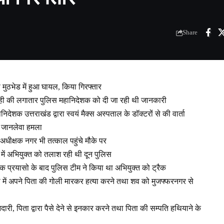
Share
मुठभेड में हुआ घायल, किया गिरफ्तार
यवाही की लगातार पुलिस महानिदेशक को दी जा रही थी जानकारी
देशक उत्तराखंड द्वारा स्वयं मैक्स अस्पताल के डॉक्टरों से की वार्ता
ा जानलेवा हमला
धीक्षक नगर भी तत्काल पहुंचे मौके पर
में अभियुक्त को तलाश रही थी दून पुलिस
थक प्रयासो के बाद पुलिस टीम ने किया था अभियुक्त को ट्रैक
णा में अपने पिता की गोली मारकर हत्या करने तथा शव को मुजफ्फरनगर से
ारी, पिता द्वारा पैसे देने से इनकार करने तथा पिता की सम्पति हथियाने के