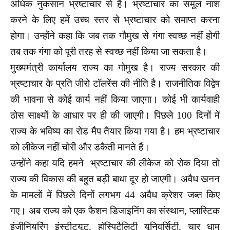
अधिक नुकसान भ्रष्टाचार से है। भ्रष्टाचार का समूल नाश
करने के लिए हमें उच्च स्तर से भ्रष्टाचार को समाप्त करना
होगा। उन्होंने कहा कि जब तक गौमुख से गंगा स्वच्छ नहीं होगी
तब तक गंगा को पूरी तरह से स्वच्छ नहीं किया जा सकता है।
मुख्यमंत्री कार्यालय राज्य का गोमुख है। राज्य सरकार की
भ्रष्टाचार के प्रति जीरो टॉलरेंस की नीति है। राजनीतिक विद्वेष
की भावना से कोई कार्य नहीं किया जाएगा। कोई भी कार्यवाही
ठोस साक्ष्यों के आधार पर ही की जाएगी। पिछले 100 दिनों में
राज्य के भविष्य का रोड मैप तैयार किया गया है। हम भ्रष्टाचार
को लीकेज नहीं चोरी और डकैती मानते हैं।
उन्होंने कहा यदि हमने भ्रष्टाचार की लीकेज को रोक दिया तो
राज्य की विकास की बहुत बड़ी बाधा दूर हो जाएगी। अवैध खनन
के मामलों में पिछले दिनों लगभग 44 अवैध क्रेशर जब्त किए
गए। अब राज्य को एक फैशन डिजाइनिंग का संस्थान, प्लास्टिक
इंजीनियरिंग इंस्टीट्यूट, हॉस्पिटैलिटी यूनिवर्सिटी, चार धाम