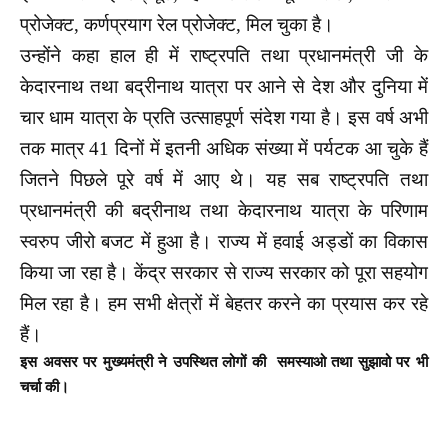
प्रोजेक्ट, कर्णप्रयाग रेल प्रोजेक्ट, मिल चुका है।
उन्होंने कहा हाल ही में राष्ट्रपति तथा प्रधानमंत्री जी के
केदारनाथ तथा बद्रीनाथ यात्रा पर आने से देश और दुनिया में
चार धाम यात्रा के प्रति उत्साहपूर्ण संदेश गया है। इस वर्ष अभी
तक मात्र 41 दिनों में इतनी अधिक संख्या में पर्यटक आ चुके हैं
जितने पिछले पूरे वर्ष में आए थे। यह सब राष्ट्रपति तथा
प्रधानमंत्री की बद्रीनाथ तथा केदारनाथ यात्रा के परिणाम
स्वरुप जीरो बजट में हुआ है। राज्य में हवाई अड्डों का विकास
किया जा रहा है। केंद्र सरकार से राज्य सरकार को पूरा सहयोग
मिल रहा है। हम सभी क्षेत्रों में बेहतर करने का प्रयास कर रहे
हैं।
इस अवसर पर मुख्यमंत्री ने उपस्थित लोगों की समस्याओ तथा सुझावो पर भी
चर्चा की।