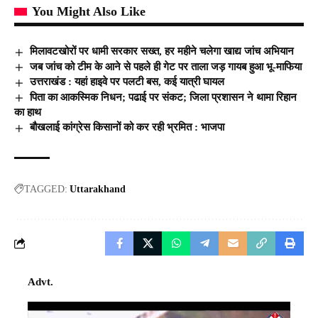
You Might Also Like
मिलावटखोरों पर धामी सरकार सख्त, हर महीने चलेगा खाद्य जांच अभियान
जब जांच को टीम के आने से पहले ही गेट पर ताला जड़ गायब हुआ भू-माफिया
उत्तराखंड : यहां हाइवे पर पलटी बस, कई यात्री घायल
पिता का आकस्मिक निधन; पढाई पर संकट; जिला प्रशासन ने थामा रिहान
का हाथ
बौखलाई कांग्रेस किसानों को कर रही भ्रमित : भाजपा
TAGGED:
Uttarakhand
Advt.
Video