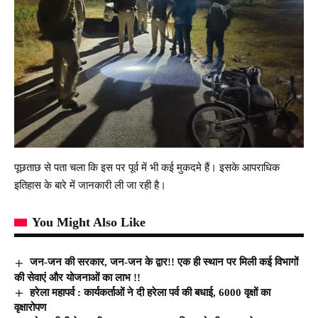
पूछताछ से पता चला कि इस पर पूर्व में भी कई मुकदमे हैं। इसके आपराधिक
इतिहास के बारे में जानकारी ली जा रही है।
You Might Also Like
जन-जन की सरकार, जन-जन के द्वार!! एक ही स्थान पर मिली कई विभागों
की सेवाएं और योजनाओं का लाभ !!
हरेला महापर्व : कार्यकर्ताओं ने दी हरेला पर्व की बधाई, 6000 वृक्षों का
वृक्षारोपण