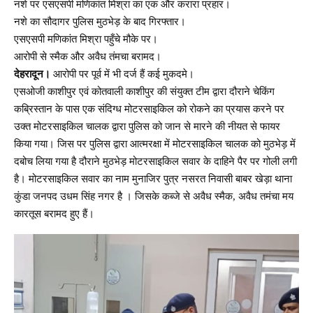
नशे पर एसएसपी मणिकांत मिश्रा का एक और करारा प्रहार।
नशे का सौदागर पुलिस मुठभेड़ के बाद गिरफ्तार।
एसएसपी मणिकांत मिश्रा पहुँचे मौके पर।
आरोपी से स्मैक और अवैध तंमचा बरामद।
देहरादून।
आरोपी पर पूर्व में भी दर्ज हैं कई मुकदमे।
एसओजी काशीपुर एवं कोतवाली काशीपुर की संयुक्त टीम द्वारा दौराने चेकिंग
कब्रिस्तान के पास एक संदिग्ध मोटरसाइकिल को रोकने का प्रयास करने पर
उक्त मोटरसाइकिल चालक द्वारा पुलिस को जान से मारने की नीयत से फायर
किया गया। जिस पर पुलिस द्वारा आत्मरक्षा में मोटरसाइकिल चालक को मुठभेड़ में
दबोच लिया गया है दौराने मुठभेड़ मोटरसाइकिल सवार के दाहिने पैर पर गोली लगी
है। मोटरसाइकिल सवार का नाम मुनाजिर पुत्र नसरत निवासी बाबर खेड़ा थाना
कुंडा जनपद उधम सिंह नगर है । जिसके कब्जे से अवैध स्मैक, अवैध तमंचा मय
कारतूस बरामद हुए हैं।