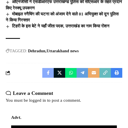
ओएनजीसी ने एसडीआरएफ उत्तराखण्ड पुलिस को सीएसआर के तहत प्रदान
किए रेस्क्यू उपकरण
मोबाइल स्नैचिंग की घटना को अंजाम देने वाले 01 अभियुक्त को दून पुलिस
ने किया गिरफ्तार
टिहरी के इस बेटे ने यहाँ जीता पदक, उत्तराखंड का नाम किया रोशन
TAGGED:
Dehradun
Uttarakhand news
Leave a Comment
You must be
logged in
to post a comment.
Advt.