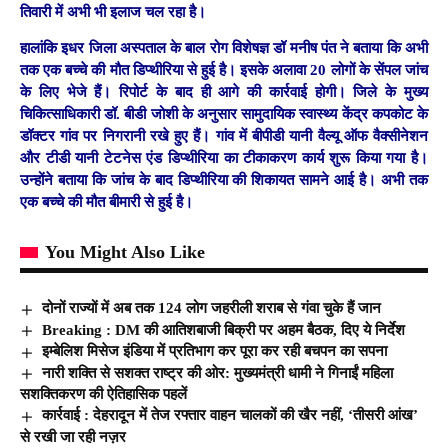
तिवारी में अभी भी इलाज चल रहा है।
हालांकि इधर जिला अस्पताल के बाल रोग विशेषज्ञ डॉ मनीष पंत ने बताया कि अभी
तक एक बच्चे की मौत डिप्थीरिया से हुई है। इसके अलावा 20 लोगों के सेंपल जांच
के लिए भेजे हैं। रिपोर्ट के बाद ही आगे की कार्रवाई होगी। जिले के मुख्य
चिकित्साधिकारी डॉ. बीडी जोशी के अनुसार सामुदायिक स्वास्थ्य केंद्र कपकोट के
डॉक्टर गांव पर निगरानी रखे हुए हैं। गांव में बीपीडी यानी वैल्यू ऑफ वैक्सीनेशन
और टीडी यानी टेटनेस एंड डिप्थीरिया का टीकाकरण कार्य शुरू किया गया है।
उन्होंने बताया कि जांच के बाद डिप्थीरिया की शिकायत सामने आई है। अभी तक
एक बच्चे की मौत बीमारी से हुई है।
You Might Also Like
दोनों राज्यों में अब तक 124 लोग जहरीली शराब से गंवा चुके हैं जान
Breaking : DM की आतिशबाजी बिक्री पर अहम बैठक, दिए ये निर्देश
इम्बेलिश मिसेज इंडिया में प्रतिभाग कर पूरा कर रही बचपन का सपना
नारी शक्ति से सशक्त राष्ट्र की ओर: मुख्यमंत्री धामी ने गिनाईं महिला
सशक्तिकरण की ऐतिहासिक पहलें
कार्रवाई : देहरादून में तेज रफ्तार वाहन चालकों की खैर नहीं, ‘तीसरी आंख’
से रखी जा रही नज़र