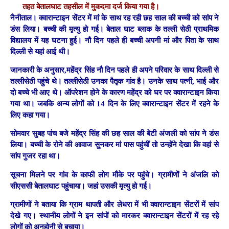
तहत बेतालघाट तहसील में मुकदमा दर्ज किया गया है।
नैनीताल।
क्वारान्टाइन सेंटर में मां के साथ रह रही छह साल की बच्ची को सांप ने
डंस लिया। बच्ची की मृत्यु हो गई।
बेताल घाट ब्लाक के तल्ली सेठी प्राथमिक
विद्यालय में यह घटना हुई। नौ दिन पहले ही बच्ची अपनी मां और पिता के साथ
दिल्ली से यहां आई थी।
जानकारी के अनुसार,महेंद्र सिंह नौ दिन पहले ही अपने परिवार के साथ दिल्ली से
तल्लीसेठी पहुंचे थे। तल्लीसेठी उनका पैतृक गांव है। उनके साथ पत्नी, भाई और
दो बच्चे भी आए थे। ऑपरेशन होने के कारण महेंद्र को घर पर क्वारान्टाइन किया
गया था। जबकि अन्य लोगों को 14 दिन के लिए क्वारान्टाइन सेंटर में रहने के
लिए कहा गया।
सोमवार सुबह पांच बजे महेंद्र सिंह की छह साल की बेटी अंजली को सांप ने डंस
लिया। बच्ची के रोने की आवाज सुनकर मां पास पहुंचीं तो उन्होंने देखा कि वहां से
सांप गुजर रहा था।
सूचना मिलने पर गांव के काफी लोग मौके पर पहुंचे। ग्रामीणों ने अंजलि को
सीएससी बेतालघाट पहुंचाया। जहां उसकी मृत्यु हो गई।
ग्रामीणों ने बताया कि ग्राम थापती और लेधरा में भी क्वारान्टाइन सेंटरों में सांप
देखे गए। स्थानीय लोगों ने इन सांपों को मारकर क्वारान्टाइन सेंटरों में रह रहे
लोगों को अनहोनी से बचाया।