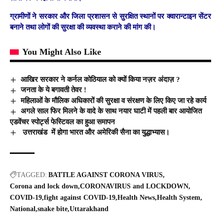
ग्रामीणों ने सरकार और जिला प्रशासन से सुरक्षित स्थानों पर क्वारान्टाइन सेंटर
बनाने तथा लोगों की सुरक्षा की व्यवस्था कराने की मांग की।
You Might Also Like
आखिर सरकार ने कर्नल कोठियाल को क्यों किया नज़र अंदाज़ ?
जनता के ये बगावती तेवर !
महिलाओं के मौलिक अधिकारों की सुरक्षा व संरक्षण के लिए किए जा रहे कार्य
अगले साल फिर मिलने के वादे के साथ नयार घाटी में पहली बार आयोजित
एडवेंचर स्पोर्ट्स फेस्टिवल का हुआ समापन
उत्तराखंड में होगा भारत और अमेरिकी सैना का युद्धाभ्यास।
TAGGED:
BATTLE AGAINST CORONA VIRUS
Corona and lock down
CORONAVIRUS and LOCKDOWN
COVID-19
fight against COVID-19
Health News
Health System
National
snake bite
Uttarakhand