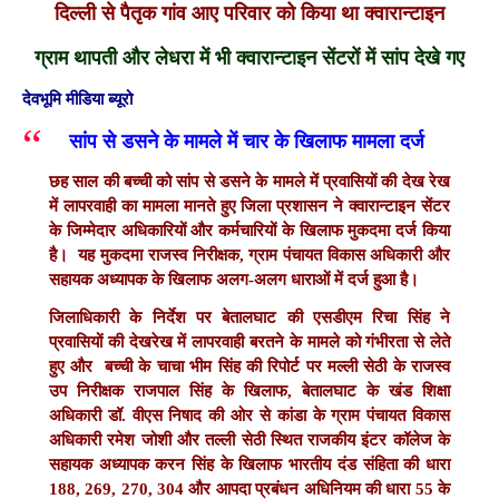
दिल्ली से पैतृक गांव आए परिवार को किया था क्वारान्टाइन
ग्राम थापती और लेधरा में भी क्वारान्टाइन सेंटरों में सांप देखे गए
देवभूमि मीडिया ब्यूरो
सांप से डसने के मामले में चार के खिलाफ मामला दर्ज
छह साल की बच्ची को सांप से डसने के मामले में प्रवासियों की देख रेख
में लापरवाही का मामला मानते हुए जिला प्रशासन ने क्वारान्टाइन सेंटर
के जिम्मेदार अधिकारियों और कर्मचारियों के खिलाफ मुकदमा दर्ज किया
है। यह मुकदमा राजस्व निरीक्षक, ग्राम पंचायत विकास अधिकारी और
सहायक अध्यापक के खिलाफ अलग-अलग धाराओं में दर्ज हुआ है।
जिलाधिकारी के निर्देश पर बेतालघाट की एसडीएम रिचा सिंह ने
प्रवासियों की देखरेख में लापरवाही बरतने के मामले को गंभीरता से लेते
हुए और बच्ची के चाचा भीम सिंह की रिपोर्ट पर मल्ली सेठी के राजस्व
उप निरीक्षक राजपाल सिंह के खिलाफ, बेतालघाट के खंड शिक्षा
अधिकारी डॉ. वीएस निषाद की ओर से कांडा के ग्राम पंचायत विकास
अधिकारी रमेश जोशी और तल्ली सेठी स्थित राजकीय इंटर कॉलेज के
सहायक अध्यापक करन सिंह के खिलाफ भारतीय दंड संहिता की धारा
188, 269, 270, 304 और आपदा प्रबंधन अधिनियम की धारा 55 के