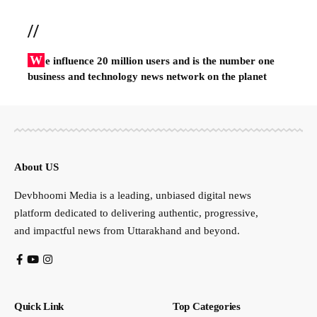
//
W
e influence 20 million users and is the number one
business and technology news network on the planet
About US
Devbhoomi Media is a leading, unbiased digital news
platform dedicated to delivering authentic, progressive,
and impactful news from Uttarakhand and beyond.
Quick Link
Top Categories