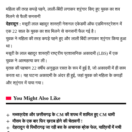
महिला की तरह कपड़े पहने, लाली-बिंदी लगाकर श्रृंगार किए हुए युवक का शव
मिलने से फैली सनसनी
देहरादून :
मसूरी लाल बहादुर शास्त्री नेशनल एकेडमी ऑफ एडमिनस्ट्रेशन में
एक 22 साल के युवक का शव मिलने से सनसनी फैल गई है।
युवक ने महिला की तरह कपड़े पहने हुए और लाली बिंदी लगाकर श्रृंगार किया हुआ
था।
मसूरी के लाल बहादुर शास्त्री राष्ट्रीय प्रशासनिक अकादमी (LBS) में एक
युवक ने आत्महत्या कर ली।
मृतक की पहचान 22 वर्षीय अनुकूल रावत के रूप में हुई है, जो अकादमी में ही काम
करता था। यह घटना अकादमी के अंदर ही हुई, जहां युवक को महिला के कपड़ों
और श्रृंगार में पाया गया।
You Might Also Like
मध्यप्रदेश और छत्तीसगढ़ के CM की शपथ में शामिल हुए CM धामी
मौसम के एक बार फिर ख़राब होने की चेतावनी !
देहरादून से पिथौरागढ़ जा रही बस के अचानक ब्रेक फेल, यात्रियों में मची