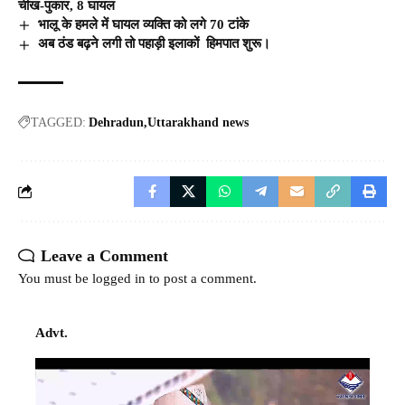
चीख-पुकार, 8 घायल
भालू के हमले में घायल व्यक्ति को लगे 70 टांके
अब ठंड बढ़ने लगी तो पहाड़ी इलाकों हिमपात शुरू।
TAGGED:
Dehradun
Uttarakhand news
Leave a Comment
You must be
logged in
to post a comment.
Advt.
Video
Player