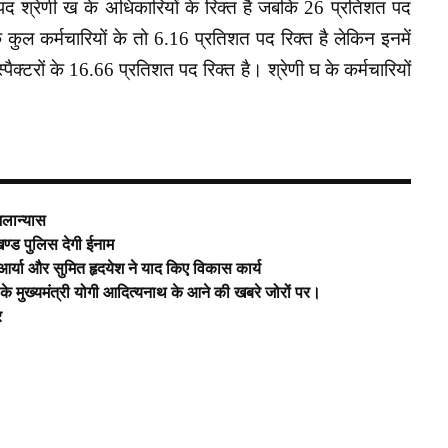
 पद श्रेणी ख के अधिकारियों के रिक्त है जबकि 26 प्रतिशत पद
े कुल कर्मचारियों के तो 6.16 प्रतिशत पद रिक्त है लेकिन इनमें
्पैक्टरों के 16.66 प्रतिशत पद रिक्त है। श्रेणी घ के कर्मचारियों
शिलान्यास
खण्ड पुलिस देगी ईनाम
 आर्या और सुमित हृदयेश ने याद किए विकास कार्य
ूपी के मुख्यमंत्री योगी आदित्यनाथ के आने की खबरे जोरों पर।
र