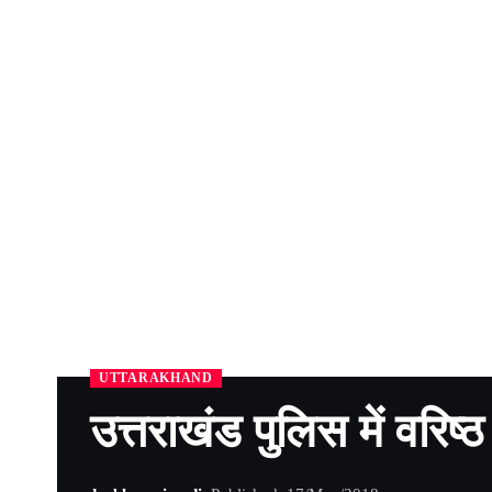
UTTARAKHAND
उत्तराखंड पुलिस में वरिष्