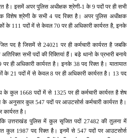
रत है। इसमें अपर पुलिस अधीक्षक श्रेणी-1 के 9 पदों पर ही सभी
क विशेष श्रेणी के सभी 4 पद रिक्त है। अपर पुलिस अधीक्षक
षकों के 111 पदों में से केवल 70 पर ही अधिकारी कार्यरत है, इनके
ृजित पद है जिसमें से 24021 पर ही कर्मचारी कार्यरत है जबकि
अतिरिक्त सभी पदों की रिक्तियां हैं। बडे़ थानो के प्रभारी बनाये
 169 पर ही अधिकारी कार्यरत है। इनके 38 पद रिक्त है। यातायात
कों के 21 पदों में से केवल 8 पर ही अधिकारी कार्यरत है। 13 पद
 के कुल 1668 पदों में से 1325 पर ही कर्मचारी कार्यरत है शेष
 के अनुसार कुल 547 पदों पर आउटसोर्स कर्मचारी कार्यरत है।
र कार्यरत है।
 कि उत्तराखंड पुलिस में कुल सृजित पदों 27482 की तुलना में
िशत कुल 1987 पद रिक्त है। इनमें से 547 पदों पर आउटसोर्स