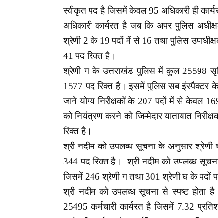
स्वीकृत पद है जिसमें केवल 95 अधिकारी ही कार्य
अधिकारी कार्यरत है जब कि अपर पुलिस अधीक्ष
श्रेणी 2 के 19 पदों में से 16 तथा पुलिस उपाधीक्
41 पद रिक्त है।
श्रेणी ग के उत्तराखंड पुलिस में कुल 25598 स
1577 पद रिक्त है। इसमें पुलिस सब इंस्पैक्टर के 
जाने योग्य निरीक्षकों के 207 पदों में से केवल
को नियंत्रण करने को जिम्मेदार यातायात निरीक्ष
रिक्त है।
श्री नदीम को उपलब्ध सूचना के अनुसार श्रेणी घ
344 पद रिक्त है।
श्री नदीम को उपलब्ध सूचना
जिसमें 246 श्रेणी ग तथा 301 श्रेणी घ के पदों प
श्री नदीम को उपलब्ध सूचना से स्पष्ट होता है
25495 कर्मचारी कार्यरत है जिसमें 7.32 प्रत