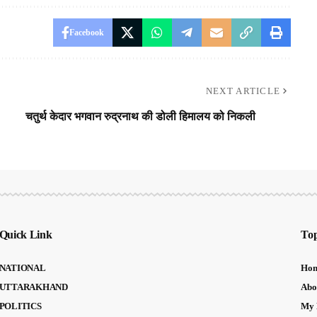
Facebook
NEXT ARTICLE
चतुर्थ केदार भगवान रुद्रनाथ की डोली हिमालय को निकली
Quick Link
Top
NATIONAL
Ho
UTTARAKHAND
Abo
POLITICS
My 