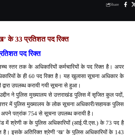
Share
’ख’ के 33 प्रतिशत पद रिक्त
प्रतिशत पद रिक्त
उच्च स्तर तक के अधिकारियों कर्मचारियों के पद रिक्त है। अपर
िकारियों के ही 60 पद रिक्त है। यह खुलासा सूचना अधिकार के
 द्वारा उपलब्ध करायी गयी सूचना से हुआ।
्दीन ने पुलिस मुख्यालय से उत्तराखंड पुलिस में सृजित कुल पदों,
 उत्तर में पुलिस मुख्यालय के लोक सूचना अधिकारी/सहायक पुलिस
रा अपने पत्रांक 754 से सूचना उपलब्ध करायी है।
ड में श्रेणी क के पुलिस अधिकारियों (आई.पी.एस.) के 73 पद है
यरत है। इसके अतिरिक्त श्रेणी ‘ख’ के पुलिस अधिकारियों के 143