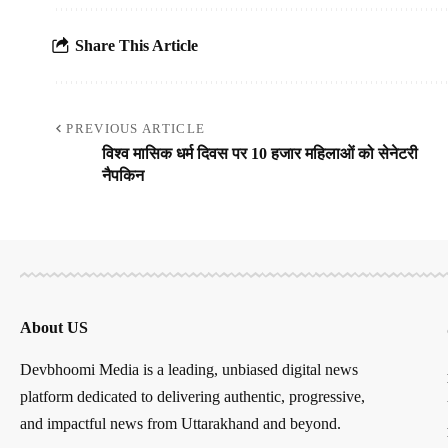
Share This Article
PREVIOUS ARTICLE
विश्व मासिक धर्म दिवस पर 10 हजार महिलाओं को सेनेटरी
नैपकिन
About US
Devbhoomi Media is a leading, unbiased digital news
platform dedicated to delivering authentic, progressive,
and impactful news from Uttarakhand and beyond.