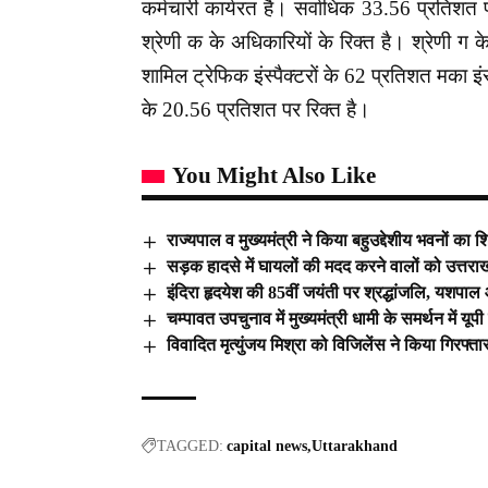
कर्मचारी कार्यरत है। सर्वाधिक 33.56 प्रतिशत
श्रेणी क के अधिकारियों के रिक्त है। श्रेणी ग क
शामिल ट्रेफिक इंस्पैक्टरों के 62 प्रतिशत मका इंस
के 20.56 प्रतिशत पर रिक्त है।
You Might Also Like
राज्यपाल व मुख्यमंत्री ने किया बहुउद्देशीय भवनों का 
सड़क हादसे में घायलों की मदद करने वालों को उत्तरा
इंदिरा हृदयेश की 85वीं जयंती पर श्रद्धांजलि, यशपाल
चम्पावत उपचुनाव में मुख्यमंत्री धामी के समर्थन में य
विवादित मृत्युंजय मिश्रा को विजिलेंस ने किया गिरफ्ता
TAGGED:
capital news
Uttarakhand