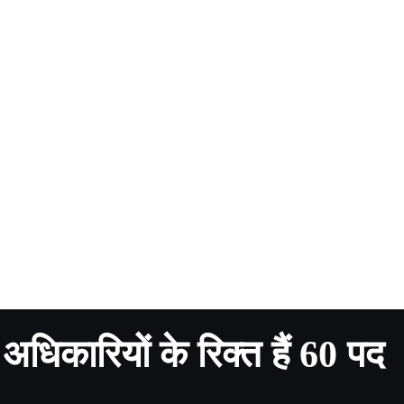
ठ अधिकारियों के रिक्त हैं 60 पद