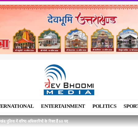
TERNATIONAL
ENTERTAINMENT
POLITICS
SPOR
ाखंड पुलिस में वरिष्ठ अधिकारियों के रिक्त हैं 60 पद