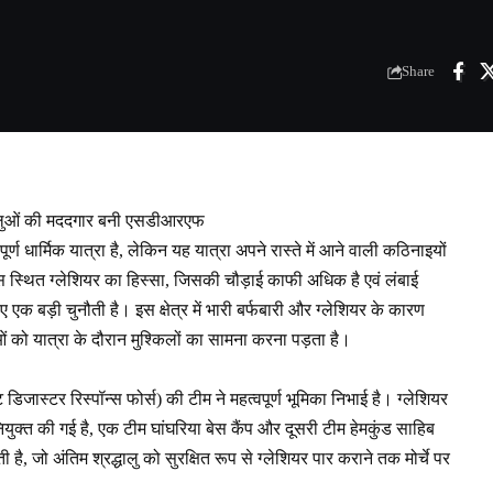
Share
धालुओं की मददगार बनी एसडीआरएफ
र्ण धार्मिक यात्रा है, लेकिन यह यात्रा अपने रास्ते में आने वाली कठिनाइयों
 स्थित ग्लेशियर का हिस्सा, जिसकी चौड़ाई काफी अधिक है एवं लंबाई
एक बड़ी चुनौती है। इस क्षेत्र में भारी बर्फबारी और ग्लेशियर के कारण
ुओं को यात्रा के दौरान मुश्किलों का सामना करना पड़ता है।
िजास्टर रिस्पॉन्स फोर्स) की टीम ने महत्वपूर्ण भूमिका निभाई है। ग्लेशियर
क्त की गई है, एक टीम घांघरिया बेस कैंप और दूसरी टीम हेमकुंड साहिब
ती है, जो अंतिम श्रद्धालु को सुरक्षित रूप से ग्लेशियर पार कराने तक मोर्चे पर