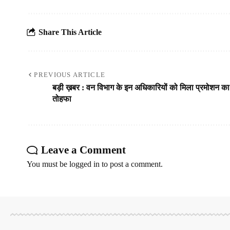
Share This Article
PREVIOUS ARTICLE
बड़ी ख़बर : वन विभाग के इन अधिकारियों को मिला प्रमोशन का
तोहफा
Leave a Comment
You must be
logged in
to post a comment.