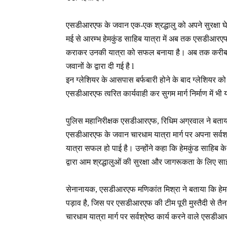
एसडीआरएफ के जवान एक-एक श्रद्धालु को अपने सुरक्षा घेरे
मई से आरम्भ हेमकुंड साहिब यात्रा में अब तक एसडीआरएफ
कराकर उनकी यात्रा को सफल बनाया है। अब तक करीब 5
जवानों के द्वारा दी गई है l
इन ग्लेशियर के आसपास बर्फबारी होने के बाद ग्लेशियर को
एसडीआरएफ त्वरित कार्यवाही कर सुगम मार्ग निर्माण में भी 
पुलिस महानिरीक्षक एसडीआरएफ, रिधिम अग्रवाल ने बताया 
एसडीआरएफ के जवान चारधाम यात्रा मार्ग पर अपना सर्वश्रे
यात्रा सफल हो पाई है। उन्होंने कहा कि हेमकुंड साहिब के
द्वारा आम श्रद्धालुओं की सुरक्षा और जागरूकता के लिए साइ
सेनानायक, एसडीआरएफ मणिकांत मिश्रा ने बताया कि हेमकुंड 
पड़ाव है, जिस पर एसडीआरएफ की टीम पूरी मुस्तैदी से तैनात 
चारधाम यात्रा मार्ग पर सर्वश्रेष्ठ कार्य करने वाले एसडीआ