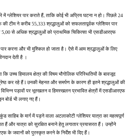
 में ग्लेशियर पार कराते हैं, ताकि कोई भी अप्रिय घटना न हो। पिछले 24
 की टीम ने करीब 55,333 श्रद्धालुओं को सफलतापूर्वक ग्लेशियर पार
,00 से अधिक श्रद्धालुओं को प्राथमिक चिकित्सा भी एसडीआरएफ
 पार करना और भी मुश्किल हो जाता है। ऐसे में आम श्रद्धालुओं के लिए
योगदान देती है ।
कि उच्च हिमालय क्षेत्र की विषम भौगोलिक परिस्थितियों के बावजूद
ष्ठ कर रहे हैं l उनकी मेहनत और समर्पण के कारण ही इतने श्रद्धालुओं की
 विभिन्न पड़ावों पर भूस्खलन व हिमस्खलन प्रभावित क्षेत्रों में एसडीआरएफ
न बोर्ड भी लगाए गए हैं।
साहिब के मार्ग में पड़ने वाला अटलाकोटी ग्लेशियर यात्रा का महत्वपूर्ण
हैं और यात्रा को सुरक्षित बनाने हेतु लगातार प्रयासरत हैं। उन्होंने
रएफ के जवानों को पुरस्कृत करने के निर्देश भी दिए हैं।