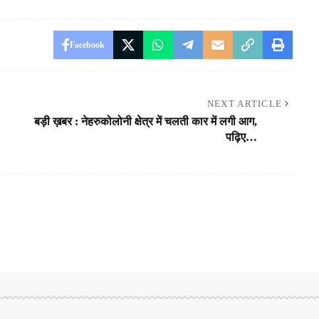
Facebook
NEXT ARTICLE
बड़ी ख़बर : नेहरुकोलोनी क्षेत्र में चलती कार में लगी आग,
पढ़िए…