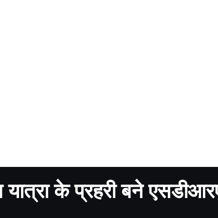
ब यात्रा के प्रहरी बने एसडीआ