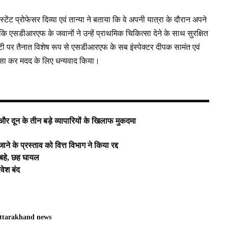
टेंट प्रोफेसर दिव्या एवं तान्या ने बताया कि वे अपनी यात्रा के दौरान अपने
ा कि एसडीआरएफ के जवानों ने उन्हें प्राथमिक चिकित्सा देने के साथ सुरक्षित
यूटी पर तैनात विशेष रूप से एसडीआरएफ के सब इंस्पेक्टर दीपक सामंत एवं
रशंसा कर मदद के लिए धन्यवाद किया।
और दून के तीन बड़े व्यापारियों के खिलाफ मुकदमा
े के प्रस्ताव को वित्त विभाग ने किया रद्द
न बहे, छह घायल
रवेश बंद
ttarakhand news