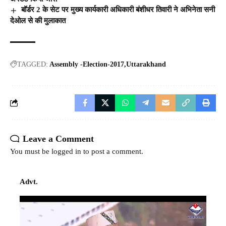
बॉर्डर 2 के सेट पर मुख्य कार्यकारी अधिकारी बंशीधर तिवारी ने अभिनेता सनी
देओल से की मुलाकात
TAGGED:
Assembly -Election-2017
Uttarakhand
Leave a Comment
You must be
logged in
to post a comment.
Advt.
Video
Player