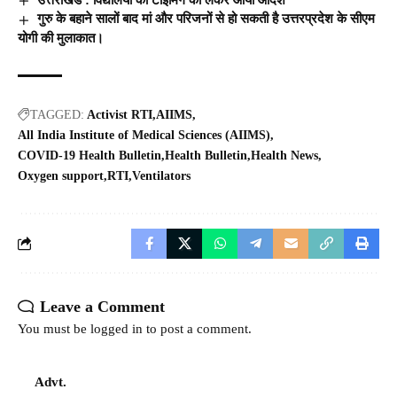
गुरु के बहाने सालों बाद मां और परिजनों से हो सकती है उत्तरप्रदेश के सीएम
योगी की मुलाकात।
TAGGED:
Activist RTI
AIIMS
All India Institute of Medical Sciences (AIIMS)
COVID-19 Health Bulletin
Health Bulletin
Health News
Oxygen support
RTI
Ventilators
Leave a Comment
You must be
logged in
to post a comment.
Advt.