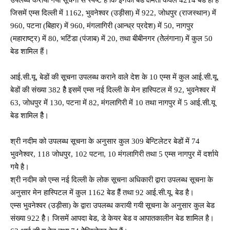
जिसमें एम्स दिल्ली में 1162, भुवनेश्वर (उड़ीसा) में 922, जोधपुर (राजस्थान) में
960, पटना (बिहार) में 960, मंगलागिरी (आन्ध्र प्रदेश) में 50, नागपुर
(महाराष्ट्र) में 80, भटिंडा (पंजाब) में 20, तथा बीबीनगर (तेेलंगाना) में कुल 50
बेड शामिल हैं।
आई.सी.यू. बेडों की सूचना उपलब्ध कराने वाले देश के 10 एम्स में कुल आई.सी.यू.
बेडों की संख्या 382 हैै इसमें एम्स नई दिल्ली के मेन हास्पिटल में 92, भुवनेश्वर में
63, जोधपुर में 130, पटना में 82, मंगलागिरी में 10 तथा नागपुर में 5 आई.सी.यू
बेड शामिल हैै।
श्री नदीम को उपलब्ध सूचना के अनुसार कुल 309 बेन्टिलेटर बेडों में 74
भुवनेेश्वर, 118 जोधपुर, 102 पटना, 10 मंगलागिरी तथा 5 एम्स नागपुर में दर्शाये
गयेे है।
श्री नदीम को एम्स नई दिल्ली के लोक सूचना अधिकारी द्वारा उपलब्ध सूचना के
अनुसार मेन हास्पिटल में कुल 1162 बेड हैैं तथा 92 आई.सी.यू. बेड है।
एम्स भुवनेश्वर (उड़ीसा) के द्वारा उपलब्ध करायी गयी सूचना के अनुसार कुल बेड
संख्या 922 हैै। जिसमें आपदा बेड, डे केयर बेड व आपातकालीन बेड शामिल है।