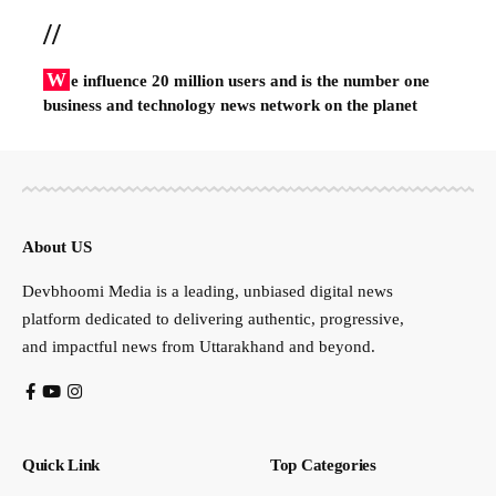
//
W
e influence 20 million users and is the number one
business and technology news network on the planet
About US
Devbhoomi Media is a leading, unbiased digital news
platform dedicated to delivering authentic, progressive,
and impactful news from Uttarakhand and beyond.
Quick Link
Top Categories