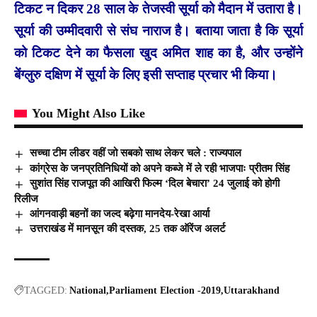
टिकट न दिकर 28 साल के तेजस्वी सूर्या को मैदान में उतारा है।
सूर्या की उम्मीदवारी से संघ नाराज है। बताया जाता है कि सूर्या
को टिकट देने का फैसला खुद अमित शाह का है, और उन्होंने
बेंग्लुरु दक्षिण में सूर्या के लिए इसी सप्ताह प्रचार भी किया।
You Might Also Like
सच्चा टीम लीडर वहीं जो सबको साथ लेकर चले : राज्यपाल
कांग्रेस के जनप्रतिनिधियों को अपने कब्जे में ले रही भाजपाः प्रीतम सिंह
सुशांत सिंह राजपूत की आखिरी फिल्म ‘दिल बेचारा’ 24 जुलाई को होगी
रिलीज
आंगनवाड़ी बहनों का जल्द बढ़ेगा मानदेय-रेखा आर्या
उत्तराखंड में मानसून की दस्तक, 25 तक ऑरेंज अलर्ट
TAGGED:
National
Parliament Election -2019
Uttarakhand