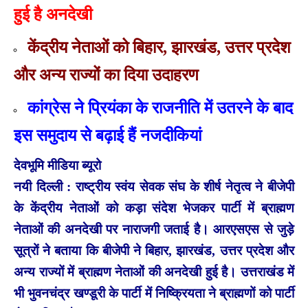
हुई है अनदेखी
केंद्रीय नेताओं को बिहार, झारखंड, उत्तर प्रदेश
और अन्य राज्यों का दिया उदाहरण
कांग्रेस ने प्रियंका के राजनीति में उतरने के बाद
इस समुदाय से बढ़ाई हैं नजदीकियां
देवभूमि मीडिया ब्यूरो
नयी दिल्ली : राष्ट्रीय स्वंय सेवक संघ के शीर्ष नेतृत्व ने बीजेपी
के केंद्रीय नेताओं को कड़ा संदेश भेजकर पार्टी में ब्राह्मण
नेताओं की अनदेखी पर नाराजगी जताई है। आरएसएस से जुड़े
सूत्रों ने बताया कि बीजेपी ने बिहार, झारखंड, उत्तर प्रदेश और
अन्य राज्यों में ब्राह्मण नेताओं की अनदेखी हुई है। उत्तराखंड में
भी भुवनचंद्र खण्डूरी के पार्टी में निष्क्रियता ने ब्राह्मणों को पार्टी