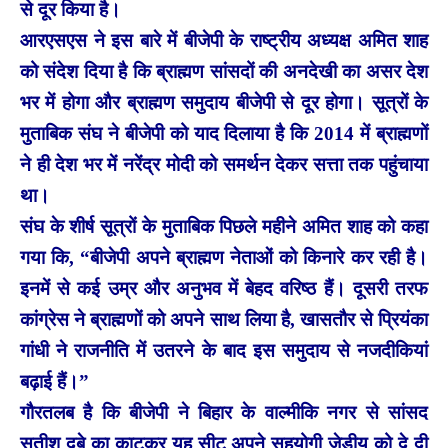
से दूर किया है।
आरएसएस ने इस बारे में बीजेपी के राष्ट्रीय अध्यक्ष अमित शाह
को संदेश दिया है कि ब्राह्मण सांसदों की अनदेखी का असर देश
भर में होगा और ब्राह्मण समुदाय बीजेपी से दूर होगा। सूत्रों के
मुताबिक संघ ने बीजेपी को याद दिलाया है कि 2014 में ब्राह्मणों
ने ही देश भर में नरेंद्र मोदी को समर्थन देकर सत्ता तक पहुंचाया
था।
संघ के शीर्ष सूत्रों के मुताबिक पिछले महीने अमित शाह को कहा
गया कि, “बीजेपी अपने ब्राह्मण नेताओं को किनारे कर रही है।
इनमें से कई उम्र और अनुभव में बेहद वरिष्ठ हैं। दूसरी तरफ
कांग्रेस ने ब्राह्मणों को अपने साथ लिया है, खासतौर से प्रियंका
गांधी ने राजनीति में उतरने के बाद इस समुदाय से नजदीकियां
बढ़ाई हैं।”
गौरतलब है कि बीजेपी ने बिहार के वाल्मीकि नगर से सांसद
सतीश दुबे का काटकर यह सीट अपने सहयोगी जेडीयू को दे दी