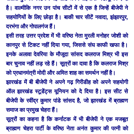
है। वाल्मीकि नगर उन पांच सीटों में से एक है जिन्हें बीजेपी ने
सहयोगियों के लिए छोड़ा है। बाकी चार सीटें नवादा, झंझारपुर,
दरभंगा और गोपालगंज हैं।
इसी तरह उत्तर प्रदेश में भी वरिष्ठ नेता मुरली मनोहर जोशी को
कानपुर से टिकट नहीं दिया गया, जिससे संघ काफी खफा है।
इनके अलावा देवरिया के मौजूदा सांसद कलराज मिश्र भी इस
बार चुनाव नहीं लड़ रहे हैं। सूत्रों का दावा है कि कलराज मिश्र
को प्रधानमंत्री मोदी और अमित शाह का समर्थन नहीं है।
झारखंड में बी बीजेपी ने अपने गढ़ गिरीडीह को अपने सहयोगी
ऑल झारखंड स्टूडेंट्स यूनियन को दे दिया है। इस सीट से
बीजेपी के रवींद्र कुमार पांडे सांसद है, जो झारखंड में ब्राह्मण
समाज का प्रमुख चेहरा हैं।
सूत्रों का कहना है कि कर्नाटक में भी बीजेपी ने एक मजबूत
ब्राह्मण चेहरा पार्टी के वरिष्ठ नेता अनंत कुमार की पत्नी को