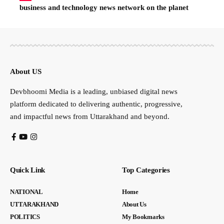
business and technology news network on the planet
About US
Devbhoomi Media is a leading, unbiased digital news
platform dedicated to delivering authentic, progressive,
and impactful news from Uttarakhand and beyond.
Quick Link
Top Categories
NATIONAL
Home
UTTARAKHAND
About Us
POLITICS
My Bookmarks