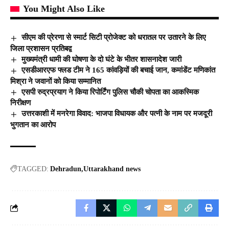
You Might Also Like
सीएम की प्रेरणा से स्मार्ट सिटी प्रोजेक्ट को धरातल पर उतारने के लिए
जिला प्रशासन प्रतिबद्व
मुख्यमंत्री धामी की घोषणा के दो घंटे के भीतर शासनादेश जारी
एसडीआरएफ फ्लड टीम ने 165 कांवड़ियों की बचाई जान, कमांडेंट मणिकांत
मिश्रा ने जवानों को किया सम्मानित
एसपी रुद्रप्रयाग ने किया रिपोर्टिंग पुलिस चौकी चोपता का आकस्मिक
निरीक्षण
उत्तरकाशी में मनरेगा विवाद: भाजपा विधायक और पत्नी के नाम पर मजदूरी
भुगतान का आरोप
TAGGED:
Dehradun
Uttarakhand news