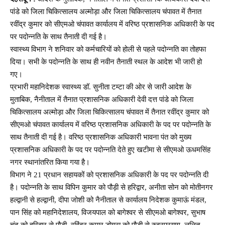
पांडे को जिला चिकित्सालय अल्मोड़ा और जिला चिकित्सालय चंपावत में तैनात
रवींद्र कुमार को सीएमओ चंपावत कार्यालय में वरिष्ठ प्रशासनिक अधिकारी के पद
पर पदोन्नति के साथ तैनाती दी गई है।
स्वास्थ्य विभाग ने शनिवार को कर्मचारियों को होली से पहले पदोन्नति का तोहफा
दिया। सभी के पदोन्नति के साथ ही नवीन तैनाती स्थल के आदेश भी जारी हो
गए।
प्रभारी महानिदेशक स्वास्थ्य डॉ. सुनीता टम्टा की ओर से जारी आदेश के
मुताबिक, नैनीताल में तैनात प्रशासनिक अधिकारी देवी दत्त पांडे को जिला
चिकित्सालय अल्मोड़ा और जिला चिकित्सालय चंपावत में तैनात रवींद्र कुमार को
सीएमओ चंपावत कार्यालय में वरिष्ठ प्रशासनिक अधिकारी के पद पर पदोन्नति के
साथ तैनाती दी गई है। वरिष्ठ प्रशासनिक अधिकारी भावना पंत को मुख्य
प्रशासनिक अधिकारी के पद पर पदोन्नति देते हुए खटीमा से सीएमओ ऊधमसिंह
नगर स्थानांतरित किया गया है।
विभाग ने 21 प्रधान सहायकों को प्रशासनिक अधिकारी के पद पर पदोन्नति दी
है। पदोन्नति के साथ विपिन कुमार को पौड़ी से हरिद्वार, अनीता सोन को मोतीनगर
हल्द्वानी से हल्द्वानी, दीपा जोशी को नैनीताल से कार्यालय निदेशक कुमाऊं मंडल,
पान सिंह को महानिदेशालय, विजयपाल को बागेश्वर से सीएमओ बागेश्वर, सुभाष
चंद को हरिद्वार से पौड़ी, रविंद्र कुमार डोगरा को पौड़ी से रुद्रप्रयाग, ललित