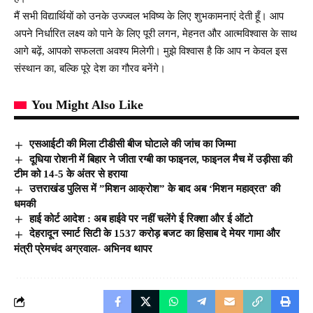
मैं सभी विद्यार्थियों को उनके उज्ज्वल भविष्य के लिए शुभकामनाएं देती हूँ। आप
अपने निर्धारित लक्ष्य को पाने के लिए पूरी लगन, मेहनत और आत्मविश्वास के साथ
आगे बढ़ें, आपको सफलता अवश्य मिलेगी। मुझे विश्वास है कि आप न केवल इस
संस्थान का, बल्कि पूरे देश का गौरव बनेंगे।
You Might Also Like
एसआईटी की मिला टीडीसी बीज घोटाले की जांच का जिम्मा
दूधिया रोशनी में बिहार ने जीता रग्बी का फाइनल, फाइनल मैच में उड़ीसा की
टीम को 14-5 के अंतर से हराया
उत्तराखंड पुलिस में ”मिशन आक्रोश” के बाद अब ‘मिशन महाव्रत’ की
धमकी
हाई कोर्ट आदेश : अब हाईवे पर नहीं चलेंगे ई रिक्शा और ई ऑटो
देहरादून स्मार्ट सिटी के 1537 करोड़ बजट का हिसाब दे मेयर गामा और
मंत्री प्रेमचंद अग्रवाल- अभिनव थापर