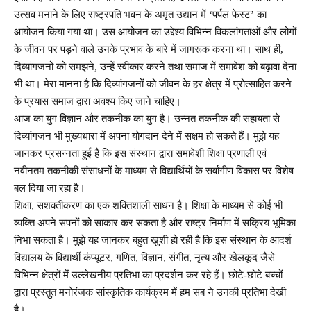
उत्सव मनाने के लिए राष्ट्रपति भवन के अमृत उद्यान में ‘पर्पल फेस्ट’ का
आयोजन किया गया था। उस आयोजन का उद्देश्य विभिन्न विकलांगताओं और लोगों
के जीवन पर पड़ने वाले उनके प्रभाव के बारे में जागरूक करना था। साथ ही,
दिव्यांगजनों को समझने, उन्हें स्वीकार करने तथा समाज में समावेश को बढ़ावा देना
भी था। मेरा मानना है कि दिव्यांगजनों को जीवन के हर क्षेत्र में प्रोत्साहित करने
के प्रयास समाज द्वारा अवश्य किए जाने चाहिए।
आज का युग विज्ञान और तकनीक का युग है। उन्नत तकनीक की सहायता से
दिव्यांगजन भी मुख्यधारा में अपना योगदान देने में सक्षम हो सकते हैं। मुझे यह
जानकर प्रसन्नता हुई है कि इस संस्थान द्वारा समावेशी शिक्षा प्रणाली एवं
नवीनतम तकनीकी संसाधनों के माध्यम से विद्यार्थियों के सर्वांगीण विकास पर विशेष
बल दिया जा रहा है।
शिक्षा, सशक्तीकरण का एक शक्तिशाली साधन है। शिक्षा के माध्यम से कोई भी
व्यक्ति अपने सपनों को साकार कर सकता है और राष्ट्र निर्माण में सक्रिय भूमिका
निभा सकता है। मुझे यह जानकर बहुत खुशी हो रही है कि इस संस्थान के आदर्श
विद्यालय के विद्यार्थी कंप्यूटर, गणित, विज्ञान, संगीत, नृत्य और खेलकूद जैसे
विभिन्न क्षेत्रों में उल्लेखनीय प्रतिभा का प्रदर्शन कर रहे हैं। छोटे-छोटे बच्चों
द्वारा प्रस्तुत मनोरंजक सांस्कृतिक कार्यक्रम में हम सब ने उनकी प्रतिभा देखी
है।