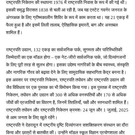
राष्ट्रपति निकेतन की स्थापना 1976 में राष्ट्रपति निवास के रूप में की गई थी।
इसकी समृद्ध विरासत 1838 से चली आ रही है, जब यह एस्टेट गवर्नर जनरल के
अंगरक्षक के लिए ग्रीष्मकालीन शिविर के रूप में काम करता था। यह 21 एकड़ में
फैला हुआ है और इसमें लिली तालाब, ऐतिहासिक इमारतें, बाग और अस्तबल
शामिल हैं।
राष्ट्रपति उद्यान, 132 एकड़ का सार्वजनिक पार्क, सुगमता और पारिस्थितिकी
जिम्मेदारी का एक मॉडल होगा – एक नेट-जीरो सार्वजनिक पार्क, जो दिव्यांगजनों
के लिए पूरी तरह से सुलभ होगा। इसका उद्देश्य नागरिकों के बीच स्वास्थ्य, संस्कृति
और नागरिक गौरव को बढ़ावा देने के लिए सामुदायिक सहभागिता केंद्र बनना है।
इस अवसर पर राष्ट्रपति निकेतन, राष्ट्रपति तपोवन और राष्ट्रपति उद्यान की
जैव विविधता पर एक पुस्तक का भी विमोचन किया गया। इस पुस्तक में राष्ट्रपति
निकेतन, तपोवन और उद्यान की 300 से अधिक वनस्पतियों और 170 से अधिक
जीवों की प्रजातियों का विवरण है, जिनमें तितलियाँ, पक्षी और स्तनधारी शामिल हैं।
राष्ट्रपति तपोवन और राष्ट्रपति निकेतन क्रमशः 24 जून और 1 जुलाई, 2025
से आम जनता के लिए खुले रहेंगे।
राष्ट्रपति ने देहरादून में राष्ट्रीय दृष्टि दिव्यांगजन सशक्तिकरण संस्थान का दौरा
किया और छात्रों से बातचीत की। उन्होंने मॉडल स्कूल विज्ञान प्रयोगशाला और