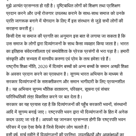
मुझे अत्यंत प्रसन्नता हो रही है। दृष्टिबाधित लोगों को शिक्षण तथा प्रशिक्षण
प्रदान करने और उन्हें रोजगार उपलब्ध कराने के साथ-साथ समाज को उनके
प्रति जागरूक बनाने में योगदान के लिए मैं इस संस्थान से जुड़े सभी लोगों की
सराहना करती हूं।
किसी देश या समाज की प्रगति का अनुमान इस बात से लगाया जा सकता है कि
उस समाज के लोगों द्वारा दिव्यांगजनों के साथ कैसा व्यवहार किया जाता है। भारत
का इतिहास संवेदनशीलता एवं समावेशिता के प्रेरक प्रसंगों से भरा पड़ा है। हमारी
संस्कृति और सभ्यता में मानवीय करुणा एवं प्रेम के तत्व हमेशा रहे हैं।
राष्ट्रीय शिक्षा नीति, 2020 में दिव्यांग बच्चों को अन्य बच्चों के समान अच्छी शिक्षा
के अवसर प्रदान करने का प्रावधान है। सुगम्य भारत अभियान के माध्यम से
सरकार दिव्यांगजनों के सशक्तीकरण और समान भागीदारी के लिए प्रयत्नशील
है। यह अभियान सुगम्य भौतिक वातावरण, परिवहन, सूचना एवं संचार
पारिस्थितिकी तंत्र विकसित करने पर बल देता है।
सरकार का यह प्रयास रहा है कि दिव्यांगजनों की पहुँच सरकारी भवनों, संस्थानों
आदि में सुगम्य बनाई जाए। राष्ट्रपति भवन द्वारा भी दिव्यांगजनों के हित में अनेक
कदम उठाए जा रहे हैं। आपको यह जानकर प्रसन्नता होगी कि राष्ट्रपति भवन
परिसर में एक ऐसा कैफे है जिसे दिव्यांग लोग चलाते हैं।
इसी वर्ष, मार्च महीने में दिव्यांगजनों की प्रतिभा, उपलब्धियों और आकांक्षाओं का