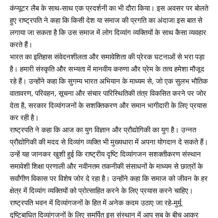
कंप्यूटर लैब के साथ-साथ एक प्रदर्शनी का भी दौरा किया। इस अवसर पर बोलते
हुए राष्ट्रपति ने कहा कि किसी देश या समाज की प्रगति का अंदाजा इस बात से
लगाया जा सकता है कि उस समाज में लोग दिव्यांग व्यक्तियों के साथ कैसा व्यवहार
करते हैं।
भारत का इतिहास संवेदनशीलता और समावेशिता की प्रेरक घटनाओं से भरा पड़ा
है। हमारी संस्कृति और सभ्यता में मानवीय करुणा और प्रेम के तत्व हमेशा मौजूद
रहे हैं। उन्होंने कहा कि सुगम्य भारत अभियान के माध्यम से, जो एक सुलभ भौतिक
वातावरण, परिवहन, सूचना और संचार पारिस्थितिकी तंत्र विकसित करने पर जोर
देता है, सरकार दिव्यांगजनों के सशक्तिकरण और समान भागीदारी के लिए प्रयास
कर रही है।
राष्ट्रपति ने कहा कि आज का युग विज्ञान और प्रौद्योगिकी का युग है। उन्नत
प्रौद्योगिकी की मदद से दिव्यांग व्यक्ति भी मुख्यधारा में अपना योगदान दे सकते हैं।
उन्हें यह जानकर खुशी हुई कि राष्ट्रीय दृष्टि दिव्यांगजन सशक्तीकरण संस्थान
समावेशी शिक्षा प्रणाली और नवीनतम तकनीकी संसाधनों के माध्यम से छात्रों के
सर्वांगीण विकास पर विशेष जोर दे रहा है। उन्होंने कहा कि समाज को जीवन के हर
क्षेत्र में दिव्यांग व्यक्तियों को प्रोत्साहित करने के लिए प्रयास करने चाहिए।
राष्ट्रपति भवन में दिव्यांगजनों के हित में अनेक कदम उठाए जा रहे-मुर्मू
दृष्टिबाधित दिव्यांगजनों के लिए समर्पित इस संस्थान में आप सब के बीच आकर