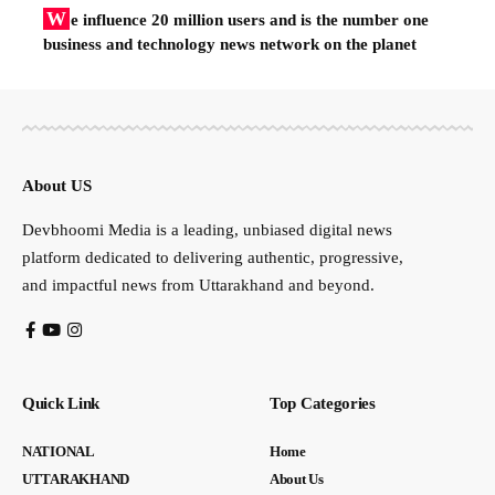
W
e influence 20 million users and is the number one
business and technology news network on the planet
About US
Devbhoomi Media is a leading, unbiased digital news
platform dedicated to delivering authentic, progressive,
and impactful news from Uttarakhand and beyond.
Quick Link
Top Categories
NATIONAL
Home
UTTARAKHAND
About Us