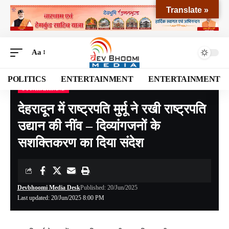
Translate »
Aa
POLITICS
ENTERTAINMENT
ENTERTAINMENT
UTTARAKHAND
Devbhoomi Media
>
Blog
>
NATIONAL
>
UTTARAKHAND
>
देहरादून में राष्ट्रपति मुर्मू ने रखी राष्ट्रपति उद्यान की नींव – दिव्यांगजनों के सशक्तिकरण का दिया संदेश
देहरादून में राष्ट्रपति मुर्मू ने रखी राष्ट्रपति
उद्यान की नींव – दिव्यांगजनों के
सशक्तिकरण का दिया संदेश
Devbhoomi Media Desk
Published: 20/Jun/2025
Last updated: 20/Jun/2025 8:00 PM