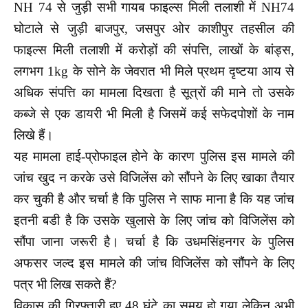
NH 74 से जुड़ी सभी गायब फाइल्स मिली तलाशी में NH74
घोटाले से जुड़ी बाजपुर, जसपुर ओर काशीपुर तहसील की
फाइल्स मिली तलाशी में करोड़ों की संपत्ति, लाखों के बांड्स,
लगभग 1kg के सोने के जेवरात भी मिले प्रथम दृष्टया आय से
अधिक संपत्ति का मामला दिखता है सूत्रों की माने तो उसके
कब्जे से एक डायरी भी मिली है जिसमें कई सफेदपोशों के नाम
लिखे हैं।
यह मामला हाई-प्रोफाइल होने के कारण पुलिस इस मामले की
जांच खुद न करके उसे विजिलेंस को सौंपने के लिए खाका तैयार
कर चुकी है और चर्चा है कि पुलिस ने साफ माना है कि यह जांच
इतनी बडी है कि उसके खुलासे के लिए जांच को विजिलेंस को
सौंपा जाना जरूरी है। चर्चा है कि उधमसिंहनगर के पुलिस
अफसर जल्द इस मामले की जांच विजिलेंस को सौंपने के लिए
पत्र भी लिख सकते हैं?
विकास की गिरफ्तारी हुए 48 घंटे का समय हो गया लेकिन अभी