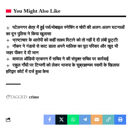
You Might Also Like
पटेलनगर क्षेत्र में हुई पर्स/मोबाइल स्नेचिंग व चोरी की अलग-अलग घटनाओं
का दून पुलिस ने किया खुलासा
भ्रष्टाचार के आरोपी को कहीं साक्ष्य मिटाने को तो नहीं दे दी लंबी छुट्टी!
नौकर ने गंडासे से काट डाला अपने मालिक का पूरा परिवार और खुद भी
जहर पीकर दे दी जान
वायरल ऑडियो प्रकरण में सचिव ने की संयुक्त सचिव पर कार्रवाई
राहुल गाँधी पर टिप्पणी को लेकर भाजपा के सुब्रह्मण्यम स्वामी के खिलाफ
हरिद्वार कोर्ट में दर्ज हुआ केस
TAGGED:
crime