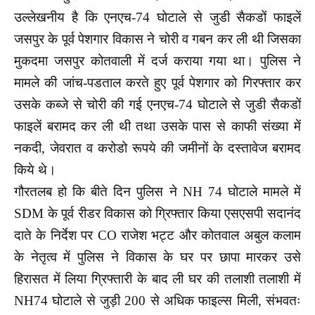
उल्लेखनीय है कि एनएच-74 घोटाले से जुडी सैकडों फाइलें
जसपुर के पूर्व पेशगार विकास ने चोरी व गबन कर ली थी जिसका
मुकदमा जसपुर कोतवाली में दर्ज कराया गया था। पुलिस ने
मामले की जांच-पडताल करते हुए पूर्व पेशगार को गिरफ्तार कर
उसके कब्जे से चोरी की गई एनएच-74 घोटाले से जुडी सैकडों
फाइलें बरामद कर ली थी तथा उसके पास से काफी संख्या में
नकदी, जेवरात व करोडो रूपये की जमीनों के दस्तावेज बरामद
किये थे।
गौरतलब हो कि बीते दिन पुलिस ने NH 74 घोटाले मामले में
SDM के पूर्व रीडर विकास को ग्रिफ्तार किया एसएसपी सदानंद
दाते के निर्देश पर CO राजेश भट्ट और कोतवाल अबुल कलाम
के नेतृत्व में पुलिस ने विकास के घर पर छापा मारकर उसे
हिरासत में लिया ग्रिफ्तारी के बाद ली घर की तलाशी तलाशी में
NH74 घोटाले से जुड़ी 200 से अधिक फाइल्स मिली, संभवतः