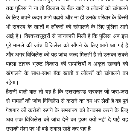
तक पुलिस ने ना तो विकास के बैंक खाते व लॉकरों को खंगालने
के लिए अपने कदम आगे बढाये और ना ही उनके परिवार के किसी
भी सदस्य के खातों व लॉकरों को खंगालने के लिए पुलिस आगे
आई है। विश्वस्तसूत्रों से जानकारी मिली है कि पुलिस अब इस
पूरे मामले की जांच विजिलेंस को सौंपने के लिए आगे आ गई है
और अगर विजिलेंस को यह जांच जल्द मिलती है तो उसका सबसे
पहला टास्क भ्रष्ट विकास की सम्पत्तियों व अकूत खजाने को
खंगालने के साथ-साथ बैंक खातों व लॉकरों को खंगालने का
रहेगा।
हैरानी वाली बात तो यह है कि उत्तराखण्ड सरकार जो जरा-जरा
से मामलों की जांच विजिलेंस से कराने का दम भर लेती है वह पूर्व
पेशगार की करोडो रूपये के समराज्य को बेनकाब करने के लिए
अब तक विजिलेंस को जांच देने का हुक्म क्यों नहीं दे पाई यह
उसकी मंशा पर भी बडे सवाल खडे कर रहा है।