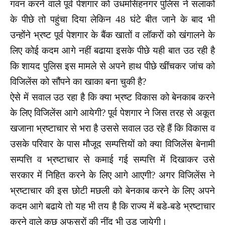
गवन करने वाले पूर्व पेशगार को उधमसिंहनगर पुलिस ने सलाकों
के पीछे तो पहुंचा दिया लेकिन 48 घंटे बीत जाने के बाद भी
उन्होंने भ्रष्ट पूर्व पेशगार के बैंक खातों व लॉकरों को खंगालने के
लिए कोई कदम आगे नहीं बढाया इसके पीछे यही बात उठ रही है
कि शायद पुलिस इस मामले से अपने हाथ पीछे खींचकर जांच को
विजिलेंस को सौंपने का खाका बना चुकी है?
ऐसे में सवाल उठ रहा है कि क्या भ्रष्ट विकास को बेनकाब करने
के लिए विजिलेंस आगे आयेगी? पूर्व पेशगार ने जिस तरह से अकूत
खजाना भ्रष्टाचार से भरा है उससे सवाल उठ रहे हैं कि विकास व
उसके परिवार के पास मौजूद सम्पत्तियों को क्या विजिलेंस बेनामी
सम्पत्ति व भ्रष्टाचार से कमाई गई सम्पत्ति में दिखाकर उसे
सरकार में निहित करने के लिए आगे आएगी? अगर विजिलेंस ने
भ्रष्टाचार की इस छोटी मछली को बेनकाब करने के लिए अपने
कदम आगे बढाये तो यह भी तय है कि राज्य में बडे-बडे भ्रष्टाचार
करने वाले कुछ अफसरों की नींद भी उड जायेगी।