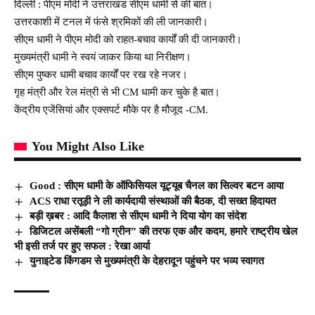
दिल्ली : पीएम मोदी ने उत्तराखंड सीएम धामी से की बात।
उत्तरकाशी में टनल में फंसे श्रमिकों की ली जानकारी।
सीएम धामी ने पीएम मोदी को राहत-बचाव कार्यों की दी जानकारी।
मुख्यमंत्री धामी ने स्वयं जाकर किया था निरीक्षण।
सीएम पुष्कर धामी बचाव कार्यों पर रख रहे नजर।
गृह मंत्री और रेल मंत्री से भी CM धामी कर चुके है बात।
केंद्रीय एजेंसियां और एक्सपर्ट मौके पर है मौजूद -CM.
You Might Also Like
Good : सीएम धामी के ऑफिसियल यूट्यूब चैनल का सिल्वर बटन आया
ACS राधा रतूड़ी ने ली कार्यदायी संस्थाओं की बैठक, दी सख्त हिदायत
बड़ी ख़बर : आदि कैलाश से सीएम धामी ने दिया योग का संदेश
डिजिटल असेंबली “गो ग्रीन” की तरफ एक और कदम, हमारे राष्ट्रीय खेल
भी इसी तर्ज पर हुए सफल : रेखा आर्या
युनाइटेड किंगडम से मुख्यमंत्री के देहरादून पहुंचने पर भव्य स्वागत