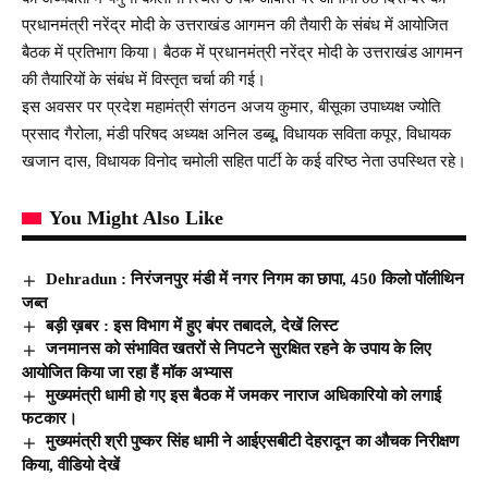
प्रधानमंत्री नरेंद्र मोदी के उत्तराखंड आगमन की तैयारी के संबंध में आयोजित
बैठक में प्रतिभाग किया। बैठक में प्रधानमंत्री नरेंद्र मोदी के उत्तराखंड आगमन
की तैयारियों के संबंध में विस्तृत चर्चा की गई।
इस अवसर पर प्रदेश महामंत्री संगठन अजय कुमार, बीसूका उपाध्यक्ष ज्योति
प्रसाद गैरोला, मंडी परिषद अध्यक्ष अनिल डब्बू, विधायक सविता कपूर, विधायक
खजान दास, विधायक विनोद चमोली सहित पार्टी के कई वरिष्ठ नेता उपस्थित रहे।
You Might Also Like
Dehradun : निरंजनपुर मंडी में नगर निगम का छापा, 450 किलो पॉलीथिन
जब्त
बड़ी ख़बर : इस विभाग में हुए बंपर तबादले, देखें लिस्ट
जनमानस को संभावित खतरों से निपटने सुरक्षित रहने के उपाय के लिए
आयोजित किया जा रहा हैं मॉक अभ्यास
मुख्यमंत्री धामी हो गए इस बैठक में जमकर नाराज अधिकारियो को लगाई
फटकार।
मुख्यमंत्री श्री पुष्कर सिंह धामी ने आईएसबीटी देहरादून का औचक निरीक्षण
किया, वीडियो देखें