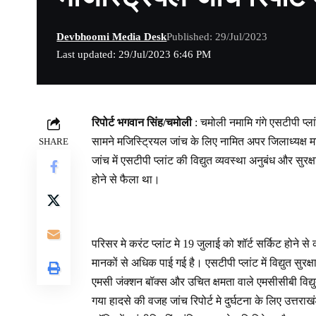
Devbhoomi Media Desk
Published: 29/Jul/2023
Last updated: 29/Jul/2023 6:46 PM
रिपोर्ट भगवान सिंह/चमोली
: चमोली नमामि गंगे एसटीपी प्ला
सामने मजिस्ट्रियल जांच के लिए नामित अपर जिलाध्यक्ष मज
SHARE
जांच में एसटीपी प्लांट की विद्युत व्यवस्था अनुबंध और सुरक
होने से फैला था।
परिसर मे करंट प्लांट मे 19 जुलाई को शॉर्ट सर्किट होने से
मानकों से अधिक पाई गई है। एसटीपी प्लांट में विद्युत सुरक
एमसी जंक्शन बॉक्स और उचित क्षमता वाले एमसीसीबी विद्
गया हादसे की वजह जांच रिपोर्ट मे दुर्घटना के लिए उत्त