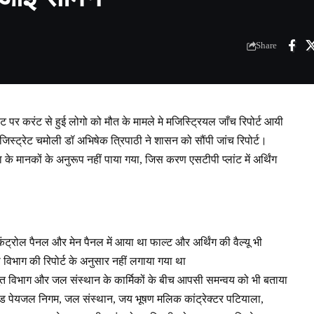
Share
ंट पर करंट से हुई लोगो को मौत के मामले मे मजिस्ट्रियल जाँच रिपोर्ट आयी
िस्ट्रेट चमोली डॉ अभिषेक त्रिपाठी ने शासन को सौंपी जांच रिपोर्ट।
्षा के मानकों के अनुरूप नहीं पाया गया, जिस करण एसटीपी प्लांट में अर्थिंग
 कंट्रोल पैनल और मेन पैनल में आया था फाल्ट और अर्थिंग की वैल्यू भी
्षा विभाग की रिपोर्ट के अनुसार नहीं लगाया गया था
युत विभाग और जल संस्थान के कार्मिकों के बीच आपसी समन्वय को भी बताया
राखंड पेयजल निगम, जल संस्थान, जय भूषण मलिक कांट्रेक्टर पटियाला,