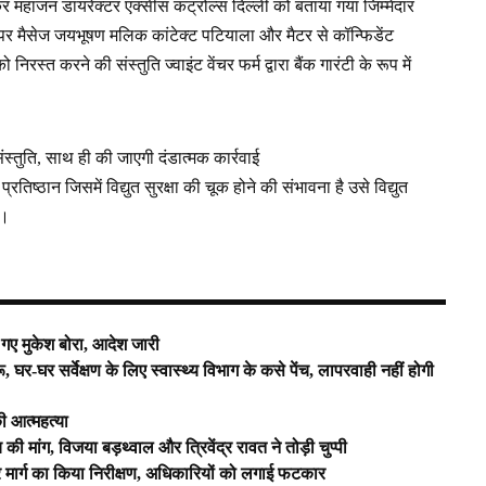
कर महाजन डायरेक्टर एक्सीस कंट्रोल्स दिल्ली को बताया गया जिम्मेदार
 वेंचर पर मैसेज जयभूषण मलिक कांटेक्ट पटियाला और मैटर से कॉन्फिडेंट
िरस्त करने की संस्तुति ज्वाइंट वेंचर फर्म द्वारा बैंक गारंटी के रूप में
स्तुति, साथ ही की जाएगी दंडात्मक कार्रवाई
्रतिष्ठान जिसमें विद्युत सुरक्षा की चूक होने की संभावना है उसे विद्युत
ै।
गए मुकेश बोरा, आदेश जारी
घर-घर सर्वेक्षण के लिए स्वास्थ्य विभाग के कसे पेंच, लापरवाही नहीं होगी
ी आत्महत्या
 मांग, विजया बड़थ्वाल और त्रिवेंद्र रावत ने तोड़ी चुप्पी
र मार्ग का किया निरीक्षण, अधिकारियों को लगाई फटकार