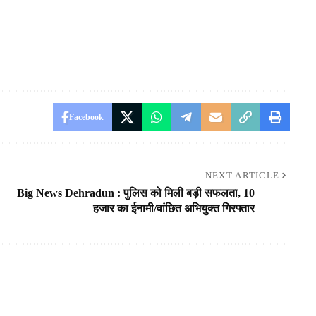
Facebook
NEXT ARTICLE
Big News Dehradun : पुलिस को मिली बड़ी सफलता, 10
हजार का ईनामी/वांछित अभियुक्त गिरफ्तार