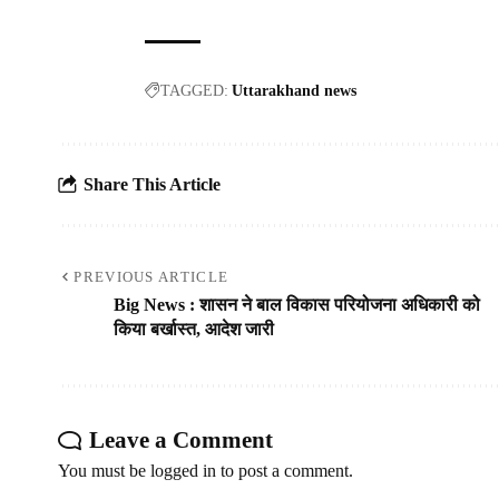
TAGGED:
Uttarakhand news
Share This Article
PREVIOUS ARTICLE
Big News : शासन ने बाल विकास परियोजना अधिकारी को
किया बर्खास्त, आदेश जारी
Leave a Comment
You must be
logged in
to post a comment.