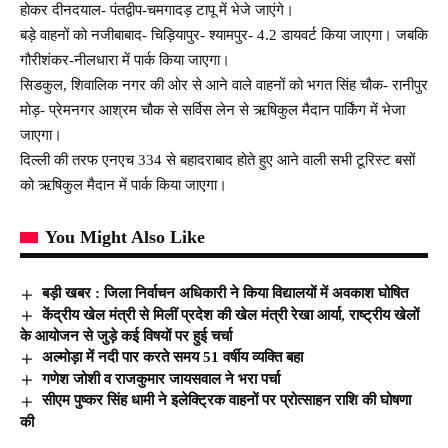
होकर दीनदयाल- पंतद्वीप-चमगादड़ टापू में भेजे जाएंगे।
बड़े वाहनों को नजीबाबाद- चिड़ियापुर- श्यामपुर- 4.2 डायवर्ट किया जाएगा। जबकि
गौरीशंकर-नीलधारा में पार्क किया जाएगा।
सिडकुल, शिवालिक नगर की ओर से आने वाले वाहनों को भगत सिंह चौक- रानीपुर
मोड़- प्रेमनगर आश्रम चौक से सर्विस लेन से ऋषिकुल मैदान पार्किंग में भेजा
जाएगा।
दिल्ली की तरफ एनएच 334 से बहादराबाद होते हुए आने वाली सभी टूरिस्ट बसों
को ऋषिकुल मैदान में पार्क किया जाएगा।
You Might Also Like
बड़ी खबर : जिला निर्वाचन अधिकारी ने किया विद्यालयों में अवकाश घोषित
केंद्रीय खेल मंत्री से मिलीं प्रदेश की खेल मंत्री रेखा आर्या, राष्ट्रीय खेलों
के आयोजन से जुड़े कई विषयों पर हुई चर्चा
अल्मोड़ा में नदी पार करते समय 51 वर्षीय व्यक्ति बहा
गणेश जोशी व राजकुमार जायसवाल ने भरा पर्चा
सीएम पुष्कर सिंह धामी ने इलेक्ट्रिक वाहनों पर प्रोत्साहन राशि की घोषणा
की