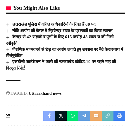
You Might Also Like
उत्तराखंड पुलिस में वरिष्ठ अधिकारियों के रिक्त हैं 60 पद
नीति आयोग की बैठक में त्रिवेन्द्र रावत के प्रस्तावों का किया स्वागत
केन्द्र से 42 सड़कों व पुलों के लिए 615 करोड़ 48 लाख रु की मिली
स्वीकृति
पौराणिक मान्यताओं से छेड़ का आरोप लगाते हुए उपवास पर बैठे केदारनाथ में
तीर्थपुरोहित
एसडीसी फाउंडेशन ने जारी की उत्तराखंड कोविड-19 पर पहले माह की
विस्तृत रिपोर्ट
TAGGED:
Uttarakhand news