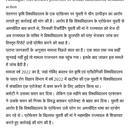
action
पंतनगर कृषि विश्वविद्यालय के एक प्रोफ़ेसर पर युवती ने यौन उत्पीड़न का आरोप
लगाते हुए कार्रवाई की मांग की है। आरोप है कि विश्वविद्यालय के प्रोफ़ेसर युवती से
अमर्यादित बात करते थे, जिसकी रिकॉर्डिंग युवती की मां ने राज्यपाल को भेज दी
अब राज्यपाल के सचिव ने विश्वविद्यालय के कुलपति को पत्र भेजकर जांच कर
विस्तृत रिपोर्ट उन्हें प्रेषित करने को कहा है।
प्राप्त जानकारी के अनुसार मामला पिछले साल का है। एक साल तक जब कहीं
सुनवाई नहीं हुई तो मामला राजभवन तक पहुंच गया। इसके बाद जाकर इस मामले
में जांच बैठी है।
मामला वर्ष 2022 का है, जहां गोविंद बल्लभ पंत कृषि एवं प्रौद्योगिकी विश्वविद्यालय
के पादप रोग विज्ञान विभाग में वर्ष 2022 में खटीमा की एक युवती ने विश्वविद्यालय
में संचालित एक प्रोजेक्ट में काम करने के लिए आवेदन किया था।
कमेटी ने उसका चयन कर दिया। लेकिन एक महीने बाद विश्वविद्यालय प्रशासन
ने उसके चयन को नियम के विरुद्ध बताकर प्रोजेक्ट से बाहर कर दिया। युवती का
आरोप है कि विश्वविद्यालय के प्रोफेसर उसे फोन पर अमर्यादित भाषा का प्रयोग
कर रहे थे। प्रोफेसर के खिलाफ युवती की मां ने महामहिम राज्यपाल से शिकायत
करते हुए कार्रवाई की मांग की है।