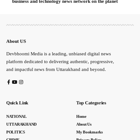
business and technology news network on the planet
About US
Devbhoomi Media is a leading, unbiased digital news
platform dedicated to delivering authentic, progressive,
and impactful news from Uttarakhand and beyond.
Quick Link
Top Categories
NATIONAL
Home
UTTARAKHAND
About Us
POLITICS
My Bookmarks
CRIME
Privacy Policy