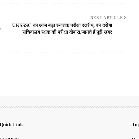
NEXT ARTICLE
UKSSSC का आज बड़ा स्नातक परीक्षा स्तरीय, वन दरोगा
य
सचिवालय रक्षक की परीक्षा दोबारा,जानते हैं पूरी खबर
Quick Link
Top