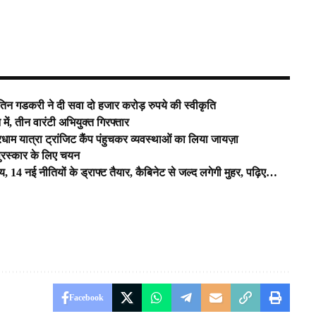
नितिन गडकरी ने दी सवा दो हजार करोड़ रुपये की स्वीकृति
ें, तीन वारंटी अभियुक्त गिरफ्तार
ाम यात्रा ट्रांजिट कैंप पंहुचकर व्यवस्थाओं का लिया जायज़ा
 पुरस्कार के लिए चयन
य, 14 नई नीतियों के ड्राफ्ट तैयार, कैबिनेट से जल्द लगेगी मुहर, पढ़िए…
Facebook