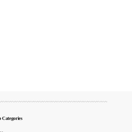
 Categories