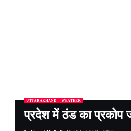
UTTARAKHAND
WEATHER
प्रदेश में ठंड का प्रकोप 