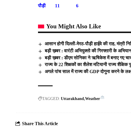
पौड़ी 11 6
You Might Also Like
आसान होगी दिल्ली-मेरठ-पौड़ी हाईवे की राह, मंत्री 
बड़ी ख़बर : वारंटी अभियुक्तो की गिरफ्तारी के अभियान म
बड़ी ख़बर : डीएम सोनिका ने ऋषिकेश में बनाए गए चारध
राज्य के 22 शिक्षकों का शैलेश मटियानी राज्य शैक्षिक
अगले पांच साल में राज्य की GDP दोगुना करने के लक्ष्
TAGGED:
Uttarakhand
Weather
Share This Article