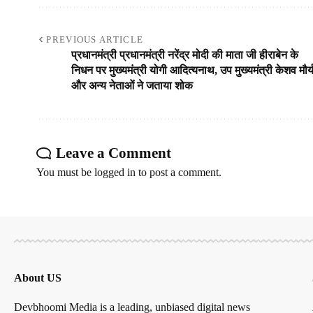
PREVIOUS ARTICLE
प्रधानमंत्री प्रधानमंत्री नरेंद्र मोदी की माता जी हीराबेन के
निधन पर मुख्यमंत्री योगी आदित्यनाथ, उप मुख्यमंत्री केशव मौर्
और अन्य नेताओं ने जताया शोक
Leave a Comment
You must be
logged in
to post a comment.
About US
Devbhoomi Media is a leading, unbiased digital news