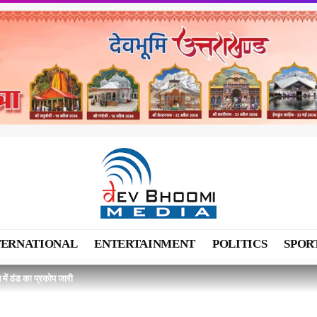
TERNATIONAL
ENTERTAINMENT
POLITICS
SPOR
श में ठंड का प्रकोप जारी