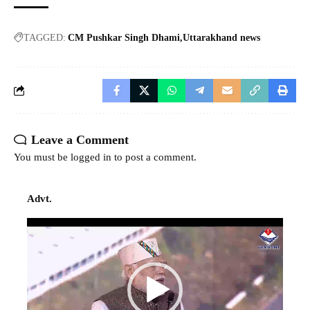
TAGGED:
CM Pushkar Singh Dhami
Uttarakhand news
Leave a Comment
You must be
logged in
to post a comment.
Advt.
Video
Player