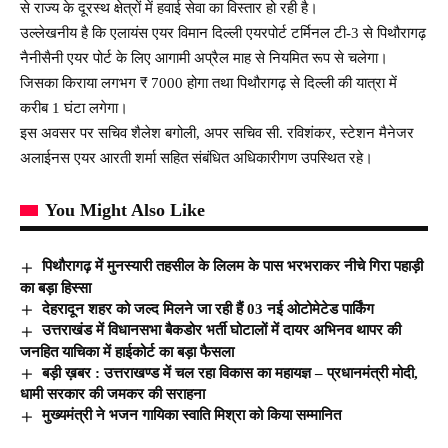
से राज्य के दूरस्थ क्षेत्रों में हवाई सेवा का विस्तार हो रही है।
उल्लेखनीय है कि एलायंस एयर विमान दिल्ली एयरपोर्ट टर्मिनल टी-3 से पिथौरागढ़
नैनीसैनी एयर पोर्ट के लिए आगामी अप्रैल माह से नियमित रूप से चलेगा।
जिसका किराया लगभग ₹ 7000 होगा तथा पिथौरागढ़ से दिल्ली की यात्रा में
करीब 1 घंटा लगेगा।
इस अवसर पर सचिव शैलेश बगोली, अपर सचिव सी. रविशंकर, स्टेशन मैनेजर
अलाईनस एयर आरती शर्मा सहित संबंधित अधिकारीगण उपस्थित रहे।
You Might Also Like
पिथौरागढ़ में मुनस्यारी तहसील के लिलम के पास भरभराकर नीचे गिरा पहाड़ी
का बड़ा हिस्सा
देहरादून शहर को जल्द मिलने जा रही हैं 03 नई ओटोमेटेड पार्किंग
उत्तराखंड में विधानसभा बैकडोर भर्ती घोटालों में दायर अभिनव थापर की
जनहित याचिका में हाईकोर्ट का बड़ा फैसला
बड़ी ख़बर : उत्तराखण्ड में चल रहा विकास का महायज्ञ – प्रधानमंत्री मोदी,
धामी सरकार की जमकर की सराहना
मुख्यमंत्री ने भजन गायिका स्वाति मिश्रा को किया सम्मानित