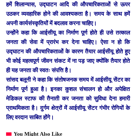
हमें शिलान्यास, उद्घाटन आदि की औपचारिकताओं से ऊपर
उठकर व्यवहारिक होने की आवश्यकता है। समय के साथ हमें
अपनी कार्यसंस्कृतियों में बदलाव करना चाहिए।
उन्होंने कहा कि आईसीयू का निर्माण पूर्ण होते ही उसे तत्काल
जनता की सेवा में प्रारंभ कर देना चाहिए। ऐसा न हो कि
उद्घाटन की औपचारिकताओं के कारण तैयार आईसीयू होते हुए
भी कोई महत्वपूर्ण जीवन संकट में ना पड़ जाए क्योंकि तैयार होते
ही यह जनता की स्वतः संपत्ति है।
सांसद बलूनी ने कहा कि संतोषजनक समय में आईसीयू सेंटर का
निर्माण पूर्ण हुआ है। इनका कुशल संचालन हो और अपेक्षित
मेडिकल स्टाफ की तैनाती कर जनता को सुविधा देना हमारी
प्राथमिकता है। दुर्गम क्षेत्रों में आईसीयू सेंटर गंभीर रोगियों के
लिए वरदान साबित होंगे।
You Might Also Like