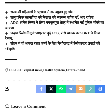
राज्य की महिलाओं के प्रयास से शराबमुक्त हुए गांव !
सामुदायिक सहभागिता की मिसाल बने स्वास्थ्य सचिव डॉ. आर राजेश
ADG अमित सिन्हा ने लिया बनभूलपुरा क्षेत्र में स्थापित नई पुलिस चौकी का
जायजा
जड़ाव पिलंग में दुर्घटनाग्रस्त हुई JCB, फंसे चालक का SDRF ने किया
रेस्क्यू
सीएम ने दी आपदा राहत कार्यों के लिए पिथौरागढ़ में हैलीकॉप्टर तैनाती की
स्वीकृति
TAGGED:
capital news
Health System
Uttarakhand
Leave a Comment