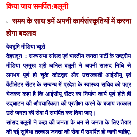
किया जाय समर्पित:बलूनी
समय के साथ हमें अपनी कार्यसंस्कृतियों में करना
होगा बदलाव
देवभूमि मीडिया ब्यूरो
देहरादून : राज्यसभा सांसद एवं भारतीय जनता पार्टी के राष्ट्रीय
मीडिया प्रमुख श्री अनिल बलूनी ने अपनी सांसद निधि से
लगभग पूर्ण हो चुके कोटद्वार और उत्तरकाशी आईसीयू एवं
वेंटीलेटर सेंटर के सम्बन्ध में प्रदेश के स्वास्थ्य सचिव को पत्र
भेजकर कहा है कि आईसीयू सेंटर का निर्माण कार्य पूर्ण होते ही
उद्घाटन की औपचारिकता की प्रतीक्षा करने के बजाय तत्काल
उसे जनता की सेवा में समर्पित कर दिया जाए।
सांसद बलूनी ने कहा की जनता के धन से जनता के लिए तैयार
की गई सुविधा तत्काल जनता की सेवा में समर्पित हो जानी चाहिए.