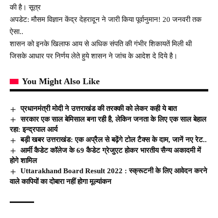
की है। सूत्र
अपडेट: मौसम विज्ञान केंद्र देहरादून ने जारी किया पूर्वानुमान! 20 जनवरी तक
ऐसा..
शासन को इनके खिलाफ आय से अधिक संपति की गंभीर शिकायतें मिली थी
जिसके आधार पर निर्णय लेते हुये शासन ने जांच के आदेश दे दिये है।
You Might Also Like
प्रधानमंत्री मोदी ने उत्तराखंड की तरक्की को लेकर कही ये बात
सरकार एक साल बेमिसाल बना रही है, लेकिन जनता के लिए एक साल बेहाल
रहा: इन्द्रपाल आर्य
बड़ी खबर उत्तराखंड: एक अप्रैल से बढ़ेंगे टोल टैक्स के दाम, जानें नए रेट..
आर्मी कैडेट कॉलेज के 69 कैडेट ग्रेजुएट होकर भारतीय सैन्य अकादमी में
होगे शामिल
Uttarakhand Board Result 2022 : स्क्रूटनी के लिए आवेदन करने
वाले कापियों का दोबारा नहीं होगा मूल्यांकन