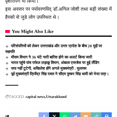
वृक्षारोपण भी किया।
इस अवसर पर पर्यावरणविद् डॉ.अनिल जोशी तथा बड़ी संख्या में
हैस्को से जुडे लोग उपस्थित थे।
You Might Also Like
परिसंपत्तियों को लेकर उत्तराखंड और उत्तर प्रदेश के बीच 20 मुद्दों पर
सहमति
मौसम व‌िभाग ने 36 घंटे भारी बारिश होने का अलर्ट किया जारी
भारत पहुंचे पांच राफेल लड़ाकू विमान, अंबाला एयरबेस पर हुई लैंडिंग
सपा नहीं टूटेगी, अखिलेश होंगे अगले मुख्यमंत्री : मुलायम
पूर्व मुख्यमंत्री त्रिवेंद्र सिंह रावत ने सीएम पुष्कर सिंह धामी को भेजा पत्र।
TAGGED:
capital news
Uttarakhand