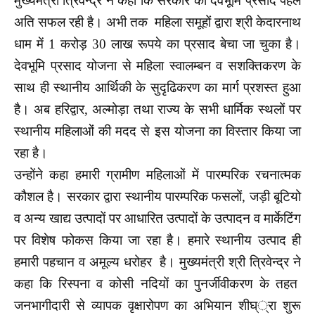
मुख्यमंत्री त्रिवेन्द्र ने कहा कि सरकार की देवभूमि प्रसाद पहल
अति सफल रही है। अभी तक महिला समूहों द्वारा श्री केदारनाथ
धाम में 1 करोड़ 30 लाख रूपये का प्रसाद बेचा जा चुका है।
देवभूमि प्रसाद योजना से महिला स्वालम्बन व सशक्तिकरण के
साथ ही स्थानीय आर्थिकी के सुदृढिकरण का मार्ग प्रशस्त हुआ
है। अब हरिद्वार, अल्मोड़ा तथा राज्य के सभी धार्मिक स्थलों पर
स्थानीय महिलाओं की मदद से इस योजना का विस्तार किया जा
रहा है।
उन्होंने कहा हमारी ग्रामीण महिलाओं में पारम्परिक रचनात्मक
कौशल है। सरकार द्वारा स्थानीय पारम्परिक फसलों, जड़ी बूटियो
व अन्य खाद्य उत्पादों पर आधारित उत्पादों के उत्पादन व मार्केटिंग
पर विशेष फोकस किया जा रहा है। हमारे स्थानीय उत्पाद ही
हमारी पहचान व अमूल्य धरोहर है। मुख्यमंत्री श्री त्रिवेन्द्र ने
कहा कि रिस्पना व कोसी नदियों का पुनर्जीवीकरण के तहत
जनभागीदारी से व्यापक वृक्षारोपण का अभियान शीघ््रा शुरू