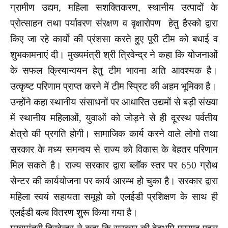
ग्रामीण उद्यम, महिला सशक्तिकरण, स्थानीय उत्पादों के
प्रोत्साहन तथा पर्यावरण संरक्षण व वृक्षारोपण हेतु हैस्को द्वारा
किए जा रहे कार्यो की प्रंशसा करते हुए पूरी टीम को बधाई व
शुभकामनाएं दी। मुख्यमंत्री श्री त्रिवेन्द्र ने कहा कि योजनाओं
के सफल क्रियान्वयन हेतु टीम भावना अति आवश्यक है।
उत्कृष्ट परिणाम प्राप्त करने में टीम स्प्रिट की अहम भूमिका है।
उन्होंने कहा स्थानीय संसाधनों पर आधारित उद्यमों से बड़ी संख्या
में स्थानीय महिलाओं, युवाओं को जोड़ने से ही दूरस्थ पर्वतीय
क्षेत्रो की प्रगति होगी। सामाजिक कार्य करने वाले लोगो तथा
सरकार के मध्य समन्वय से राज्य को विकास के बेहतर परिणाम
मिल सकते है। राज्य सरकार द्वारा ब्लॉक स्तर पर 650 ग्रोथ
सेन्टर की कार्ययोजना पर कार्य आरम्भ हो चुका है। सरकार द्वारा
महिला स्वयं सहायता समूहो को एलईडी प्रशिक्षण के साथ ही
एलईडी बल्ब वितरण शुरू किया गया है।