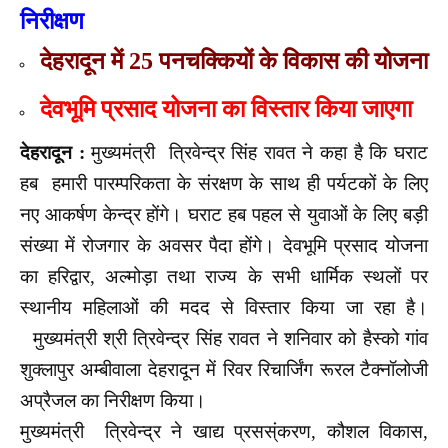
निरीक्षण
देहरादून में 25 पनचक्कियों के विकास की योजना
देवभूमि प्रसाद योजना का विस्तार किया जाएगा
देहरादून :
मुख्यमंत्री त्रिवेन्द्र सिंह रावत ने कहा है कि घराट
हब हमारी पारम्परिकता के संरक्षण के साथ ही पर्यटकों के लिए
नए आकर्षण केन्द्र होंगे। घराट हब पहल से युवाओं के लिए बड़ी
संख्या में रोजगार के अवसर पैदा होंगे। देवभूमि प्रसाद योजना
का हरिद्वार, अल्मोड़ा तथा राज्य के सभी धार्मिक स्थलों पर
स्थानीय महिलाओं की मदद से विस्तार किया जा रहा है।
मुख्यमंत्री श्री त्रिवेन्द्र सिंह रावत ने शनिवार को हैस्को गांव
शुक्लापुर अम्बीवाला देहरादून में रिवर रिचार्जिंग रूरल टैक्नॉलोजी
अप्रैजल का निरीक्षण किया।
मुख्यमंत्री त्रिवेन्द्र ने खाद्य प्रसस्ंकरण, कौशल विकास,