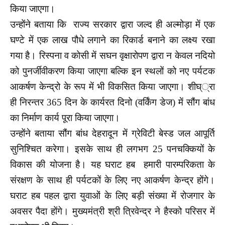
किया जाएगा।
उन्होंने बताया कि राज्य सरकार द्वारा जल्द ही अल्मोड़ा में एक
घण्टे में एक लाख पौधे लगाने का रिकार्ड बनाने का लक्ष्य रखा
गया है। रिस्पना व कोसी में सघन वृक्षारोपण द्वारा न केवल नदियो
को पुनर्जीवीकरण किया जाएगा बल्कि इन स्थलों को नए पर्यटक
आकर्षण केन्द्रो के रूप में भी विकसित किया जाएगा। शीघ््रा
ही निरन्तर 365 दिन के कार्यरत दिनो (वर्किंग डेज) में सौंग बांध
का निर्माण कार्य पूरा किया जाएगा।
उन्होंने बताया सौंग बांध देहरादून में ग्रेविटी बेस्ड जल आपूर्ति
सुनिश्चित करेगा। इसके साथ ही लगभग 25 पनचक्कियों के
विकास की योजना है। यह घराट हब हमारी पारम्परिकता के
संरक्षण के साथ ही पर्यटकों के लिए नए आकर्षण केन्द्र होंगे।
घराट हब पहल द्वारा युवाओं के लिए बड़ी संख्या में रोजगार के
अवसर पैदा होंगे। मुख्यमंत्री श्री त्रिवेन्द्र ने हैस्को परिसर में