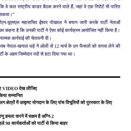
कि वे कल राष्ट्रीय काडर बैठक करने वाले हैं, जहां वे एक रिपोर्ट भी पारित
कर सकता।”
ीपीएन-यूएमएल महासचिव ईश्वर पोखरल ने बयान जारी करके पार्टी नेताओं
नका कहना है कि उनकी पार्टी ने ऐसा कोई कार्यक्रम आयोजित नहीं किया है।
सनात्मक कार्रवाई की चेतावनी दी।
, जब नेपाल-खनाल धड़े ने ओली से 12 मार्च के उन फैसलों को वापस लेने की
टी के अहम जिम्मेदार पदों से हटा दिया गया था।
पहला VIDEO देख लीजिए
किया सम्मानित
्षेत्रों में उत्कृष्ट योगदान के लिए पांच विभूतियों को पुरस्कार के लिए
णु हमला करने में सक्षम है अग्नि-2
े 90 कार्यकर्ताओं को पार्टी से किया बाहर