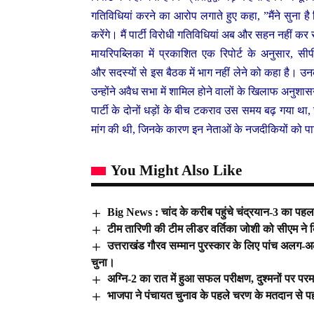
गतिविधियां करने का आरोप लगाते हुए कहा, ”मैंने सुना है 
करेंगे। मैं पार्टी विरोधी गतिविधियां अब और सहन नहीं 
मायरिपब्लिका में प्रकाशित एक रिपोर्ट के अनुसार, स
और सदस्यों से इस बैठक में भाग नहीं लेने को कहा है। उ
उन्होंने अवैध सभा में शामिल होने वालों के खिलाफ अनुशा
पार्टी के दोनों धड़ों के बीच टकराव उस समय बढ़ गया था
मांग की थी, जिनके कारण इन नेताओं के नजदीकियों को पार्
You Might Also Like
Big News : चांद के करीब पहुंचे चंद्रयान-3 का 
टीम तारिणी की टीम लीडर वर्तिका जोशी को सीएम ने 
उत्तराखंड गौरव सम्मान पुरस्कार के लिए पांच अलग-अलग क
चुना।
अग्नि-2 का रात में हुआ सफल परीक्षण, दुश्मनों पर परमा
भाजपा ने पंचायत चुनाव के पहले चरण के मतदान से पहल