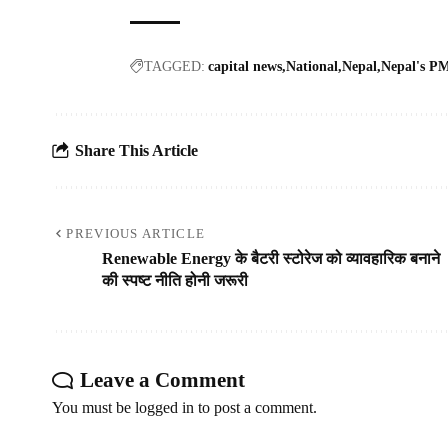
TAGGED:
capital news
National
Nepal
Nepal's PM
Share This Article
PREVIOUS ARTICLE
Renewable Energy के बैटरी स्‍टोरेज को व्‍यावहारिक बनाने
की स्‍पष्‍ट नीति होनी जरूरी
Leave a Comment
You must be
logged in
to post a comment.