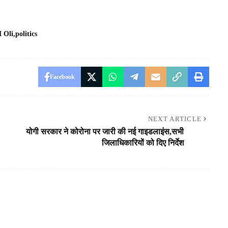
 Oli
politics
Facebook
NEXT ARTICLE
योगी सरकार ने कोरोना पर जारी की नई गाइडलाइंस,सभी
जिलाधिकारियों को दिए निर्देश