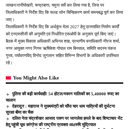
जाखन/रानीपोखरी, चन्द्रबागा, यमुना सर्वे कर लिया गया है, जिस पर
जिलाधिकारी ने निर्देश दिए कि फल्ड जोन चिन्हिकरण कार्य समयबद्ध पूर्ण कर लिया
जाए।
जिलाधिकारी ने निर्देश दिए कि अर्धकुंभ मेला 2027 हेतु प्रस्तावित निर्माण कार्यों
को एनएमसीजी की अनुमति एवं निर्धारित एसओपी के अनुसार पूर्ण किए जाएं।
बैठक में मुख्य विकास अधिकारी अभिनव शाह, प्रभागीय वनाधिकारी नीरज शर्मा,
नगर आयुक्त नगर निगम ऋषिकेश गोपाल राम बिनवाल, समिति सदस्य पंकज
गुप्ता, पर्यावरणविद् विनोद जुगलान सहित विभिन्न विभागों के अधिकारी उपस्थित
रहे।
You Might Also Like
पुलिस की बड़ी कार्यवाही! 54 होटल/मकान मालिकों का 5,40000 रुपए का
चालान
देहरादून : महाराज ने मुख्यमंत्री को सौंपा चार धाम यात्रियों की दुर्घटना
सुरक्षा बीमा का चैक
दलित नेता चंद्रशेखर आजाद रावण पर जानलेवा हमले के बाद शिष्टाचार भेंट
हेतु पहुंची यूथ कांग्रेस की राष्ट्रीय प्रवक्ता आdरुषि सुंद्रियाल