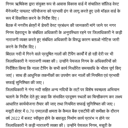
निगम ऋषिकेश द्वारा संयुक्त रूप से आवास विकास वार्ड में संचालित सॉलिड वेस्ट
मैनेजमेंट पायलट परियोजना को प्रभावी ढंग से लागू करते हुए उसे मॉडल वार्ड के
रूप में विकसित करने के निर्देश दिए।
बैठक में नगरीय क्षेत्रों में डेयरी वेस्ट प्रबंधन की जानकारी मांगे जाने पर नगर
निगम देहरादून के संबंधित अधिकारी के अनुपस्थित रहने पर जिलाधिकारी ने कड़ी
नाराजगी व्यक्त करते हुए संबंधित अधिकारी के विरुद्ध कारण बताओ नोटिस जारी
करने के निर्देश दिए।
बिंदाल नदी में गिरने वाले प्रदूषित नालों की टैपिंग कार्यों में हो रही देरी पर भी
जिलाधिकारी ने नाराजगी व्यक्त की। उन्होंने पेयजल निगम के अधिकारियों को
निर्देशित किया कि नाला टैपिंग के सभी कार्य निर्धारित समयावधि के भीतर पूर्ण किए
जाएं। साथ ही आधुनिक तकनीकों का उपयोग कर नालों की नियमित एवं प्रभावी
सफाई सुनिश्चित की जाए।
जिलाधिकारी ने गंगा नदी सहित अन्य नदियों के तटों पर विशेष स्वच्छता अभियान
चलाने के निर्देश देते हुए कहा कि संभावित प्रदूषण स्थलों का चिन्हीकरण कर लक्ष्य
आधारित कार्ययोजना तैयार की जाए तथा नियमित सफाई सुनिश्चित की जाए।
मसूरी क्षेत्र में 0.70 एमएलडी क्षमता के कैमल बैक एसटीपी की समीक्षा के दौरान
वर्ष 2022 में बजट स्वीकृत होने के बावजूद निर्माण कार्य प्रारंभ न होने पर
जिलाधिकारी ने कड़ी नाराजगी व्यक्त की। उन्होंने पेयजल निगम, मसूरी के