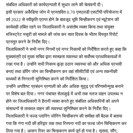
संबंधित अधिकारी को कार्यप्रणाली में सुधार लाने की चेतावनी दी।
इसी प्रकार अर्केडिया जोन में प्रस्तावित 0.70 एमएलडी एसटीपी परियोजना में
वर्ष 2022 से स्वीकृति प्राप्त होने के बावजूद भूमि चिन्हीकरण एवं म्यूटेशन की
कार्यवाही लंबित रहने पर जिलाधिकारी ने असंतोष व्यक्त किया तथा संयुक्त
मजिस्ट्रेट मसूरी को मामले की जांच कर सात दिवस के भीतर विस्तृत रिपोर्ट
प्रस्तुत करने के निर्देश दिए।
जिलाधिकारी ने सभी नगर निगमों एवं नगर निकायों को निर्देशित करते हुए कहा कि
मुख्यमंत्री एवं मुख्य सचिव द्वारा स्वच्छता व्यवस्था को सर्वाेच्च प्राथमिकताओं में
रखा गया है। उन्होंने सभी निकाय कूड़ा उठान व्यवस्था को और अधिक प्रभावी
बनाएं तथा डंपिंग जोन का चिन्हीकरण कर वहां सीसीटीवी एवं अन्य तकनीकी
माध्यमों से निगरानी सुनिश्चित करने को निर्देशित किया।
उन्होंने अपशिष्ट प्रबंधन प्रणाली को और अधिक सुदृढ़ एवं परिणामोन्मुख बनाने
पर विशेष बल दिया। नगर पंचायत सेलाकुई में अभी तक स्लज वाहन उपलब्ध न
होने पर जिलाधिकारी ने हैरानी व्यक्त करते हुए संबंधित अधिकारियों को अपने
संसाधनों से तत्काल वाहन की व्यवस्था सुनिश्चित करने के निर्देश दिए।
जिलाधिकारी ने फल्ड प्लानिंग जोनिंग चिन्हीकरण की समीक्षा की बैठक में बताया
गया कि गंगा नदी की हरिद्वार तक तथा रिस्पना नदी का फल्ड जोन चिन्हिकरण कर
लिया गया है। आसन रिवर का चिन्हकरण कार्य पूर्ण हो गया है। सुसवा, सौंग,