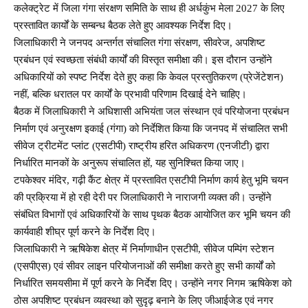
कलेक्ट्रेट में जिला गंगा संरक्षण समिति के साथ ही अर्धकुंभ मेला 2027 के लिए
प्रस्तावित कार्यों के सम्बन्ध बैठक लेते हुए आवश्यक निर्देश दिए।
जिलाधिकारी ने जनपद अन्तर्गत संचालित गंगा संरक्षण, सीवरेज, अपशिष्ट
प्रबंधन एवं स्वच्छता संबंधी कार्यों की विस्तृत समीक्षा की। इस दौरान उन्होंने
अधिकारियों को स्पष्ट निर्देश देते हुए कहा कि केवल प्रस्तुतिकरण (प्रेजेंटेशन)
नहीं, बल्कि धरातल पर कार्यों के प्रभावी परिणाम दिखाई देने चाहिए।
बैठक में जिलाधिकारी ने अधिशासी अभियंता जल संस्थान एवं परियोजना प्रबंधन
निर्माण एवं अनुरक्षण इकाई (गंगा) को निर्देशित किया कि जनपद में संचालित सभी
सीवेज ट्रीटमेंट प्लांट (एसटीपी) राष्ट्रीय हरित अधिकरण (एनजीटी) द्वारा
निर्धारित मानकों के अनुरूप संचालित हों, यह सुनिश्चित किया जाए।
टपकेश्वर मंदिर, गढ़ी कैंट क्षेत्र में प्रस्तावित एसटीपी निर्माण कार्य हेतु भूमि चयन
की प्रक्रिया में हो रही देरी पर जिलाधिकारी ने नाराजगी व्यक्त की। उन्होंने
संबंधित विभागों एवं अधिकारियों के साथ पृथक बैठक आयोजित कर भूमि चयन की
कार्यवाही शीघ्र पूर्ण करने के निर्देश दिए।
जिलाधिकारी ने ऋषिकेश क्षेत्र में निर्माणाधीन एसटीपी, सीवेज पम्पिंग स्टेशन
(एसपीएस) एवं सीवर लाइन परियोजनाओं की समीक्षा करते हुए सभी कार्यों को
निर्धारित समयसीमा में पूर्ण करने के निर्देश दिए। उन्होंने नगर निगम ऋषिकेश को
ठोस अपशिष्ट प्रबंधन व्यवस्था को सुदृढ़ बनाने के लिए जीआईजेड एवं नगर