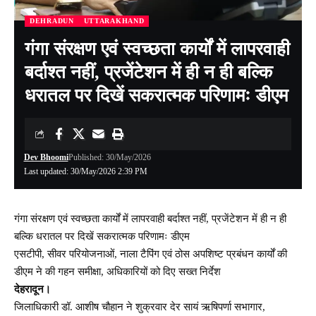
DEHRADUN
UTTARAKHAND
गंगा संरक्षण एवं स्वच्छता कार्यों में लापरवाही
बर्दाश्त नहीं, प्रजेंटेशन में ही न ही बल्कि
धरातल पर दिखें सकरात्मक परिणामः डीएम
Dev Bhoomi
Published: 30/May/2026
Last updated: 30/May/2026 2:39 PM
गंगा संरक्षण एवं स्वच्छता कार्यों में लापरवाही बर्दाश्त नहीं, प्रजेंटेशन में ही न ही
बल्कि धरातल पर दिखें सकरात्मक परिणामः डीएम
एसटीपी, सीवर परियोजनाओं, नाला टैपिंग एवं ठोस अपशिष्ट प्रबंधन कार्यों की
डीएम ने की गहन समीक्षा, अधिकारियों को दिए सख्त निर्देश
देहरादून।
जिलाधिकारी डॉ. आशीष चौहान ने शुक्रवार देर सायं ऋषिपर्णा सभागार,