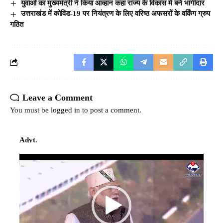
युवाओं का मुख्यमंत्री ने किया आव्हान कहा राज्य के विकास में बनें भागीदार
उत्तराखंड में कोविड-19 पर नियंत्रण के लिए वरिष्ठ अफसरों के वर्किंग ग्रुप
गठित
Leave a Comment
You must be
logged in
to post a comment.
Advt.
Video
Player