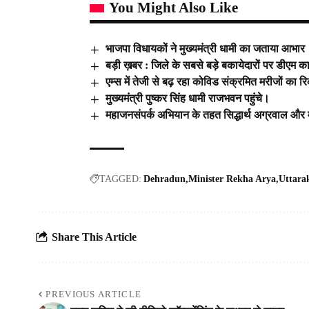
You Might Also Like
भाजपा विधायकों ने मुख्यमंत्री धामी का जताया आभार
बड़ी ख़बर : जिले के सबसे बड़े बकायेदारों पर डीएम का 
एम्स में तेजी से बढ़ रहा कोविड संक्रमित मरीजों क
मुख्यमंत्री पुष्कर सिंह धामी राजभवन पहुंचे।
महाजनसंपर्क अभियान के तहत सिद्धार्थ अग्रवाल और
TAGGED:
Dehradun
Minister Rekha Arya
Uttara
Share This Article
PREVIOUS ARTICLE