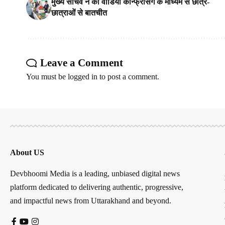
मुख्य सचिव ने की वीडियो कॉन्फ्रेंसिंग के माध्यम से छात्र-
छात्राओं से बातचीत
Leave a Comment
You must be
logged in
to post a comment.
About US
Devbhoomi Media is a leading, unbiased digital news
platform dedicated to delivering authentic, progressive,
and impactful news from Uttarakhand and beyond.