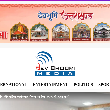
TERNATIONAL
ENTERTAINMENT
POLITICS
SPOR
गौरा और महिला स्वरोजगार योजना का पैसा फरवरी में : रेखा आर्या