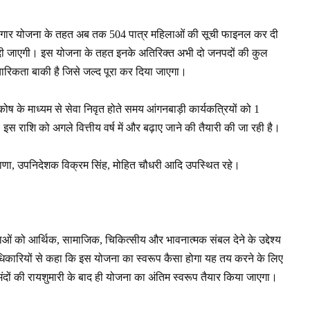
वरोजगार योजना के तहत अब तक 504 पात्र महिलाओं की सूची फाइनल कर दी
 कर दी जाएगी। इस योजना के तहत इनके अतिरिक्त अभी दो जनपदों की कुल
चारिकता बाकी है जिसे जल्द पूरा कर दिया जाएगा।
कोष के माध्यम से सेवा निवृत होते समय आंगनबाड़ी कार्यकत्रियों को 1
 राशि को अगले वित्तीय वर्ष में और बढ़ाए जाने की तैयारी की जा रही है।
 राणा, उपनिदेशक विक्रम सिंह, मोहित चौधरी आदि उपस्थित रहे।
हिलाओं को आर्थिक, सामाजिक, चिकित्सीय और भावनात्मक संबल देने के उद्देश्य
 अधिकारियों से कहा कि इस योजना का स्वरूप कैसा होगा यह तय करने के लिए
मंदों की रायशुमारी के बाद ही योजना का अंतिम स्वरूप तैयार किया जाएगा।