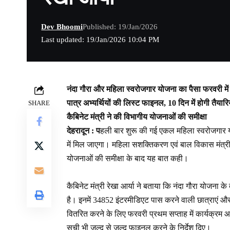
Dev Bhoomi
Published: 19/Jan/2026
Last updated: 19/Jan/2026 10:04 PM
नंदा गौरा और महिला स्वरोजगार योजना का पैसा फरवरी में :
पात्र अभ्यर्थियों की लिस्ट फाइनल, 10 दिन में होगी तैयारिय
SHARE
कैबिनेट मंत्री ने की विभागीय योजनाओं की समीक्षा
देहरादून : प
हली बार शुरू की गई एकल महिला स्वरोजगार यो
में मिल जाएगा। महिला सशक्तिकरण एवं बाल विकास मंत्री
योजनाओं की समीक्षा के बाद यह बात कही।
कैबिनेट मंत्री रेखा आर्या ने बताया कि नंदा गौरा योजना
है। इनमें 34852 इंटरमीडिएट पास करने वाली छात्राएं औ
वितरित करने के लिए फरवरी प्रथम सप्ताह में कार्यक्रम आ
सूची भी जल्द से जल्द फाइनल करने के निर्देश दिए।