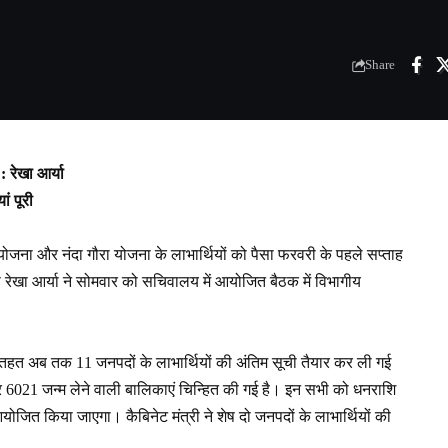
Share
 रेखा आर्या
ां पूरी
जना और नंदा गौरा योजना के लाभार्थियों को पैसा फरवरी के पहले सप्ताह
 रेखा आर्या ने सोमवार को सचिवालय में आयोजित बैठक में विभागीय
 के तहत अब तक 11 जनपदों के लाभार्थियों की अंतिम सूची तैयार कर ली गई
र 6021 जन्म लेने वाली बालिकाएं चिन्हित की गई है। इन सभी को धनराशि
योजित किया जाएगा। कैबिनेट मंत्री ने शेष दो जनपदों के लाभार्थियों की