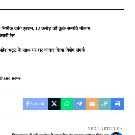
निर्भीक दबंग एक्शन, 12 करोड़ की कुर्क सम्पति नीलाम
ा रिकवरी रेट
 महेश भट्ट के साथ घर-घर जाकर किया विशेष संपर्क
khand news
Facebook
NEXT ARTICLE