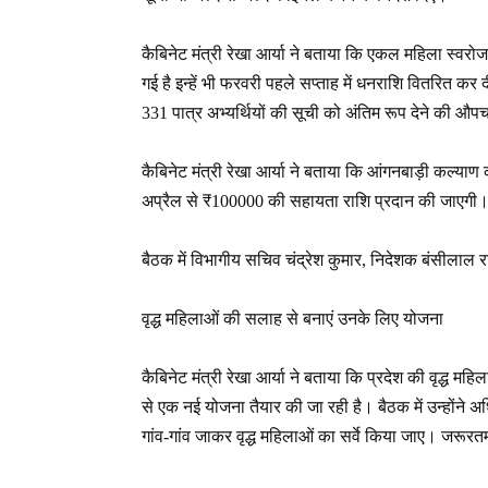
कैबिनेट मंत्री रेखा आर्या ने बताया कि एकल महिला स्
गई है इन्हें भी फरवरी पहले सप्ताह में धनराशि वितरित
331 पात्र अभ्यर्थियों की सूची को अंतिम रूप देने की औप
कैबिनेट मंत्री रेखा आर्या ने बताया कि आंगनबाड़ी कल्याण 
अप्रैल से ₹100000 की सहायता राशि प्रदान की जाएगी। इस
बैठक में विभागीय सचिव चंद्रेश कुमार, निदेशक बंसीलाल
वृद्ध महिलाओं की सलाह से बनाएं उनके लिए योजना
कैबिनेट मंत्री रेखा आर्या ने बताया कि प्रदेश की वृद्ध म
से एक नई योजना तैयार की जा रही है। बैठक में उन्होंने
गांव-गांव जाकर वृद्ध महिलाओं का सर्वे किया जाए। जरूरत