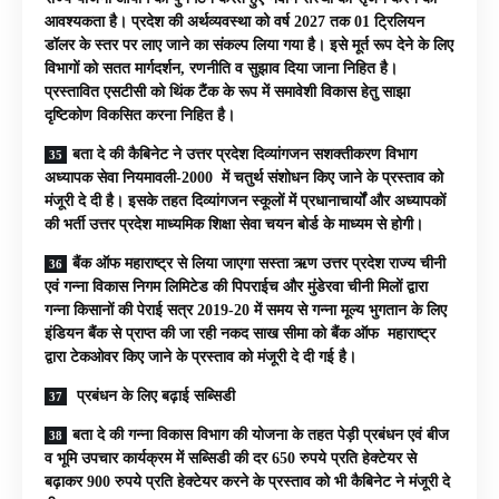
आवश्यकता है। प्रदेश की अर्थव्यवस्था को वर्ष 2027 तक 01 ट्रिलियन
डॉलर के स्तर पर लाए जाने का संकल्प लिया गया है। इसे मूर्त रूप देने के लिए
विभागों को सतत मार्गदर्शन, रणनीति व सुझाव दिया जाना निहित है।
प्रस्तावित एसटीसी को थिंक टैंक के रूप में समावेशी विकास हेतु साझा
दृष्टिकोण विकसित करना निहित है।
बता दे की कैबिनेट ने उत्तर प्रदेश दिव्यांगजन सशक्तीकरण विभाग
अध्यापक सेवा नियमावली-2000 में चतुर्थ संशोधन किए जाने के प्रस्ताव को
मंजूरी दे दी है। इसके तहत दिव्यांगजन स्कूलों में प्रधानाचार्यों और अध्यापकों
की भर्ती उत्तर प्रदेश माध्यमिक शिक्षा सेवा चयन बोर्ड के माध्यम से होगी।
बैंक ऑफ महाराष्ट्र से लिया जाएगा सस्ता ऋण उत्तर प्रदेश राज्य चीनी
एवं गन्ना विकास निगम लिमिटेड की पिपराईच और मुंडेरवा चीनी मिलों द्वारा
गन्ना किसानों की पेराई सत्र 2019-20 में समय से गन्ना मूल्य भुगतान के लिए
इंडियन बैंक से प्राप्त की जा रही नकद साख सीमा को बैंक ऑफ महाराष्ट्र
द्वारा टेकओवर किए जाने के प्रस्ताव को मंजूरी दे दी गई है।
प्रबंधन के लिए बढ़ाई सब्सिडी
बता दे की गन्ना विकास विभाग की योजना के तहत पेड़ी प्रबंधन एवं बीज
व भूमि उपचार कार्यक्रम में सब्सिडी की दर 650 रुपये प्रति हेक्टेयर से
बढ़ाकर 900 रुपये प्रति हेक्टेयर करने के प्रस्ताव को भी कैबिनेट ने मंजूरी दे