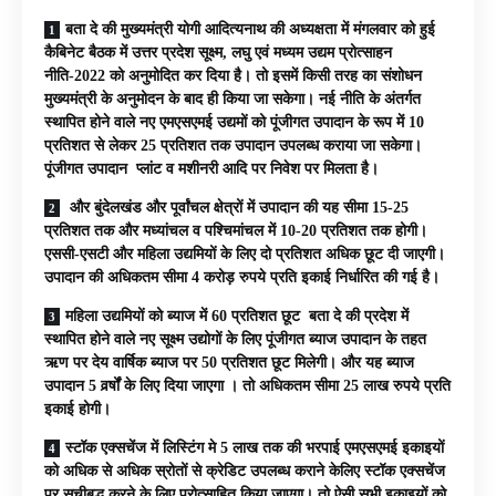
बता दे की मुख्यमंत्री योगी आदित्यनाथ की अध्यक्षता में मंगलवार को हुई
कैबिनेट बैठक में उत्तर प्रदेश सूक्ष्म, लघु एवं मध्यम उद्यम प्रोत्साहन
नीति-2022 को अनुमोदित कर दिया है। तो इसमें किसी तरह का संशोधन
मुख्यमंत्री के अनुमोदन के बाद ही किया जा सकेगा। नई नीति के अंतर्गत
स्थापित होने वाले नए एमएसएमई उद्यमों को पूंजीगत उपादान के रूप में 10
प्रतिशत से लेकर 25 प्रतिशत तक उपादान उपलब्ध कराया जा सकेगा।
पूंजीगत उपादान प्लांट व मशीनरी आदि पर निवेश पर मिलता है।
और बुंदेलखंड और पूर्वांचल क्षेत्रों में उपादान की यह सीमा 15-25
प्रतिशत तक और मध्यांचल व पश्चिमांचल में 10-20 प्रतिशत तक होगी।
एससी-एसटी और महिला उद्यमियों के लिए दो प्रतिशत अधिक छूट दी जाएगी।
उपादान की अधिकतम सीमा 4 करोड़ रुपये प्रति इकाई निर्धारित की गई है।
महिला उद्यमियों को ब्याज में 60 प्रतिशत छूट बता दे की प्रदेश में
स्थापित होने वाले नए सूक्ष्म उद्योगों के लिए पूंजीगत ब्याज उपादान के तहत
ऋण पर देय वार्षिक ब्याज पर 50 प्रतिशत छूट मिलेगी। और यह ब्याज
उपादान 5 वर्र्षों के लिए दिया जाएगा । तो अधिकतम सीमा 25 लाख रुपये प्रति
इकाई होगी।
स्टॉक एक्सचेंज में लिस्टिंग मे 5 लाख तक की भरपाई एमएसएमई इकाइयों
को अधिक से अधिक स्रोतों से क्रेडिट उपलब्ध कराने केलिए स्टॉक एक्सचेंज
पर सूचीबद्ध करने के लिए प्रोत्साहित किया जाएगा। तो ऐसी सभी इकाइयों को