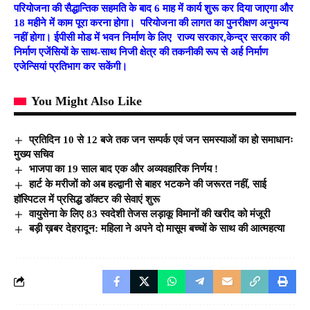
परियोजना की सैद्धान्तिक सहमति के बाद 6 माह में कार्य शुरू कर दिया जाएगा और
18 महीने में काम पूरा करना होगा। परियोजना की लागत का पुनरीक्षण अनुमन्य
नहीं होगा। ईपीसी मोड में भवन निर्माण के लिए राज्य सरकार,केन्द्र सरकार की
निर्माण एजेंसियों के साथ-साथ निजी क्षेत्र की तकनीकी रूप से अर्ह निर्माण
एजेन्सियां प्रतिभाग कर सकेंगी।
You Might Also Like
प्रतिदिन 10 से 12 बजे तक जन सम्पर्क एवं जन समस्याओं का हो समाधानः
मुख्य सचिव
भाजपा का 19 साल बाद एक और अव्यवहारिक निर्णय !
हार्ट के मरीजों को अब हल्द्वानी से बाहर भटकने की जरूरत नहीं, साई
हॉस्पिटल में प्रसिद्ध डॉक्टर की सेवाएं शुरू
वायुसेना के लिए 83 स्‍वदेशी तेजस लड़ाकू विमानों की खरीद को मंजूरी
बड़ी ख़बर देहरादून: महिला ने अपने दो मासूम बच्चों के साथ की आत्महत्या