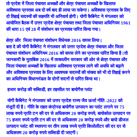
तो प्रदेश में जिला पंचायत अध्यक्षों और क्षेत्र पंचायत अध्यक्षों के खिलाफ
अविश्वास प्रस्ताव अब दो वर्ष बाद ही लाया जा सकेगा। अविश्वास प्रस्ताव के लिए
दो तिहाई सदस्यों की सहमति भी अनिवार्य होगी। योगी कैबिनेट ने मंगलवार को
आयोजित बैठक में उत्तर प्रदेश क्षेत्र पंचायत तथा जिला पंचायत अधिनियम 1961
की धारा 15 एवं 28 में संशोधन का प्रस्ताव पारित किया गया।
क्षेत्र और
जिला पंचायत संशोधन विधेयक
2016
वापस लिया।
बता दे की योगी कैबिनेट ने मंगलवार को उत्तर प्रदेश क्षेत्र पंचायत और जिला
पंचायत संशोधन अधिनियम 2016 को वापस लेने का प्रस्ताव पारित किया है।तो
जानकारी के मुताबिक 2016 में तत्कालीन सरकार की ओर से क्षेत्र पंचायत और
जिला पंचायत अध्यक्षों के खिलाफ अविश्वास प्रस्ताव लाने की अवधि को बढ़ाने
और अविश्वास प्रस्ताव के लिए आवश्यक सदस्यों की संख्या को भी दो तिहाई करने
का अधिनियम विधानमंडल के दोनों सदनों से पारित किया था।
हजार करोड़ की सब्सिडी, हर तहसील पर बायोगैस प्लांट
योगी कैबिनेट ने मंगलवार को उत्तर प्रदेश राज्य जैव ऊर्जा नीति -2022 को
मंजूरी दी है। नीति के तहत कंप्रेस्ड बायोगैस उत्पादन का प्लांट लगाने पर 75
लाख रुपये प्रति टन की दर से अधिकतम 20 करोड़ रुपये, बायोकोल उत्पादन पर
75 हजार रुपये प्रति टन की दर से अधिकतम 20 करोड़ रुपये और बायो डीजल
उत्पादन प्लांट की स्थापना पर तीन लाख रुपये प्रति किलोलीटर की दर दर से
अधिकतम 20 करोड़ रुपये सब्सिडी दी जाएगी।