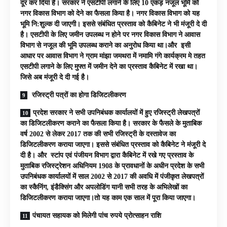
दूर कर दिया है। सरकार ने एसटीपी लगाने के लिए 10 एकड़ नजूल भूमि को
नगर विकास विभाग को देने का फैसला किया है। नगर विकास विभाग को यह
भूमि नि:शुल्क दी जाएगी। इससे संबंधित प्रस्ताव को कैबिनेट ने भी मंजूरी दे दी
है। एसटीपी के लिए जमीन उपलब्ध न होने पर नगर विकास विभाग ने आवास
विभाग से नजूल की भूमि उपलब्ध कराने का अनुरोध किया था।और इसी
आधार पर आवास विभाग ने ग्राम मांझा जमथरा में नमामि गंगे कार्यक्रम मे तहत
एसटीपी लगाने के लिए मुफ्त में जमीन देने का प्रस्ताव कैबिनेट में रखा था।
जिसे अब मंजूरी दे दी गई है।
रजिस्ट्री पत्रों का होगा डिजिटलीकरण
प्रदेश सरकार ने सभी उपनिबंधक कार्यालयों में हुए रजिस्ट्री लेखपत्रों
का डिजिटलीकरण कराने का फैसला किया है। सरकार के फैसले के मुताबिक
वर्ष 2002 से लेकर 2017 तक की सभी रजिस्ट्री के दस्तावेज का
डिजिटलीकरण कराया जाएगा। इससे संबंधित प्रस्ताव को कैबिनेट ने मंजूरी दे
दी है। और स्टांप एवं पंजीयन विभाग द्वारा कैबिनेट में रखे गए प्रस्ताव के
मुताबिक रजिस्ट्रेशन अधिनियम 1908 के प्रावधानों के अधीन प्रदेश के सभी
उपनिबंधक कार्यालयों में साल 2002 से 2017 की अवधि में पंजीकृत लेखपत्रों
का स्कैनिंग, इंडैक्सिंग और अपलोडिंग यानी सभी तरह के अभिलेखों का
डिजिटलीकरण कराया जाएगा।तो यह काम एक साल में पूरा किया जाएगा।
पंचायत सहायक को मिलेगी पांच रुपये प्रोत्साहन राशि