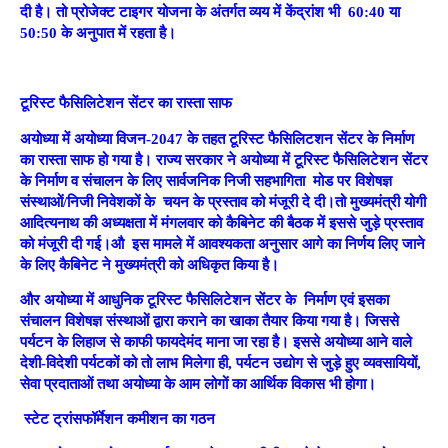
दी है। तो प्रोजेक्ट टाइगर योजना के अंतर्गत व्यय में केंद्रांश भी 60:40 या
50:50 के अनुपात में रहता है।
टूरिस्ट फैसिलिटेशन सेंटर का रास्ता साफ
अयोध्या में अयोध्या विजन-2047 के तहत टूरिस्ट फैसिलिटशन सेंटर के निर्माण
का रास्ता साफ हो गया है। राज्य सरकार ने अयोध्या में टूरिस्ट फैसिलिटेशन सेंटर
के निर्माण व संचालन के लिए सार्वजनिक निजी सहभागिता मोड पर विशेषज्ञ
संस्थाओं/निजी निवेशकों के चयन के प्रस्ताव को मंजूरी दे दी।तो मुख्यमंत्री योगी
आदित्यनाथ की अध्यक्षता में मंगलवार को कैबिनेट की बैठक में इससे जुड़े प्रस्ताव
को मंजूरी दी गई।औ इस मामले में आवश्यकता अनुसार आगे का निर्णय लिए जाने
के लिए कैबिनेट ने मुख्यमंत्री को अधिकृत किया है।
और अयोध्या में आधुनिक टूरिस्ट फैसिलिटेशन सेंटर के निर्माण एवं इसका
संचालन विशेषज्ञ संस्थाओं द्वारा कराने का खाका तैयार किया गया है। जिससे
पर्यटन के लिहाज से काफी फायदेमंद माना जा रहा है। इससे अयोध्या आने वाले
देशी-विदेशी पर्यटकों को तो लाभ मिलेगा ही, पर्यटन उद्योग से जुड़े हुए व्यवसायियों,
सेवा प्रदाताओं तथा अयोध्या के आम लोगों का आर्थिक विकास भी होगा।
स्टेट ट्रांसफॉर्मेशन कमीशन का गठन