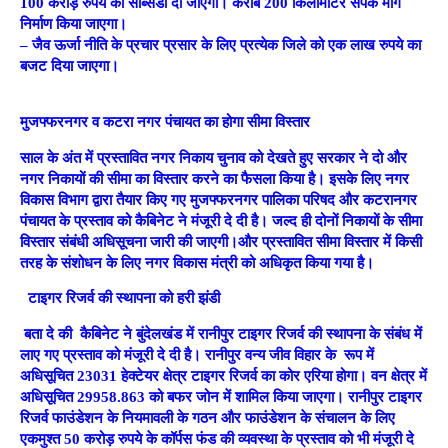
100 करोड़ रुपये की सब्सिडी दी जाएगी। करीब 200 किलोमीटर संपर्क मार्ग
निर्माण किया जाएगा।
– जैव ऊर्जा नीति के प्रचार प्रसार के लिए प्रत्येक जिले को एक लाख रुपये का
बजट दिया जाएगा।
मुजफ्फरनगर व कटरा नगर पंचायत का होगा सीमा विस्तार
साल के अंत में प्रस्तावित नगर निकाय चुनाव को देखते हुए सरकार ने दो और
नगर निकायों की सीमा का विस्तार करने का फैसला किया है। इसके लिए नगर
विकास विभाग द्वारा तैयार किए गए मुजफ्फरनगर पालिका परिषद और कटरानगर
पंचायत के प्रस्ताव को कैबिनेट ने मंजूरी दे दी है। जल्द ही दोनों निकायों के सीमा
विस्तार संबंधी अधिसूचना जारी की जाएगी।और प्रस्तावित सीमा विस्तार में किसी
तरह के संशोधन के लिए नगर विकास मंत्री को अधिकृत किया गया है।
टाइगर रिजर्व की स्थापना को हरी झंडी
बता दे की कैबिनेट ने बुंदेलखंड में रानीपुर टाइगर रिजर्व की स्थापना के संबंध में
लाए गए प्रस्ताव को मंजूरी दे दी है। रानीपुर वन्य जीव विहार के रूप में
अधिसूचित 23031 हेक्टेयर क्षेत्र टाइगर रिजर्व का कोर एरिया होगा। वन क्षेत्र में
अधिसूचित 29958.863 को बफर जोन में शामिल किया जाएगा। रानीपुर टाइगर
रिजर्व फाउंडेशन के नियमावली के गठन और फाउंडेशन के संचालन के लिए
एकमुश्त 50 करोड़ रुपये के कॉर्पस फंड की व्यवस्था के प्रस्ताव को भी मंजूरी दे