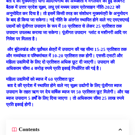
बता दे की मुख्यमंत्री योगी आदित्यनाथ की अध्यक्षता में मंगलवार को हुई कैबिनेट
बैठक में उत्तर प्रदेश सूक्ष्म, लघु एवं मध्यम उद्यम प्रोत्साहन नीति-2022 को
अनुमोदित कर दिया है। तो इसमें किसी तरह का संशोधन मुख्यमंत्री के अनुमोदन
के बाद ही किया जा सकेगा। नई नीति के अंतर्गत स्थापित होने वाले नए एमएसएमई
उद्यमों को पूंजीगत उपादान के रूप में 10 प्रतिशत से लेकर 25 प्रतिशत तक
उपादान उपलब्ध कराया जा सकेगा। पूंजीगत उपादान प्लांट व मशीनरी आदि पर
निवेश पर मिलता है।
और बुंदेलखंड और पूर्वांचल क्षेत्रों में उपादान की यह सीमा 15-25 प्रतिशत तक
और मध्यांचल व पश्चिमांचल में 10-20 प्रतिशत तक होगी। एससी-एसटी और
महिला उद्यमियों के लिए दो प्रतिशत अधिक छूट दी जाएगी। उपादान की
अधिकतम सीमा 4 करोड़ रुपये प्रति इकाई निर्धारित की गई है।
महिला उद्यमियों को ब्याज में
60
प्रतिशत छूट
बता दे की प्रदेश में स्थापित होने वाले नए सूक्ष्म उद्योगों के लिए पूंजीगत ब्याज
उपादान के तहत ऋण पर देय वार्षिक ब्याज पर 50 प्रतिशत छूट मिलेगी। और यह
ब्याज उपादान 5 वर्र्षों के लिए दिया जाएगा । तो अधिकतम सीमा 25 लाख रुपये
प्रति इकाई होगी।
Contents