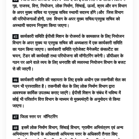
गृह, राजस्व, वित्त, नियोजन, लोक निर्माण, सिंचाई, ऊर्जा, श्रम और वन विभाग
के अपर मुख्य सचिव या प्रमुख सचिव स्थायी सदस्य होंगे।और जिस विभाग
की परियोजनाओं होगी, उस विभाग के अपर मुख्य सचिव/प्रमुख सचिव को
अस्थायी सदस्य नियुक्त किया जाएगा।
कार्यकारी समिति ईपीसी मिशन के रोजमर्रा के कामकाज के लिए नियोजन
विभाग के अपर मुख्य या प्रमुख सचिव की अध्यक्षता में एक कार्यकारी समिति
का गठन किया जाएगा। कार्यकारी समिति प्रोजेक्ट मैनेजमेंट कंसल्टेंट का
चयन, टेंडर की कार्यवाही तथा परियोजना की मॉनीटरिंग करेगी। डीपीआर के
गठन पर आने वाले व्यय के लिए धनराशि की व्यवस्था नियोजन विभाग के बजट
से की जाएगी।
कार्यकारी समिति की सहायता के लिए इसके अधीन एक तकनीकी सेल का
गठन भी प्रस्तावित है। तकनीकी सेल के लिए लोक निर्माण विभाग द्वारा
आवश्यक कार्मिक उपलब्ध कराए जाएंगे। ईपीसी मिशन के संबंध में भविष्य में
कोई भी परिवर्तन वित्त विभाग के माध्यम से मुख्यमंत्री के अनुमोदन से किया
जाएगा।
जिला स्तर पर मॉनिटरिंग
इसमें लोक निर्माण विभाग, सिंचाई विभाग, ग्रामीण अभियंत्रण एवं अन्य
अभियंत्रण विभागों के अधिशासी अभियन्ता स्तर के अधिकारी तैनात किए