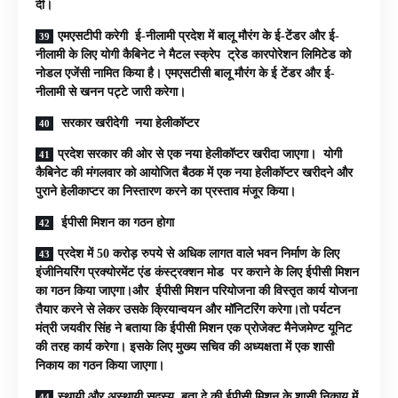
दी।
एमएसटीपी करेगी ई-नीलामी प्रदेश में बालू मौरंग के ई-टेंडर और ई-
नीलामी के लिए योगी कैबिनेट ने मैटल स्क्रेप ट्रेड कारपोरेशन लिमिटेड को
नोडल एजेंसी नामित किया है। एमएसटीसी बालू मौरंग के ई टेंडर और ई-
नीलामी से खनन पट्टे जारी करेगा।
सरकार खरीदेगी नया हेलीकॉप्टर
प्रदेश सरकार की ओर से एक नया हेलीकॉप्टर खरीदा जाएगा। योगी
कैबिनेट की मंगलवार को आयोजित बैठक में एक नया हेलीकॉप्टर खरीदने और
पुराने हेलीकाप्टर का निस्तारण करने का प्रस्ताव मंजूर किया।
ईपीसी मिशन का गठन होगा
प्रदेश में 50 करोड़ रुपये से अधिक लागत वाले भवन निर्माण के लिए
इंजीनियरिंग प्रक्योरमेंट एंड कंस्ट्रक्शन मोड पर कराने के लिए ईपीसी मिशन
का गठन किया जाएगा।और ईपीसी मिशन परियोजना की विस्तृत कार्य योजना
तैयार करने से लेकर उसके क्रियान्वयन और मॉनिटरिंग करेगा।तो पर्यटन
मंत्री जयवीर सिंह ने बताया कि ईपीसी मिशन एक प्रोजेक्ट मैनेजमेण्ट यूनिट
की तरह कार्य करेगा। इसके लिए मुख्य सचिव की अध्यक्षता में एक शासी
निकाय का गठन किया जाएगा।
स्थायी और अस्थायी सदस्य बता दे की ईपीसी मिशन के शासी निकाय में