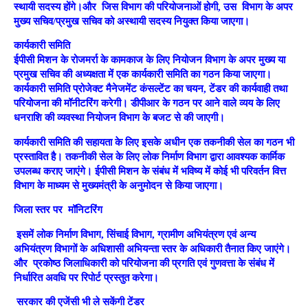
स्थायी सदस्य होंगे।और जिस विभाग की परियोजनाओं होगी, उस विभाग के अपर
मुख्य सचिव/प्रमुख सचिव को अस्थायी सदस्य नियुक्त किया जाएगा।
कार्यकारी समिति
ईपीसी मिशन के रोजमर्रा के कामकाज के लिए नियोजन विभाग के अपर मुख्य या
प्रमुख सचिव की अध्यक्षता में एक कार्यकारी समिति का गठन किया जाएगा।
कार्यकारी समिति प्रोजेक्ट मैनेजमेंट कंसल्टेंट का चयन, टेंडर की कार्यवाही तथा
परियोजना की मॉनीटरिंग करेगी। डीपीआर के गठन पर आने वाले व्यय के लिए
धनराशि की व्यवस्था नियोजन विभाग के बजट से की जाएगी।
कार्यकारी समिति की सहायता के लिए इसके अधीन एक तकनीकी सेल का गठन भी
प्रस्तावित है। तकनीकी सेल के लिए लोक निर्माण विभाग द्वारा आवश्यक कार्मिक
उपलब्ध कराए जाएंगे। ईपीसी मिशन के संबंध में भविष्य में कोई भी परिवर्तन वित्त
विभाग के माध्यम से मुख्यमंत्री के अनुमोदन से किया जाएगा।
जिला स्तर पर मॉनिटरिंग
इसमें लोक निर्माण विभाग, सिंचाई विभाग, ग्रामीण अभियंत्रण एवं अन्य
अभियंत्रण विभागों के अधिशासी अभियन्ता स्तर के अधिकारी तैनात किए जाएंगे।
और प्रकोष्ठ जिलाधिकारी को परियोजना की प्रगति एवं गुणवत्ता के संबंध में
निर्धारित अवधि पर रिपोर्ट प्रस्तुत करेगा।
सरकार की एजेंसी भी ले सकेंगी टेंडर