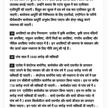
उपलब्ध कराई जाएगी। उन्होंने बताया कि स्टांप शुल्क में शत प्रतिशत
प्रतिपूर्ति की जाएगी। विद्युत कर शुल्क में दस वर्ष तक शत प्रतिशत छूट दी
जाएगी। बायोमास आपूर्ति की निश्चितता के लिए एफपीओ, एग्रीगेटर के जरिये
दीर्घकालीन बायोमास आपूर्ति अनुबंध किया जाएगा और क्षेत्र संबद्ध करने
व्यवस्था की जाएगी।
अपशिष्टो का होगा निस्तारण प्रदेश में कृषि अपशिष्ट, कृषि उपज मंडियों
का अपशिष्ट, पशुधन अपशिष्ट, चीनी मिलों का अपशिष्ट, नगरीय अपशिष्ट और
जैविक अपशिष्ट पर्याप्त मात्रा में है। इन अपशिष्टों की समस्या के समाधान और
जैव ऊर्जा उद्यम स्थापना के लिए नीति लागू की गई है।
पांच साल में 1040 करोड़ की सब्सिडी
प्रदेश में कंप्रेस्ड बायोगैस, बायोकोल और बायो एथनॉल के उत्पादन
प्लांट लगाने के लिए सरकार की ओर से पांच वर्ष में 1040 करोड़ रुपये की
सब्सिडी दी जाएगी। – कंप्रेस्ड बायोगैस प्लांट की स्थापना से पांच वर्ष में एक
हजार टन सीबीजी प्रतिदिन बायोगैस का उत्पादन किया जाएगा। इस पर करीब
750 करोड़ रुपये की सब्सिडी दी जाएगी। – बायोकोल प्लांट से पांच वर्ष में 4
हजार टन प्रतिदिन बायोकोल का उत्पादन किया जाएगा। इस पर करीब 30
करोड़ रुपये सब्सिडी दी जाएगी। – बायो एथनॉल और बायो डीजल प्लांट से
पांच वर्ष में 2 हजार किलोलीटर बायो एथनॉल और बायो डीजल का उत्पादन
किया जाएगा। इन प्लांट को पांच वर्ष में 60 करोड़ रुपये सब्सिडी दी जाएगी। –