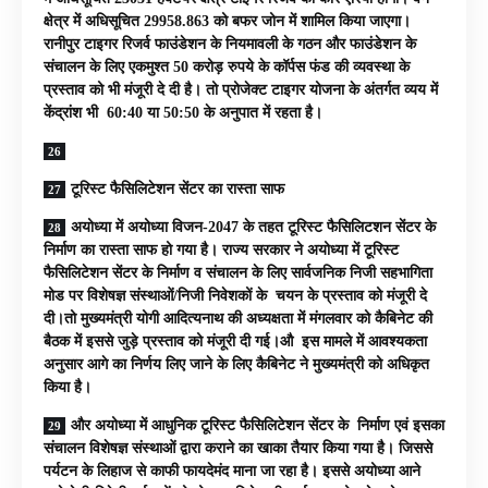
क्षेत्र में अधिसूचित 29958.863 को बफर जोन में शामिल किया जाएगा।
रानीपुर टाइगर रिजर्व फाउंडेशन के नियमावली के गठन और फाउंडेशन के
संचालन के लिए एकमुश्त 50 करोड़ रुपये के कॉर्पस फंड की व्यवस्था के
प्रस्ताव को भी मंजूरी दे दी है। तो प्रोजेक्ट टाइगर योजना के अंतर्गत व्यय में
केंद्रांश भी 60:40 या 50:50 के अनुपात में रहता है।
टूरिस्ट फैसिलिटेशन सेंटर का रास्ता साफ
अयोध्या में अयोध्या विजन-2047 के तहत टूरिस्ट फैसिलिटशन सेंटर के
निर्माण का रास्ता साफ हो गया है। राज्य सरकार ने अयोध्या में टूरिस्ट
फैसिलिटेशन सेंटर के निर्माण व संचालन के लिए सार्वजनिक निजी सहभागिता
मोड पर विशेषज्ञ संस्थाओं/निजी निवेशकों के चयन के प्रस्ताव को मंजूरी दे
दी।तो मुख्यमंत्री योगी आदित्यनाथ की अध्यक्षता में मंगलवार को कैबिनेट की
बैठक में इससे जुड़े प्रस्ताव को मंजूरी दी गई।औ इस मामले में आवश्यकता
अनुसार आगे का निर्णय लिए जाने के लिए कैबिनेट ने मुख्यमंत्री को अधिकृत
किया है।
और अयोध्या में आधुनिक टूरिस्ट फैसिलिटेशन सेंटर के निर्माण एवं इसका
संचालन विशेषज्ञ संस्थाओं द्वारा कराने का खाका तैयार किया गया है। जिससे
पर्यटन के लिहाज से काफी फायदेमंद माना जा रहा है। इससे अयोध्या आने