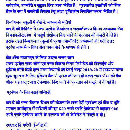
मार्गदर्शन, रणनीति व सुझाव दिया जाना निहित है। प्रस्तावित एसटीसी को थिंक
टैंक के रूप में समावेशी विकास हेतु साझा दृष्टिकोण विकसित करना निहित है।
दिव्यांगजन स्कूलों में बोर्ड के माध्यम से भर्तियां
बता दे की कैबिनेट ने उत्तर प्रदेश दिव्यांगजन सशक्तीकरण विभाग अध्यापक सेवा
नियमावली-2000 में चतुर्थ संशोधन किए जाने के प्रस्ताव को मंजूरी दे दी है।
इसके तहत दिव्यांगजन स्कूलों में प्रधानाचार्यों और अध्यापकों की भर्ती उत्तर
प्रदेश माध्यमिक शिक्षा सेवा चयन बोर्ड के माध्यम से होगी।
बैंक ऑफ महाराष्ट्र से लिया जाएगा सस्ता ऋण
उत्तर प्रदेश राज्य चीनी एवं गन्ना विकास निगम लिमिटेड की पिपराईच और
मुंडेरवा चीनी मिलों द्वारा गन्ना किसानों की पेराई सत्र 2019-20 में समय से गन्ना
मूल्य भुगतान के लिए इंडियन बैंक से प्राप्त की जा रही नकद साख सीमा को बैंक
ऑफ महाराष्ट्र द्वारा टेकओवर किए जाने के प्रस्ताव को मंजूरी दे दी गई है।
प्रबंधन के लिए बढ़ाई सब्सिडी
बता दे की गन्ना विकास विभाग की योजना के तहत पेड़ी प्रबंधन एवं बीज व भूमि
उपचार कार्यक्रम में सब्सिडी की दर 650 रुपये प्रति हेक्टेयर से बढ़ाकर 900
रुपये प्रति हेक्टेयर करने के प्रस्ताव को भी कैबिनेट ने मंजूरी दे दी।
एमएसटीपी करेगी ई-नीलामी