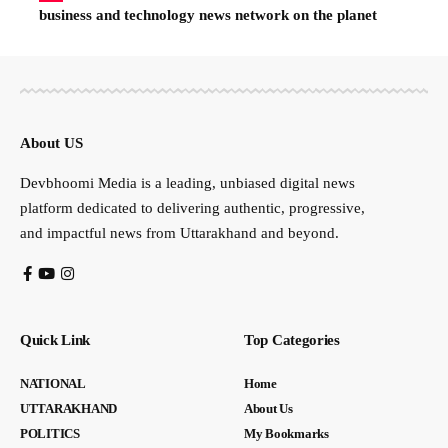
business and technology news network on the planet
About US
Devbhoomi Media is a leading, unbiased digital news
platform dedicated to delivering authentic, progressive,
and impactful news from Uttarakhand and beyond.
Quick Link
Top Categories
NATIONAL
Home
UTTARAKHAND
About Us
POLITICS
My Bookmarks