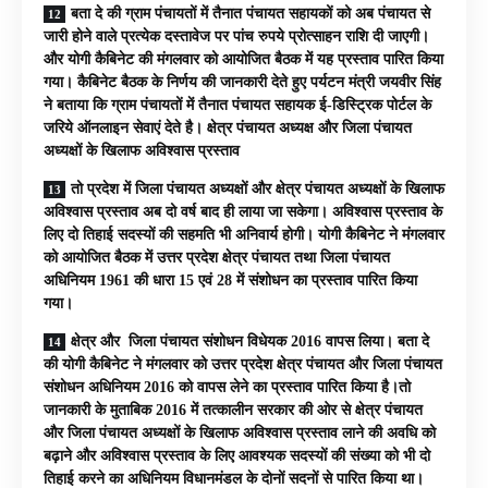
बता दे की ग्राम पंचायतों में तैनात पंचायत सहायकों को अब पंचायत से
जारी होने वाले प्रत्येक दस्तावेज पर पांच रुपये प्रोत्साहन राशि दी जाएगी।
और योगी कैबिनेट की मंगलवार को आयोजित बैठक में यह प्रस्ताव पारित किया
गया। कैबिनेट बैठक के निर्णय की जानकारी देते हुए पर्यटन मंत्री जयवीर सिंह
ने बताया कि ग्राम पंचायतों में तैनात पंचायत सहायक ई-डिस्ट्रिक पोर्टल के
जरिये ऑनलाइन सेवाएं देते है। क्षेत्र पंचायत अध्यक्ष और जिला पंचायत
अध्यक्षों के खिलाफ अविश्वास प्रस्ताव
तो प्रदेश में जिला पंचायत अध्यक्षों और क्षेत्र पंचायत अध्यक्षों के खिलाफ
अविश्वास प्रस्ताव अब दो वर्ष बाद ही लाया जा सकेगा। अविश्वास प्रस्ताव के
लिए दो तिहाई सदस्यों की सहमति भी अनिवार्य होगी। योगी कैबिनेट ने मंगलवार
को आयोजित बैठक में उत्तर प्रदेश क्षेत्र पंचायत तथा जिला पंचायत
अधिनियम 1961 की धारा 15 एवं 28 में संशोधन का प्रस्ताव पारित किया
गया।
क्षेत्र और जिला पंचायत संशोधन विधेयक 2016 वापस लिया। बता दे
की योगी कैबिनेट ने मंगलवार को उत्तर प्रदेश क्षेत्र पंचायत और जिला पंचायत
संशोधन अधिनियम 2016 को वापस लेने का प्रस्ताव पारित किया है।तो
जानकारी के मुताबिक 2016 में तत्कालीन सरकार की ओर से क्षेत्र पंचायत
और जिला पंचायत अध्यक्षों के खिलाफ अविश्वास प्रस्ताव लाने की अवधि को
बढ़ाने और अविश्वास प्रस्ताव के लिए आवश्यक सदस्यों की संख्या को भी दो
तिहाई करने का अधिनियम विधानमंडल के दोनों सदनों से पारित किया था।