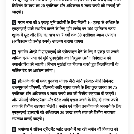
लिस्टिंग के व्यय का 20 प्रतिशत और अधिकतम 5 लाख रुपये की भरपाई की
जाएगी।
ग्राम सभा की 5 एकड़ भूमि उद्योगों के लिए मिलेगी 10 एकड़ से अधिक के
एमएसएमई पार्क स्थापित करने के लिए भूमि खरीद पर 100 प्रतिशत स्टांप
शुल्क में छूट और लिए गए ऋण पर 7 वर्षों तक 50 प्रतिशत ब्याज उपादान
(अधिकतम दो करोड़ रुपये) उपलब्ध कराया जाएगा
ग्रामीण क्षेत्रों में एमएसएमई को प्रोत्साहन देने के लिए 5 एकड़ या उससे
अधिक ग्राम सभा की भूमि पुनर्ग्रहीत कर निशुल्क उद्योग निदेशालय को
स्थानांतरित की जाएगी। विभाग भूखंडों का विकास करते हुए जिलाधिकारी के
सर्किल रेट पर आवंटन करेगा।
हॉलमार्क की भी मदद गुणवत्ता मानक जैसे जीरो इफेक्ट-जीरो डिफेक्ट,
डब्ल्यूएचओ जीएमपी, हॉलमार्क आदि प्राप्त करने के लिए कुल लागत का 75
प्रतिशत और अधिकतम 5 लाख रुपये तक की वित्तीय सहायता दी जाएगी।
और जीआई रजिस्ट्रेशन और पेटेंट आदि प्राप्त करने के लिए दो लाख रुपये
तक की वित्तीय सहायता मिलेगी। क्लीन एवं ग्रीन तकनीक को अपनाने के लिए
एमएसएमई इकाइयों को अधिकतम 20 लाख रुपये तक की वित्तीय सहायता
उपलब्ध कराई जाएगी।
अयोध्या में सीवेज ट्रीटमेंट प्लांट लगाने में आ रही जमीन की दिक्कत को