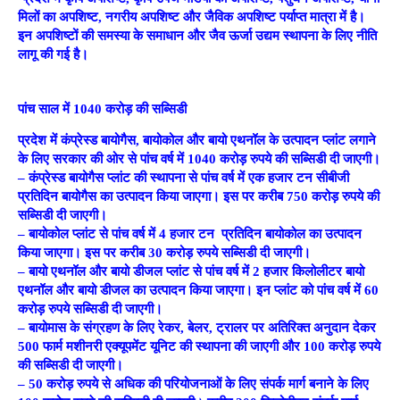
मिलों का अपशिष्ट, नगरीय अपशिष्ट और जैविक अपशिष्ट पर्याप्त मात्रा में है।
इन अपशिष्टों की समस्या के समाधान और जैव ऊर्जा उद्यम स्थापना के लिए नीति
लागू की गई है।
पांच साल में
1040
करोड़ की सब्सिडी
प्रदेश में कंप्रेस्ड बायोगैस, बायोकोल और बायो एथनॉल के उत्पादन प्लांट लगाने
के लिए सरकार की ओर से पांच वर्ष में 1040 करोड़ रुपये की सब्सिडी दी जाएगी।
– कंप्रेस्ड बायोगैस प्लांट की स्थापना से पांच वर्ष में एक हजार टन सीबीजी
प्रतिदिन बायोगैस का उत्पादन किया जाएगा। इस पर करीब 750 करोड़ रुपये की
सब्सिडी दी जाएगी।
– बायोकोल प्लांट से पांच वर्ष में 4 हजार टन प्रतिदिन बायोकोल का उत्पादन
किया जाएगा। इस पर करीब 30 करोड़ रुपये सब्सिडी दी जाएगी।
– बायो एथनॉल और बायो डीजल प्लांट से पांच वर्ष में 2 हजार किलोलीटर बायो
एथनॉल और बायो डीजल का उत्पादन किया जाएगा। इन प्लांट को पांच वर्ष में 60
करोड़ रुपये सब्सिडी दी जाएगी।
– बायोमास के संग्रहण के लिए रेकर, बेलर, ट्रालर पर अतिरिक्त अनुदान देकर
500 फार्म मशीनरी एक्यूपमेंट यूनिट की स्थापना की जाएगी और 100 करोड़ रुपये
की सब्सिडी दी जाएगी।
– 50 करोड़ रुपये से अधिक की परियोजनाओं के लिए संपर्क मार्ग बनाने के लिए