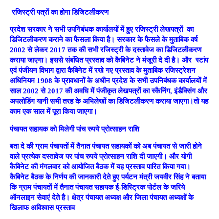
रजिस्ट्री पत्रों का होगा डिजिटलीकरण
प्रदेश सरकार ने सभी उपनिबंधक कार्यालयों में हुए रजिस्ट्री लेखपत्रों का
डिजिटलीकरण कराने का फैसला किया है। सरकार के फैसले के मुताबिक वर्ष
2002 से लेकर 2017 तक की सभी रजिस्ट्री के दस्तावेज का डिजिटलीकरण
कराया जाएगा। इससे संबंधित प्रस्ताव को कैबिनेट ने मंजूरी दे दी है। और स्टांप
एवं पंजीयन विभाग द्वारा कैबिनेट में रखे गए प्रस्ताव के मुताबिक रजिस्ट्रेशन
अधिनियम 1908 के प्रावधानों के अधीन प्रदेश के सभी उपनिबंधक कार्यालयों में
साल 2002 से 2017 की अवधि में पंजीकृत लेखपत्रों का स्कैनिंग, इंडैक्सिंग और
अपलोडिंग यानी सभी तरह के अभिलेखों का डिजिटलीकरण कराया जाएगा।तो यह
काम एक साल में पूरा किया जाएगा।
पंचायत सहायक को मिलेगी पांच रुपये प्रोत्साहन राशि
बता दे की ग्राम पंचायतों में तैनात पंचायत सहायकों को अब पंचायत से जारी होने
वाले प्रत्येक दस्तावेज पर पांच रुपये प्रोत्साहन राशि दी जाएगी। और योगी
कैबिनेट की मंगलवार को आयोजित बैठक में यह प्रस्ताव पारित किया गया।
कैबिनेट बैठक के निर्णय की जानकारी देते हुए पर्यटन मंत्री जयवीर सिंह ने बताया
कि ग्राम पंचायतों में तैनात पंचायत सहायक ई-डिस्ट्रिक पोर्टल के जरिये
ऑनलाइन सेवाएं देते है। क्षेत्र पंचायत अध्यक्ष और जिला पंचायत अध्यक्षों के
खिलाफ अविश्वास प्रस्ताव