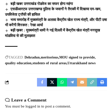
बड़ी खबर उत्तराखंड रोडवेज का सफर होगा महंगा
एसडीआरएफ उत्तराखण्ड पुलिस के जवानों ने तैराकी में दिखाया दम-खम,
उपविजेता ट्रॉफी की हासिल
भव्य समारोह में मुख्यमंत्री के अलावा केंद्रीय खेल राज्य मंत्री, और पीटी उषा
भी करेंगी शिरकत : रेखा आर्या
बड़ी ख़बर : मुख्यमंत्री धामी ने नई दिल्ली में केंद्रीय खेल मंत्री मनसुख
मांडविया से की मुलाक़ात
TAGGED:
Dehradun
meritorious
MOU signed to provide
quality education
students of rural areas
Uttarakhand news
Leave a Comment
You must be
logged in
to post a comment.