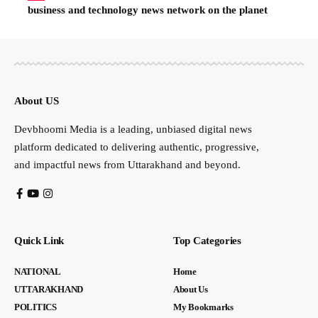
business and technology news network on the planet
About US
Devbhoomi Media is a leading, unbiased digital news
platform dedicated to delivering authentic, progressive,
and impactful news from Uttarakhand and beyond.
Quick Link
Top Categories
NATIONAL
Home
UTTARAKHAND
About Us
POLITICS
My Bookmarks