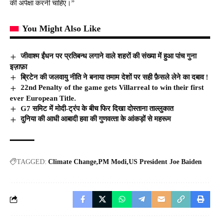
की अपेक्षा करनी चाहिए।”
You Might Also Like
जीवाश्म ईंधन पर प्रतिबन्ध लगाने वाले शहरों की संख्या में हुआ पांच गुना
इज़ाफ़ा
ब्रिटेन की जलवायु नीति ने बनाया तमाम देशों पर सही फ़ैसले लेने का दबाव !
22nd Penalty of the game gets Villarreal to win their first
ever European Title.
G7 समिट में मोदी-ट्रंप के बीच फिर दिखा दोस्ताना ताल्लुकात
दुनिया की आधी आबादी हवा की गुणवत्‍ता के आंकड़ों से महरूम
TAGGED:
Climate Change
PM Modi
US President Joe Baiden