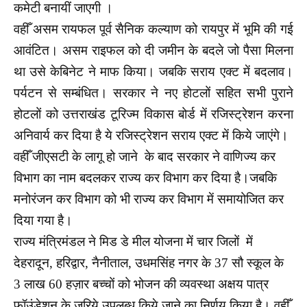
कमेटी बनायीं जाएगी ।
वहीँ असम रायफल पूर्व सैनिक कल्याण को रायपुर में भूमि की गई
आवंटित। असम राइफल को दी जमीन के बदले जो पैसा मिलना
था उसे केबिनेट ने माफ किया। जबकि
सराय एक्ट में बदलाव।
पर्यटन से सम्बंधित। सरकार ने नए होटलों सहित सभी पुराने
होटलों को उत्तराखंड टूरिज्म विकास बोर्ड में रजिस्ट्रेशन करना
अनिवार्य कर दिया है ये रजिस्ट्रेशन सराय एक्ट में किये जाएंगे।
वहीँ जीएसटी के लागू हो जाने के बाद सरकार ने वाणिज्य कर
विभाग का नाम बदलकर राज्य कर विभाग कर दिया है।जबकि
मनोरंजन कर विभाग को भी राज्य कर विभाग में समायोजित कर
दिया गया है।
राज्य मंत्रिमंडल ने मिड डे मील योजना में चार जिलों में
देहरादून, हरिद्वार, नैनीताल, उधमसिंह नगर के 37 सौ स्कूल के
3 लाख 60 हज़ार बच्चों को भोजन की व्यवस्था
अक्षय पात्र
फॉउंडेशन के जरिये उपलब्ध किये जाने का निर्णय किया है। वहीँ