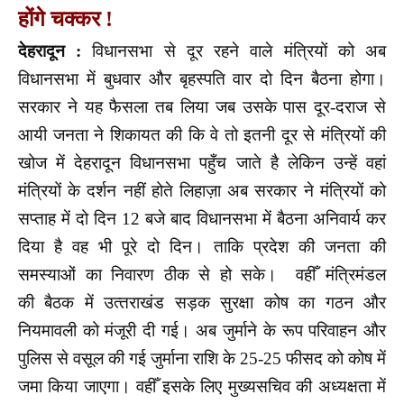
होंगे चक्कर !
देहरादून :
विधानसभा से दूर रहने वाले मंत्रियों को अब
विधानसभा में बुधवार और बृहस्पति वार दो दिन बैठना होगा।
सरकार ने यह फैसला तब लिया जब उसके पास दूर-दराज से
आयी जनता ने शिकायत की कि वे तो इतनी दूर से मंत्रियों की
खोज में देहरादून विधानसभा पहुँच जाते है लेकिन उन्हें वहां
मंत्रियों के दर्शन नहीं होते लिहाज़ा अब सरकार ने मंत्रियों को
सप्ताह में दो दिन 12 बजे बाद विधानसभा में बैठना अनिवार्य कर
दिया है वह भी पूरे दो दिन। ताकि प्रदेश की जनता की
समस्याओं का निवारण ठीक से हो सके। वहीँ मंत्रिमंडल
की बैठक में उत्‍तराखंड सड़क सुरक्षा कोष का गठन और
नियमावली को मंजूरी दी गई। अब जुर्माने के रूप परिवाहन और
पुलिस से वसूल की गई जुर्माना राशि के 25-25 फीसद को कोष में
जमा किया जाएगा। वहीँ इसके लिए मुख्यसचिव की अध्यक्षता में