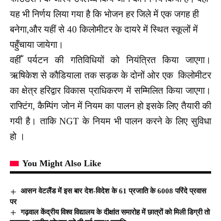
यह भी निर्णय लिया गया है कि भोजन हर जिले में एक जगह ही
बनेगा,और यहीं से 40 किलोमीटर के दायरे में स्थित स्कूलों में
पहुँचाया जायेगा।
वहीँ पर्यटन की गतिविधियों को नियंत्रित किया जाएगा।
ऋषिकेश से कौडियाला तक सड़क के दोनों ओर एक किलोमीटर
का क्षेत्र हरिद्वार विकास प्राधिकरण में सम्मिलित किया जाएगा।
राफ्टिंग, कैम्पिंग जोन में नियम का पालन हो इसके लिए तैयारी की
गयी है। ताकि NGT के नियम भी पालन करने के लिए सुविधा
हो ।
You Might Also Like
आसन वेटलैंड में इस बार देश-विदेश के 61 प्रजाति के 6008 परिंदे प्रवास
पर
गढ़वाल केंद्रीय विश्व विद्यालय के दीक्षांत समारोह में छात्रों को मिली डिग्री तो